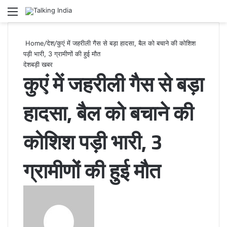
Menu
Se
Home
/
देश
/
कुएं में जहरीली गैस से बड़ा हादसा, बैल को बचाने की कोशिश
पड़ी भारी, 3 ग्रामीणों की हुई मौत
देश
बड़ी खबर
कुएं में जहरीली गैस से बड़ा
हादसा, बैल को बचाने की
कोशिश पड़ी भारी, 3
ग्रामीणों की हुई मौत
Send
an
email