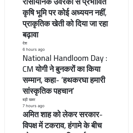
रासायनिक उर्वरकों से प्रभावित
कृषि भूमि पर कोई अध्ययन नहीं,
प्राकृतिक खेती को दिया जा रहा
बढ़ावा
देश
6 hours ago
National Handloom Day :
CM योगी ने बुनकरों का किया
सम्मान, कहा- ‘हथकरघा हमारी
सांस्कृतिक पहचान’
बड़ी खबर
7 hours ago
अमित शाह को लेकर सरकार-
विपक्ष में टकराव, हंगामे के बीच