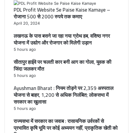
PDL Profit Website Se Paise Kaise Kamaye –
रोजाना 500 से 2000 रुपये तक कमाए
April 20, 2024
लखनऊ के पास बसने जा रहा नया ग्रोथ हब, वशिष्ठ नगर
योजना में उद्योग और रोजगार को मिलेगी उड़ान
5 hours ago
सीतापुर हाईवे पर चलती कार बनी आग का गोला, युवक की
जिंदा जलकर मौत
5 hours ago
Ayushman Bharat : नियम तोड़ने पर 2,359 अस्पताल
योजना से बाहर, 1,200 से अधिक निलंबित; लोकसभा में
सरकार का खुलासा
5 hours ago
राज्यसभा में सरकार का जवाब : रासायनिक उर्वरकों से
प्रभावित कृषि भूमि पर कोई अध्ययन नहीं, प्राकृतिक खेती को