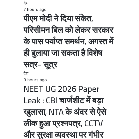
देश
7 hours ago
पीएम मोदी ने दिया संकेत,
परिसीमन बिल को लेकर सरकार
के पास पर्याप्त समर्थन, अगस्त में
ही बुलाया जा सकता है विशेष
सत्र- सूत्र
देश
9 hours ago
NEET UG 2026 Paper
Leak : CBI चार्जशीट में बड़ा
खुलासा, NTA के अंदर से ऐसे
लीक हुआ प्रश्नपत्र, CCTV
और सुरक्षा व्यवस्था पर गंभीर