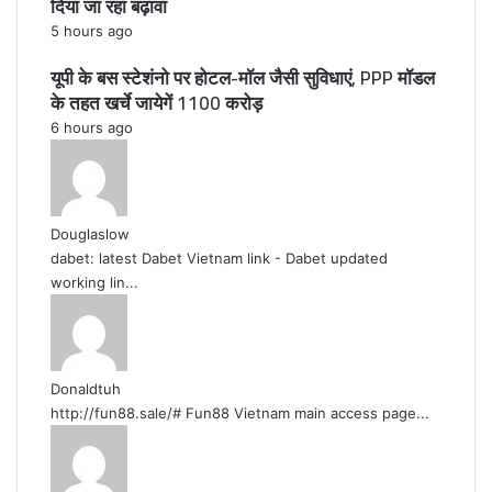
दिया जा रहा बढ़ावा
5 hours ago
यूपी के बस स्टेशंनो पर होटल-मॉल जैसी सुविधाएं, PPP मॉडल
के तहत खर्चे जायेगें 1100 करोड़
6 hours ago
Douglaslow
dabet: latest Dabet Vietnam link - Dabet updated
working lin...
Donaldtuh
http://fun88.sale/# Fun88 Vietnam main access page...