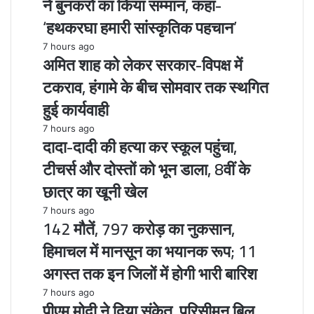
ने बुनकरों का किया सम्मान, कहा-
‘हथकरघा हमारी सांस्कृतिक पहचान’
7 hours ago
अमित शाह को लेकर सरकार-विपक्ष में
टकराव, हंगामे के बीच सोमवार तक स्थगित
हुई कार्यवाही
7 hours ago
दादा-दादी की हत्या कर स्कूल पहुंचा,
टीचर्स और दोस्तों को भून डाला, 8वीं के
छात्र का खूनी खेल
7 hours ago
142 मौतें, 797 करोड़ का नुकसान,
हिमाचल में मानसून का भयानक रूप; 11
अगस्त तक इन जिलों में होगी भारी बारिश
7 hours ago
पीएम मोदी ने दिया संकेत, परिसीमन बिल