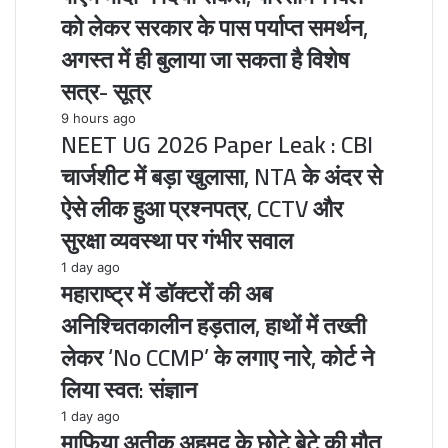
को लेकर सरकार के पास पर्याप्त समर्थन,
अगस्त में ही बुलाया जा सकता है विशेष
सत्र- सूत्र
9 hours ago
NEET UG 2026 Paper Leak : CBI
चार्जशीट में बड़ा खुलासा, NTA के अंदर से
ऐसे लीक हुआ प्रश्नपत्र, CCTV और
सुरक्षा व्यवस्था पर गंभीर सवाल
1 day ago
महाराष्ट्र में डॉक्टरों की अब
अनिश्चितकालीन हड़ताल, हाथों में तख्ती
लेकर ‘No CCMP’ के लगाए नारे, कोर्ट ने
लिया स्वत: संज्ञान
1 day ago
माफिया अतीक अहमद के छोटे बेटे की मौत,