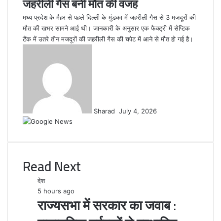
जहरीली गैस बनी मौत की वजह
मध्य प्रदेश के मैहर से पहले दिल्ली के मुंडका में जहरीली गैस से 3 मजदूरों की
मौत की खभर सामने आई थी। जानकारी के अनुसार एक फैक्ट्री में सेप्टिक
टैंक में उतरे तीन मजदूरों की जहरीली गैस की चपेट में आने से मौत हो गई है।
Send
an
email
Sharad
July 4, 2026
Read Next
देश
5 hours ago
राज्यसभा में सरकार का जवाब :