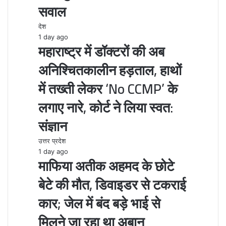
सवाल
देश
1 day ago
महाराष्ट्र में डॉक्टरों की अब
अनिश्चितकालीन हड़ताल, हाथों
में तख्ती लेकर ‘No CCMP’ के
लगाए नारे, कोर्ट ने लिया स्वत:
संज्ञान
उत्तर प्रदेश
1 day ago
माफिया अतीक अहमद के छोटे
बेटे की मौत, डिवाइडर से टकराई
कार; जेल में बंद बड़े भाई से
मिलने जा रहा था अबान