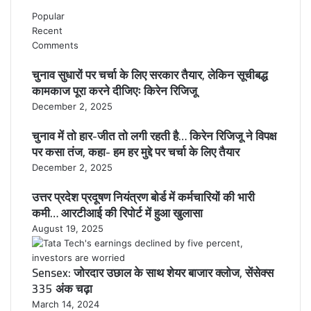
Popular
Recent
Comments
चुनाव सुधारों पर चर्चा के लिए सरकार तैयार, लेकिन सूचीबद्ध
कामकाज पूरा करने दीजिएः किरेन रिजिजू
December 2, 2025
चुनाव में तो हार-जीत तो लगी रहती है… किरेन रिजिजू ने विपक्ष
पर कसा तंज, कहा- हम हर मुद्दे पर चर्चा के लिए तैयार
December 2, 2025
उत्तर प्रदेश प्रदूषण नियंत्रण बोर्ड में कर्मचारियों की भारी
कमी… आरटीआई की रिपोर्ट में हुआ खुलासा
August 19, 2025
Sensex: जोरदार उछाल के साथ शेयर बाजार क्लोज, सेंसेक्स
335 अंक चढ़ा
March 14, 2024