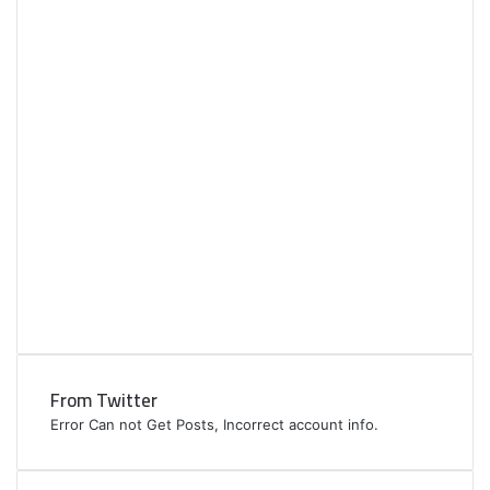
From Twitter
Error Can not Get Posts, Incorrect account info.