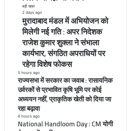
बड़ी खबर
2 days ago
मुरादाबाद मंडल में अभियोजन को
मिलेगी नई गति : अपर निदेशक
राजेश कुमार शुक्ला ने संभाला
कार्यभार, संगठित अपराधियों पर
रहेगा विशेष फोकस
5 hours ago
राज्यसभा में सरकार का जवाब : रासायनिक
उर्वरकों से प्रभावित कृषि भूमि पर कोई
अध्ययन नहीं, प्राकृतिक खेती को दिया जा
रहा बढ़ावा
6 hours ago
National Handloom Day : CM योगी