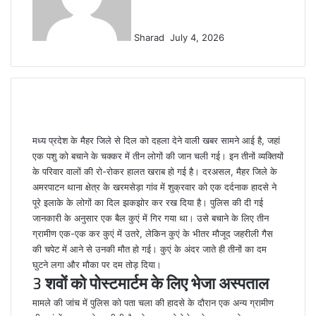
Sharad
July 4, 2026
मध्य प्रदेश के मैहर जिले से दिल को दहला देने वाली खबर सामने आई है, जहां
एक पशु को बचाने के चक्कर में तीन लोगों की जान चली गई। इन तीनों व्यक्तियों
के परिवार वालों की रो-रोकर हालत खराब हो गई है। दरअसल, मैहर जिले के
अमरपाटन थाना क्षेत्र के खरमसेड़ा गांव में शुक्रवार को एक दर्दनाक हादसे ने
पूरे इलाके के लोगों का दिल झकझोर कर रख दिया है। पुलिस की दी गई
जानकारी के अनुसार एक बैल कुएं में गिर गया था। उसे बचाने के लिए तीन
ग्रामीण एक-एक कर कुएं में उतरे, लेकिन कुएं के भीतर मौजूद जहरीली गैस
की चपेट में आने से उनकी मौत हो गई। कुएं के अंदर जाते ही तीनों का दम
घुटने लगा और मौका पर दम तोड़ दिया।
3 शवों को पोस्टमार्टम के लिए भेजा अस्पताल
मामले की जांच में पुलिस को पता चला की हादसे के दौरान एक अन्य ग्रामीण