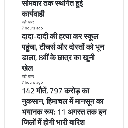
सोमवार तक स्थगित हुई
कार्यवाही
बड़ी खबर
7 hours ago
दादा-दादी की हत्या कर स्कूल
पहुंचा, टीचर्स और दोस्तों को भून
डाला, 8वीं के छात्र का खूनी
खेल
बड़ी खबर
7 hours ago
142 मौतें, 797 करोड़ का
नुकसान, हिमाचल में मानसून का
भयानक रूप; 11 अगस्त तक इन
जिलों में होगी भारी बारिश