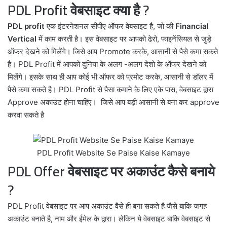
PDL Profit वेबसाइट क्या है ?
PDL profit
एक इंटरनेशनल सीपीए ऑफर वेबसाइट है, जो की
Financial
Vertical
में काम करती है। इस वेबसाइट पर आपको ढेरो, फाइनेंसियल से जुड़े
ऑफर देखने को मिलेंगे। जिसे आप Promote करके, आसानी से पैसे कमा सकते
है। PDL Profit में आपको दुनिया के अलग -अलग देशो के ऑफर देखने को
मिलेंगे। इसके साथ ही आप कोई भी ऑफर को प्रमोट करके, आसानी से डॉलर में
पैसे कमा सकते है। PDL Profit से पैसा कमाने के लिए एके पास, वेबसाइट द्वारा
Approve अकाउंट होना चाहिए। जिसे आप बड़ी आसानी से बना कर approve
करवा सकते है
PDL Profit Website Se Paise Kaise Kamaye
PDL Offer वेबसाइट पर अकाउंट कैसे बनाये
?
PDL Profit वेबसाइट पर आप अकाउंट वैसे ही बना सकते है जैसे बाकि जगह
अकाउंट बनाते है, नाम और ईमेल के द्वारा। लेकिन ये वेबसाइट बाकि वेबसाइट से