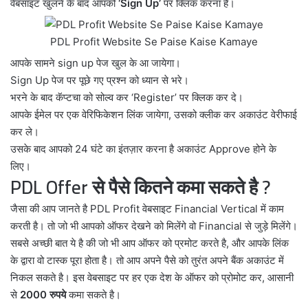
वेबसाइट खुलने के बाद आपको
‘Sign Up’
पर क्लिक करना है।
PDL Profit Website Se Paise Kaise Kamaye
आपके सामने sign up पेज खुल के आ जायेगा।
Sign Up पेज पर पूछे गए प्रश्न को ध्यान से भरे।
भरने के बाद कॅप्टचा को सोल्व कर ‘Register’ पर क्लिक कर दे।
आपके ईमेल पर एक वेरिफिकेशन लिंक जायेगा, उसको क्लीक कर अकाउंट वेरीफाई
कर ले।
उसके बाद आपको 24 घंटे का इंतज़ार करना है अकाउंट Approve होने के
लिए।
PDL Offer से पैसे कितने कमा सकते है ?
जैसा की आप जानते है PDL Profit वेबसाइट Financial Vertical में काम
करती है। तो जो भी आपको ऑफर देखने को मिलेंगे वो Financial से जुड़े मिलेंगे।
सबसे अच्छी बात ये है की जो भी आप ऑफर को प्रमोट करते है, और आपके लिंक
के द्वारा वो टास्क पूरा होता है। तो आप अपने पैसे को तुरंत अपने बैंक अकाउंट में
निकल सकते है। इस वेबसाइट पर हर एक देश के ऑफर को प्रोमोट कर, आसानी
से
2000 रुपये
कमा सकते है।