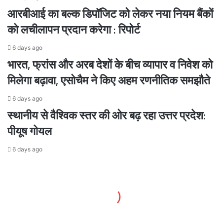
आक्रोश
आरबीआई का बल्क डिपॉजिट को लेकर नया नियम बैंकों
को लचीलापन प्रदान करेगा : रिपोर्ट
6 days ago
भारत, फ्रांस और अरब देशों के बीच व्यापार व निवेश को
मिलेगा बढ़ावा, एसोचैम ने किए अहम रणनीतिक समझौते
6 days ago
स्थानीय से वैश्विक स्तर की ओर बढ़ रहा उत्तर प्रदेश:
पीयूष गोयल
6 days ago