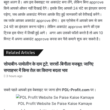
बहुत अलग है। आप इस वेबसाइट पर अकाउंट बना लेंगे, लेकिन बिना approve
किये आपको ऑफर नहीं दिखाई देंगे। इसके लिए आपको 24 घंटे का इंतज़ार करना
पड़ेगा, जब आपके अकाउंट मैनेजर आपके दिए हुई जानकारी को वेरीफाई करेंगे।
तब जाके आपका अकाउंट approve होगा। इस प्रोसेस में आपको कम से कम
24 घंटे का इंतज़ार करना पड़ेगा। लेकिन अकाउंट approve करने की एक
ट्रिक इस पोस्ट में लिखी हुई आगे। अगर आप उसको फॉलो करते है तो आप 10
मिनट में अपना अकाउंट approve करवा कर पैसे कमाने शुरू कर सकते है।
Related Articles
सोयाबीन-पामोलीन के दाम टूटे, सरसों-बिनौला मजबूत; जानिए
सप्ताहभर में किस तेल का कितना बदला भाव
3 hours ago
सबसे पहले आपको इस वेबसाइट पर जाना होगा
PDL-Profit.com
पर।
PDL Profit Website Se Paise Kaise Kamaye