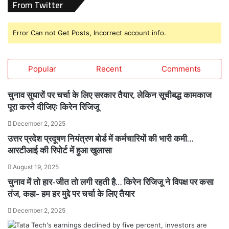
From Twitter
Error Can not Get Posts, Incorrect account info.
Popular
Recent
Comments
चुनाव सुधारों पर चर्चा के लिए सरकार तैयार, लेकिन सूचीबद्ध कामकाज
पूरा करने दीजिएः किरेन रिजिजू
December 2, 2025
उत्तर प्रदेश प्रदूषण नियंत्रण बोर्ड में कर्मचारियों की भारी कमी…
आरटीआई की रिपोर्ट में हुआ खुलासा
August 19, 2025
चुनाव में तो हार-जीत तो लगी रहती है… किरेन रिजिजू ने विपक्ष पर कसा
तंज, कहा- हम हर मुद्दे पर चर्चा के लिए तैयार
December 2, 2025