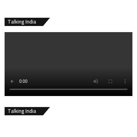
Talking India
Talking India