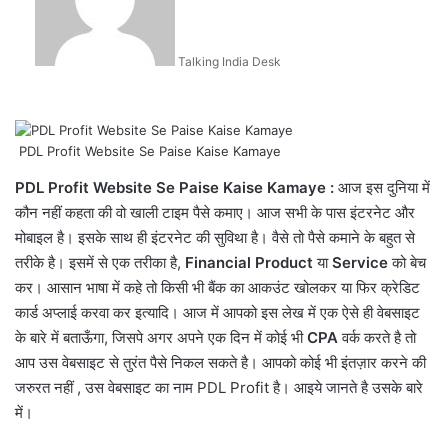
Talking India Desk
PDL Profit Website Se Paise Kaise Kamaye
PDL Profit Website Se Paise Kaise Kamaye :
आज इस दुनिया में
कौन नहीं कहता की वो खाली टाइम पैसे कमाए। आज सभी के पास इंटरनेट और
मोबाइल है। इसके साथ ही इंटरनेट की सुविथा है। वैसे तो पैसे कमाने के बहुत से
तरीके है। इसमें से एक तरीका है,
Financial Product
या
Service
को बेच
कर। आसान भाषा में कहे तो किसी भी बैंक का आकउंट खोलकर या फिर क्रेडिट
कार्ड अप्लाई करवा कर इत्यादि। आज में आपको इस लेख में एक ऐसे ही वेबसाइट
के बारे में बताऊँगा, जिसपे अगर अपने एक दिन में कोई भी
CPA
वर्क करते है तो
आप उस वेबसाइट से तुरंत पैसे निकल सकते है। आपको कोई भी इंतज़ार करने की
जरुरत नहीं , उस वेबसाइट का नाम
PDL Profit
है। आइये जानते है उसके बारे
में।