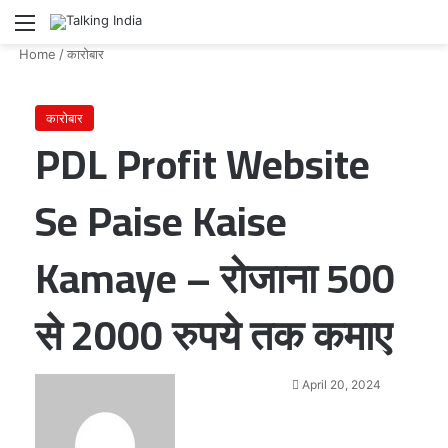
Menu
Se
Home
/
कारोबार
कारोबार
PDL Profit Website
Se Paise Kaise
Kamaye – रोजाना 500
से 2000 रुपये तक कमाए
Send
April 20, 2024
an
email