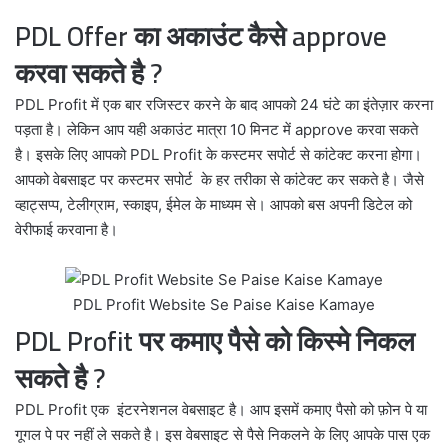
PDL Offer का अकाउंट कैसे approve
करवा सकते है ?
PDL Profit में एक बार रजिस्टर करने के बाद आपको 24 घंटे का इंतेज़ार करना
पड़ता है। लेकिन आप यही अकाउंट मात्रा 10 मिनट में approve करवा सकते
है। इसके लिए आपको PDL Profit के कस्टमर सपोर्ट से कांटेक्ट करना होगा।
आपको वेबसाइट पर कस्टमर सपोर्ट के हर तरीका से कांटेक्ट कर सकते है। जैसे
व्हाट्सप्प, टेलीग्राम, स्काइप, ईमेल के माध्यम से। आपको बस अपनी डिटेल को
वेरीफाई करवाना है।
PDL Profit Website Se Paise Kaise Kamaye
PDL Profit पर कमाए पैसे को किस्मे निकल
सकते है ?
PDL Profit एक इंटरनेशनल वेबसाइट है। आप इसमें कमाए पैसो को फ़ोन पे या
गूगल पे पर नहीं ले सकते है। इस वेबसाइट से पैसे निकलने के लिए आपके पास एक