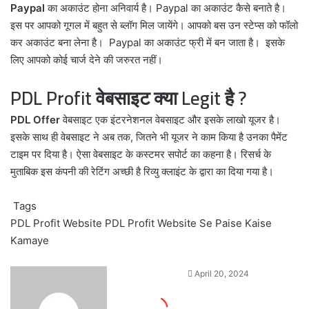
Paypal
का अकाउंट होना अनिवार्य है। Paypal का अकाउंट कैसे बनाते है।
इस पर आपको गूगल में बहुत से ब्लॉग मिल जायेंगे। आपको बस उन स्टेप्स को फॉलो
कर अकाउंट बना लेना है। Paypal का अकाउंट फ्री में बन जाता है। इसके
लिए आपको कोई चार्ज देने की जरुरत नहीं।
PDL Profit वेबसाइट क्या Legit है ?
PDL Offer
वेबसाइट एक इंटरनेशनल वेबसाइट और इसके लाखो यूजर है।
इसके साथ ही वेबसाइट ने अब तक, जितने भी यूजर ने काम किया है उनका पैमेंट
टाइम पर दिया है। ऐसा वेबसाइट के कस्टमर सपोर्ट का कहना है। रिसर्च के
मुताबिक इस कंपनी की रेटिंग अच्छी है रिव्यु क्लाइंट के द्वारा का दिया गया है।
Tags
PDL Profit Website
PDL Profit Website Se Paise Kaise
Kamaye
Send
April 20, 2024
an
email