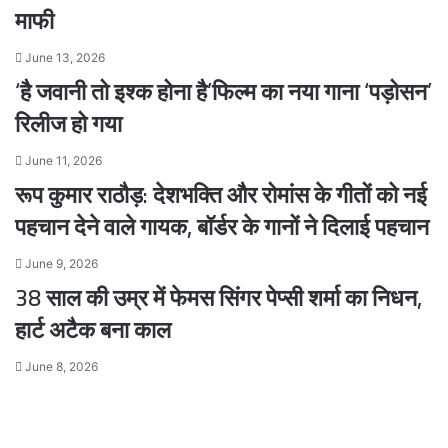
माफी
June 13, 2026
‘है जवानी तो इश्क होना है’फिल्म का नया गाना ‘पड़ोसन’
रिलीज हो गया
June 11, 2026
रूप कुमार राठौड़: देशभक्ति और रोमांस के गीतों को नई
पहचान देने वाले गायक, बॉर्डर के गानों ने दिलाई पहचान
June 9, 2026
38 साल की उम्र में फेमस सिंगर पेप्सी शर्मा का निधन,
हार्ट अटैक बना काल
June 8, 2026