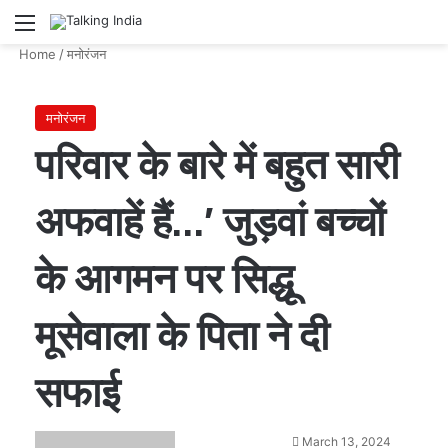
Menu
Se
Home
/
मनोरंजन
मनोरंजन
परिवार के बारे में बहुत सारी
अफवाहें हैं…’ जुड़वां बच्चों
के आगमन पर सिद्धू
मूसेवाला के पिता ने दी
सफाई
Send
March 13, 2024