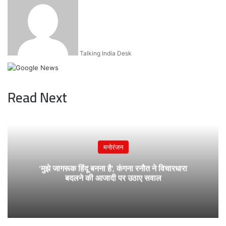
an
email
Talking India Desk
Read Next
मनोरंजन
‘मुझे जागरूक हिंदू बनना है’, कंगना रनौत ने विचारधारा
बदलने की आजादी पर उठाए सवाल