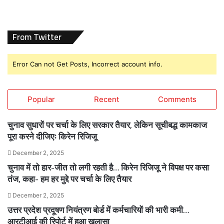
From Twitter
Error Can not Get Posts, Incorrect account info.
Popular
Recent
Comments
चुनाव सुधारों पर चर्चा के लिए सरकार तैयार, लेकिन सूचीबद्ध कामकाज
पूरा करने दीजिएः किरेन रिजिजू
December 2, 2025
चुनाव में तो हार-जीत तो लगी रहती है… किरेन रिजिजू ने विपक्ष पर कसा
तंज, कहा- हम हर मुद्दे पर चर्चा के लिए तैयार
December 2, 2025
उत्तर प्रदेश प्रदूषण नियंत्रण बोर्ड में कर्मचारियों की भारी कमी…
आरटीआई की रिपोर्ट में हुआ खुलासा