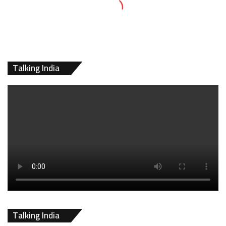
Talking India
Talking India