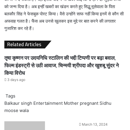
को जन्म दिया है। अब इन्हीं खबरों का खंडन करते हुए सिद्धू मूसेवाला के पिता
बलकौर सिंह ने फेसबुक पोस्ट किया। वैसे उन्होंने साफ नहीं किया इनमें से कौन सी
अफवाह गलत है। फैंस अब उनसे खुलकर इस मुद्दे पर बात करने की लगातार
गुजारिश कर रहे हैं।
Related Articles
तृषा कृष्णन पर उदयनिधि स्टालिन की भद्दी टिप्पणी पर बढ़ा बवाल,
फिल्म इंडस्ट्री से उठी आवाज, चिन्मयी श्रीपदा और खुशबू सुंदर ने
किया विरोध
3 days ago
Tags
Balkaur singh
Entertainment
Mother pregnant
Sidhu
moose wala
Send
March 13, 2024