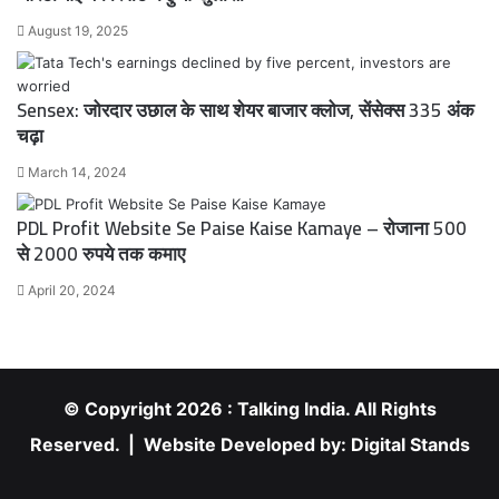
August 19, 2025
Sensex: जोरदार उछाल के साथ शेयर बाजार क्लोज, सेंसेक्स 335 अंक
चढ़ा
March 14, 2024
PDL Profit Website Se Paise Kaise Kamaye – रोजाना 500
से 2000 रुपये तक कमाए
April 20, 2024
© Copyright 2026 : Talking India. All Rights
Reserved. | Website Developed by:
Digital Stands
RSS
Facebook
X
YouTube
Instagram