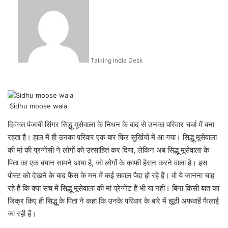
an
email
Talking India Desk
Sidhu moose wala
दिवंगत पंजाबी सिंगर सिद्धू मूसेवाला के निधन के बाद से उनका परिवार चर्चा में बना
रहता है। हाल में ही उनका परिवार एक बार फिर सुर्खियों में आ गया। सिद्धू मूसेवाला
की मां की प्रग्नेंसी ने लोगों को उत्साहित कर दिया, लेकिन अब सिद्धू मूसेवाला के
पिता का एक बयान सामने आया है, जो लोगों के काफी हैरान करने वाला है। इस
पोस्ट को देखने के बाद फैंस के मन में कई सवाल पैदा हो रहे हैं। वो ये जानना चाह
रहे हैं कि क्या सच में सिद्धू मूसेवाला की मां प्रेग्नेंट हैं भी या नहीं। बिना किसी बात का
जिक्र किए ही सिद्धू के पिता ने कहा कि उनके परिवार के बारे में झूठी अफवाहें फैलाई
जा रही हैं।