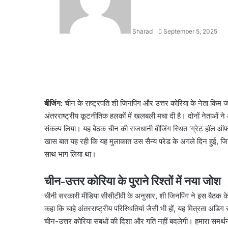
Sharad
September 5, 2025
Facebook
X
LinkedIn
WhatsApp
Telegram
बीजिंग:
चीन के राष्ट्रपति शी जिनपिंग और उत्तर कोरिया के नेता किम जोंग 
अंतरराष्ट्रीय कूटनीतिक हलकों में खलबली मचा दी है। दोनों नेताओं न
संकल्प लिया। यह बैठक चीन की राजधानी बीजिंग स्थित ‘ग्रेट हॉल ऑफ द 
खास बात यह रही कि यह मुलाकात उस सैन्य परेड के अगले दिन हुई, जिसमे
साथ भाग लिया था।
चीन-उत्तर कोरिया के पुराने रिश्तों में नया जोश
चीनी सरकारी मीडिया सीसीटीवी के अनुसार, शी जिनपिंग ने इस बैठक के
कहा कि चाहे अंतरराष्ट्रीय परिस्थितियां जैसी भी हों, यह मित्रता अडिग 
चीन-उत्तर कोरिया संबंधों की दिशा और गति नहीं बदलेगी। हमारा समर्