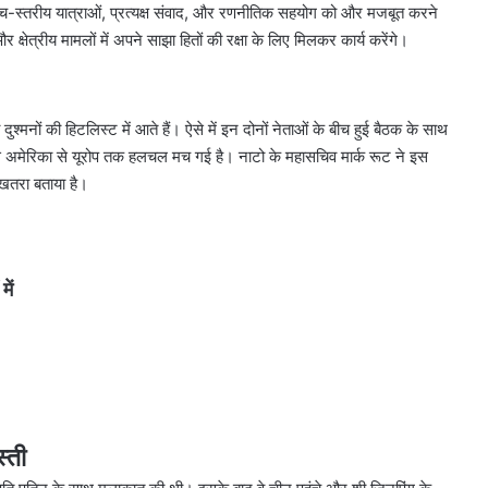
उच्च-स्तरीय यात्राओं, प्रत्यक्ष संवाद, और रणनीतिक सहयोग को और मजबूत करने
क्षेत्रीय मामलों में अपने साझा हितों की रक्षा के लिए मिलकर कार्य करेंगे।
श्मनों की हिटलिस्ट में आते हैं। ऐसे में इन दोनों नेताओं के बीच हुई बैठक के साथ
 से अमेरिका से यूरोप तक हलचल मच गई है। नाटो के महासचिव मार्क रूट ने इस
 खतरा बताया है।
ें
्ती