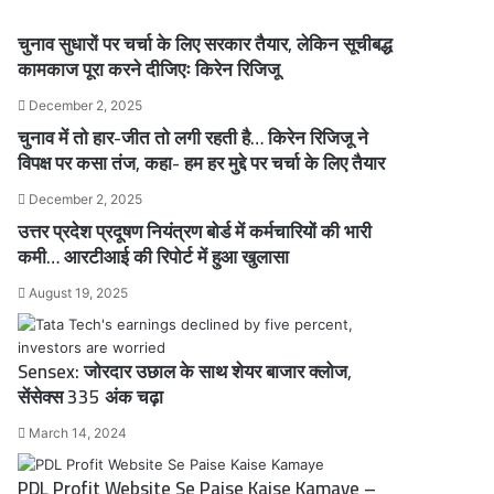
चुनाव सुधारों पर चर्चा के लिए सरकार तैयार, लेकिन सूचीबद्ध
कामकाज पूरा करने दीजिएः किरेन रिजिजू
December 2, 2025
चुनाव में तो हार-जीत तो लगी रहती है… किरेन रिजिजू ने
विपक्ष पर कसा तंज, कहा- हम हर मुद्दे पर चर्चा के लिए तैयार
December 2, 2025
उत्तर प्रदेश प्रदूषण नियंत्रण बोर्ड में कर्मचारियों की भारी
कमी… आरटीआई की रिपोर्ट में हुआ खुलासा
August 19, 2025
Sensex: जोरदार उछाल के साथ शेयर बाजार क्लोज,
सेंसेक्स 335 अंक चढ़ा
March 14, 2024
PDL Profit Website Se Paise Kaise Kamaye –