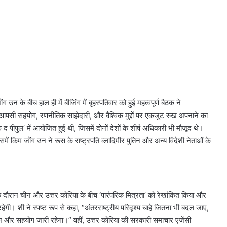
उन के बीच हाल ही में बीजिंग में बृहस्पतिवार को हुई महत्वपूर्ण बैठक ने
े आपसी सहयोग, रणनीतिक साझेदारी, और वैश्विक मुद्दों पर एकजुट रुख अपनाने का
पीपुल’ में आयोजित हुई थी, जिसमें दोनों देशों के शीर्ष अधिकारी भी मौजूद थे।
ं किम जोंग उन ने रूस के राष्ट्रपति व्लादिमीर पुतिन और अन्य विदेशी नेताओं के
 दौरान चीन और उत्तर कोरिया के बीच ‘पारंपरिक मित्रता’ को रेखांकित किया और
रहेगी। शी ने स्पष्ट रूप से कहा, “अंतरराष्ट्रीय परिदृश्य चाहे जितना भी बदल जाए,
थन और सहयोग जारी रहेगा।” वहीं, उत्तर कोरिया की सरकारी समाचार एजेंसी