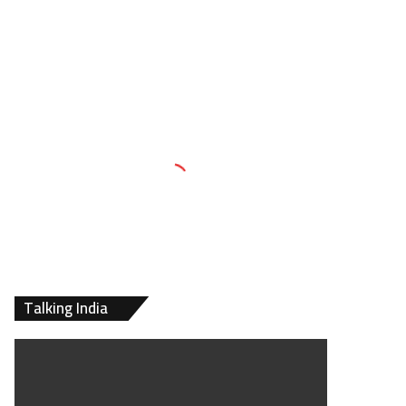
Talking India