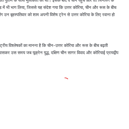
्रपति पुतिन के साथ मुलाकात की थी। इसके बाद वे चीन पहुंचे और शी जिनपिंग के
ेड में भी भाग लिया, जिससे यह संदेश गया कि उत्तर कोरिया, चीन और रूस के बीच
उन बृहस्पतिवार को शाम अपनी विशेष ट्रेन से उत्तर कोरिया के लिए रवाना हो
ट्रीय विश्लेषकों का मानना है कि चीन-उत्तर कोरिया और रूस के बीच बढ़ती
खासकर उस समय जब यूक्रेन युद्ध, दक्षिण चीन सागर विवाद और कोरियाई प्रायद्वीप