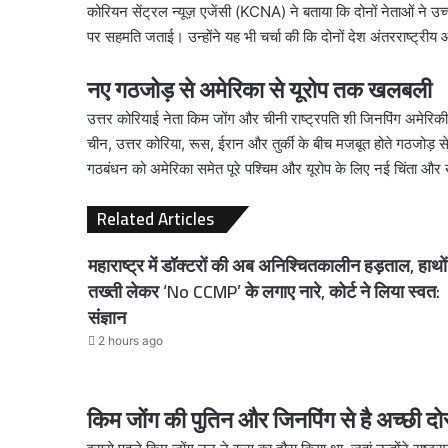
कोरियन सेंट्रल न्यूज़ एजेंसी (KCNA) ने बताया कि दोनों नेताओं ने 
पर सहमति जताई। उन्होंने यह भी चर्चा की कि दोनों देश अंतरराष्ट्रीय और 
नए गठजोड़ से अमेरिका से यूरोप तक खलबली
उत्तर कोरियाई नेता किम जोंग और चीनी राष्ट्रपति शी जिनपिंग अमेरिकी दु
चीन, उत्तर कोरिया, रूस, ईरान और तुर्की के बीच मजबूत होते गठजोड़
गठबंधन को अमेरिका समेत पूरे पश्चिम और यूरोप के लिए नई चिंता और
Related Articles
महाराष्ट्र में डॉक्टरों की अब अनिश्चितकालीन हड़ताल, हाथों म
तख्ती लेकर ‘No CCMP’ के लगाए नारे, कोर्ट ने लिया स्वत:
संज्ञान
2 hours ago
किम जोंग की पुतिन और जिनपिंग से है अच्छी दोस