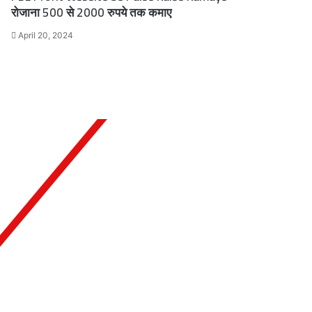
रोजाना 500 से 2000 रुपये तक कमाए
April 20, 2024