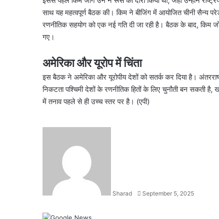
इससे पहले किम जोंग उन ने रूस का दौरा किया था, जहां उन्होंने राष्ट
साथ यह महत्वपूर्ण बैठक की। किम ने बीजिंग में आयोजित चीनी सैन्य पर
रणनीतिक सहयोग को एक नई गति दी जा रही है। बैठक के बाद, किम जोंग 
गए।
अमेरिका और यूरोप में चिंता
इस बैठक ने अमेरिका और यूरोपीय देशों को सतर्क कर दिया है। अंतरराष्
निकटता पश्चिमी देशों के रणनीतिक हितों के लिए चुनौती बन सकती है, 
में तनाव पहले से ही उच्च स्तर पर है। (एपी)
Send
an
email
Sharad
September 5, 2025
Facebook
X
LinkedIn
WhatsApp
Telegram