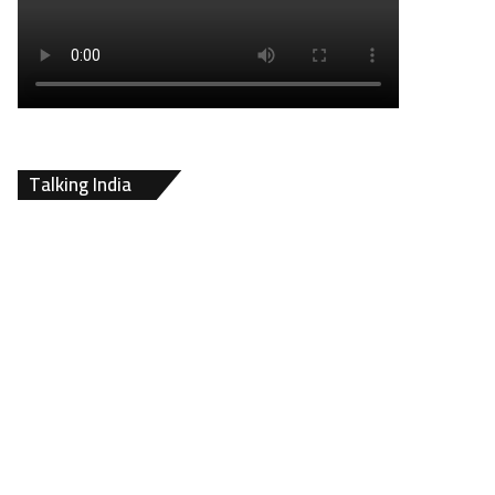
Talking India