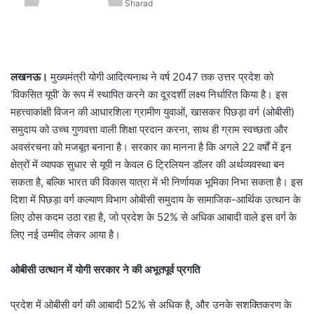
Sharad
लखनऊ।
मुख्यमंत्री योगी आदित्यनाथ ने वर्ष 2047 तक उत्तर प्रदेश को
‘विकसित यूपी’ के रूप में स्थापित करने का दूरदर्शी लक्ष्य निर्धारित किया है। इस
महत्त्वाकांक्षी विजन की आधारशिला ग्रामीण युवाओं, खासकर पिछड़ा वर्ग (ओबीसी)
समुदाय को उच्च गुणवत्ता वाली शिक्षा प्रदान करना, साथ ही ग्राम स्वच्छता और
अवसंरचना को मजबूत बनाना है। सरकार का मानना है कि अगले 22 वर्षों में इन
क्षेत्रों में व्यापक सुधार से यूपी न केवल 6 ट्रिलियन डॉलर की अर्थव्यवस्था बन
सकता है, बल्कि भारत की विकास यात्रा में भी निर्णायक भूमिका निभा सकता है। इस
दिशा में पिछड़ा वर्ग कल्याण विभाग ओबीसी समुदाय के सामाजिक-आर्थिक उत्थान के
लिए ठोस कदम उठा रहा है, जो प्रदेश के 52% से अधिक आबादी वाले इस वर्ग के
लिए नई उम्मीद लेकर आया है।
ओबीसी उत्थान में योगी सरकार ने की अभूतपूर्व प्रगति
प्रदेश में ओबीसी वर्ग की आबादी 52% से अधिक है, और उनके सशक्तिकरण के