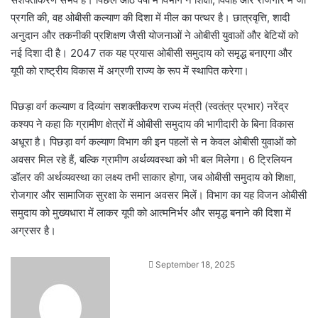
प्रगति की, वह ओबीसी कल्याण की दिशा में मील का पत्थर है। छात्रवृत्ति, शादी
अनुदान और तकनीकी प्रशिक्षण जैसी योजनाओं ने ओबीसी युवाओं और बेटियों को
नई दिशा दी है। 2047 तक यह प्रयास ओबीसी समुदाय को समृद्ध बनाएगा और
यूपी को राष्ट्रीय विकास में अग्रणी राज्य के रूप में स्थापित करेगा।
पिछड़ा वर्ग कल्याण व दिव्यांग सशक्तीकरण राज्य मंत्री (स्वतंत्र प्रभार) नरेंद्र
कश्यप ने कहा कि ग्रामीण क्षेत्रों में ओबीसी समुदाय की भागीदारी के बिना विकास
अधूरा है। पिछड़ा वर्ग कल्याण विभाग की इन पहलों से न केवल ओबीसी युवाओं को
अवसर मिल रहे हैं, बल्कि ग्रामीण अर्थव्यवस्था को भी बल मिलेगा। 6 ट्रिलियन
डॉलर की अर्थव्यवस्था का लक्ष्य तभी साकार होगा, जब ओबीसी समुदाय को शिक्षा,
रोजगार और सामाजिक सुरक्षा के समान अवसर मिलें। विभाग का यह विजन ओबीसी
समुदाय को मुख्यधारा में लाकर यूपी को आत्मनिर्भर और समृद्ध बनाने की दिशा में
अग्रसर है।
Send
September 18, 2025
an
email