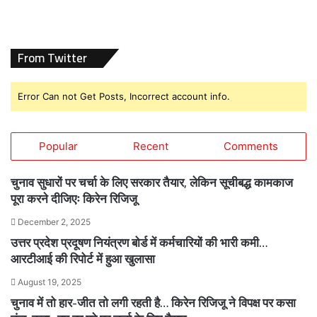
From Twitter
Error Can not Get Posts, Incorrect account info.
Popular
Recent
Comments
चुनाव सुधारों पर चर्चा के लिए सरकार तैयार, लेकिन सूचीबद्ध कामकाज
पूरा करने दीजिएः किरेन रिजिजू
December 2, 2025
उत्तर प्रदेश प्रदूषण नियंत्रण बोर्ड में कर्मचारियों की भारी कमी…
आरटीआई की रिपोर्ट में हुआ खुलासा
August 19, 2025
चुनाव में तो हार-जीत तो लगी रहती है… किरेन रिजिजू ने विपक्ष पर कसा