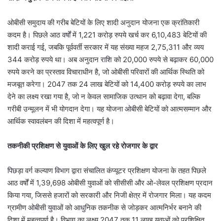
ओबीसी समुदाय की गरीब बेटियों के लिए शादी अनुदान योजना एक क्रांतिकारी
कदम है। पिछले आठ वर्षों में 1,221 करोड़ रुपये खर्च कर 6,10,483 बेटियों की
शादी कराई गई, जबकि पूर्ववर्ती सरकार में यह संख्या महज 2,75,311 और व्यय
344 करोड़ रुपये था। अब अनुदान राशि को 20,000 रुपये से बढ़ाकर 60,000
रुपये करने का प्रस्ताव विचाराधीन है, जो ओबीसी परिवारों की आर्थिक स्थिति को
मजबूत करेगा। 2047 तक 24 लाख बेटियों को 14,400 करोड़ रुपये का लाभ
देने का लक्ष्य रखा गया है, जो न केवल सामाजिक उत्थान को बढ़ावा देगा, बल्कि
गरीबी उन्मूलन में भी योगदान देगा। यह योजना ओबीसी बेटियों को आत्मसम्मान और
आर्थिक स्वावलंबन की दिशा में महत्वपूर्ण है।
तकनीकी प्रशिक्षण से युवाओं के लिए खुल रहे रोजगार के द्वार
पिछड़ा वर्ग कल्याण विभाग द्वारा संचालित कंप्यूटर प्रशिक्षण योजना के तहत पिछले
आठ वर्षों में 1,39,698 ओबीसी युवाओं को सीसीसी और ओ-लेवल प्रशिक्षण प्रदान
किया गया, जिससे हजारों को सरकारी और निजी क्षेत्र में रोजगार मिला। यह कदम
ग्रामीण ओबीसी युवाओं को आधुनिक तकनीक से जोड़कर आत्मनिर्भर बनाने की
दिशा में महत्वपूर्ण है। विभाग का लक्ष्य 2047 तक 11 लाख युवाओं को प्रशिक्षित