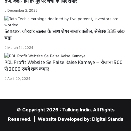
तंज, कहा- हम हर मुद्दे पर चर्चा के लिए तैयार
December 2, 2025
Sensex: जोरदार उछाल के साथ शेयर बाजार क्लोज, सेंसेक्स 335 अंक
चढ़ा
March 14, 2024
PDL Profit Website Se Paise Kaise Kamaye – रोजाना 500
से 2000 रुपये तक कमाए
April 20, 2024
© Copyright 2026 : Talking India. All Rights
Reserved. | Website Developed by:
Digital Stands