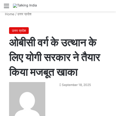
Menu
Se
Home
/
उत्तर प्रदेश
उत्तर प्रदेश
ओबीसी वर्ग के उत्थान के
लिए योगी सरकार ने तैयार
किया मजबूत खाका
Send
September 18, 2025
an
email