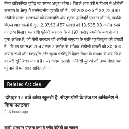
बिना ह्यविकसित यूपीह्ण का सपना अधूरा रहेगा। पिछले आठ वर्षों में विभाग ने ओबीसी
कल्याण के क्षेत्र में उल्लेखनीय प्रगति की है। वर्ष 2024-25 में 32,22,499
ओबीसी छात्र-छात्राओं को छात्रवृत्ति और शुल्क प्रतिपूर्ति प्रदान की गई, जबकि
पिछले आठ सालों में कुल 2,07,53,457 छात्रों को 13,535.33 करोड़ रुपये
का लाभ मिला। यह राशि पूर्ववर्ती सरकार के 4,197 करोड़ रुपये के व्यय से चार
गुना अधिक है, जो योगी सरकार की ओबीसी समुदाय के प्रति प्रतिबद्धता को दशार्ती
है। विभाग का लक्ष्य 2047 तक 7 करोड़ से अधिक ओबीसी छात्रों को 80,000
करोड़ रुपये की छात्रवृत्ति और शुल्क प्रतिपूर्ति देकर शिक्षा के माध्यम से सामाजिक
बराबरी सुनिश्चित करना है। यह कदम ग्रामीण ओबीसी युवाओं को उच्च शिक्षा तक
पहुंचाने में मददगार साबित होगा।
Related Articles
‘दोपहर 12 बजे आंख खुलती है’, सीएम योगी के तंज पर अखिलेश ने
किया पलटवार
10 hours ago
शादी अनुदान योजना बना है गरीब बेटियों का सहारा