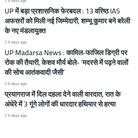
4 days ago
UP में बड़ा प्रशासनिक फेरबदल : 13 वरिष्ठ IAS
अफसरों को मिली नई जिम्मेदारी, शम्भू कुमार बने बरेली
के नए मंडलायुक्त
4 days ago
UP Madarsa News : कामिल-फाजिल डिग्री पर
रोक की तैयारी, केशव मौर्य बोले- ‘मदरसे में पढ़ने वालों
की सोच आतंकवादी जैसी’
4 days ago
प्रयागराज में दिल दहला देने वाली वारदात, रात के
अंधेरे में 3 गूंगे लोगों की धारदार हथियार से हत्या
4 days ago