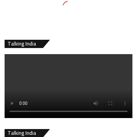
Talking India
Talking India