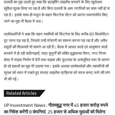
दलाली का मुद्दा उठाते हुए कहा कि ड्राइविंग लाइसेंस बनवाने के लिए खुलेआम
सुविधा शुल्क लिया जा रहा है और बिना दलाली के आम नागरिकों का काम नहीं हो पा
रहा है। इसके साथ ही मथुरा के वाहन फिटनेस सेंटर को आगरा स्थानांतरित किए
जाने का मुद्दा भी बैठक में उठा।
पदाधिकारियों ने कहा कि वाहन स्वामियों को फिटनेस के लिए करीब 60 किलोमीटर
दूर जाना पड़ रहा है, जिससे उन्हें परेशानी का सामना करना पड़ रहा है और अवैध
वसूली की शिकायतें भी सामने आ रही हैं। बैठक में आधार कार्ड एवं आयुष्मान कार्ड
बनवाने में हो रही कठिनाइयों, पात्र बुजुर्गों की लंबित वृद्धावस्था पेंशन, नगर निगम
क्षेत्र में सड़क निर्माण में देरी तथा सड़क और फुटपाथ के असंतुलित स्तर के कारण
हो रहे हादसों का मुद्दा भी उठाया गया। इसके अलावा कार्यकर्ताओं और व्यापारियों की
सुरक्षा को ध्यान में रखते हुए शस्त्र लाइसेंस प्रक्रिया को सरल बनाए जाने की मांग
भी की गई।
Related Articles
UP Investment News : गौतमबुद्ध नगर में 45 हजार करोड़ रुपये
का निवेश करेंगी 8 कंपनियां, 25 हजार से अधिक युवाओं को मिलेगा