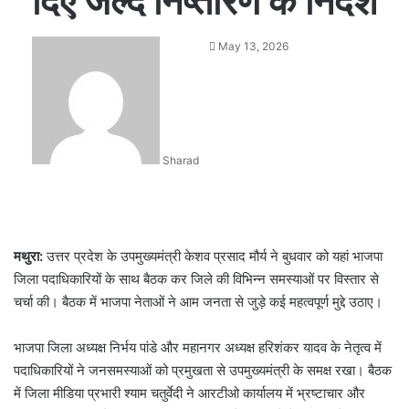
दिए जल्द निष्तारण के निर्देश
Send
May 13, 2026
an
email
Sharad
मथुरा:
उत्तर प्रदेश के उपमुख्यमंत्री केशव प्रसाद मौर्य ने बुधवार को यहां भाजपा
जिला पदाधिकारियों के साथ बैठक कर जिले की विभिन्न समस्याओं पर विस्तार से
चर्चा की। बैठक में भाजपा नेताओं ने आम जनता से जुड़े कई महत्वपूर्ण मुद्दे उठाए।
भाजपा जिला अध्यक्ष निर्भय पांडे और महानगर अध्यक्ष हरिशंकर यादव के नेतृत्व में
पदाधिकारियों ने जनसमस्याओं को प्रमुखता से उपमुख्यमंत्री के समक्ष रखा। बैठक
में जिला मीडिया प्रभारी श्याम चतुर्वेदी ने आरटीओ कार्यालय में भ्रष्टाचार और