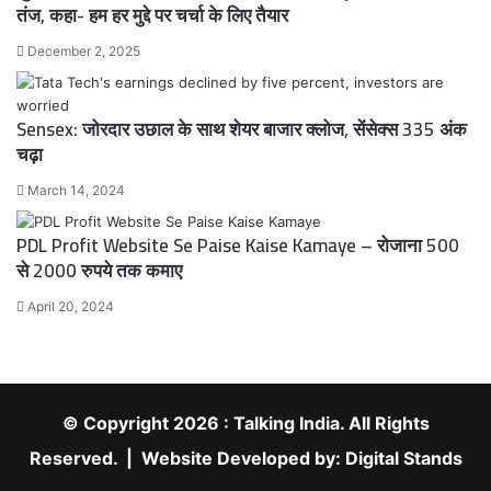
तंज, कहा- हम हर मुद्दे पर चर्चा के लिए तैयार
December 2, 2025
Sensex: जोरदार उछाल के साथ शेयर बाजार क्लोज, सेंसेक्स 335 अंक
चढ़ा
March 14, 2024
PDL Profit Website Se Paise Kaise Kamaye – रोजाना 500
से 2000 रुपये तक कमाए
April 20, 2024
© Copyright 2026 : Talking India. All Rights
Reserved. | Website Developed by:
Digital Stands