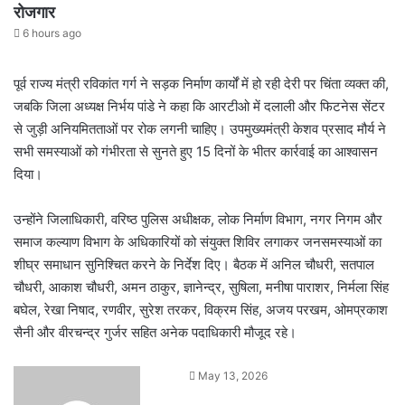
रोजगार
6 hours ago
पूर्व राज्य मंत्री रविकांत गर्ग ने सड़क निर्माण कार्यों में हो रही देरी पर चिंता व्यक्त की,
जबकि जिला अध्यक्ष निर्भय पांडे ने कहा कि आरटीओ में दलाली और फिटनेस सेंटर
से जुड़ी अनियमितताओं पर रोक लगनी चाहिए। उपमुख्यमंत्री केशव प्रसाद मौर्य ने
सभी समस्याओं को गंभीरता से सुनते हुए 15 दिनों के भीतर कार्रवाई का आश्वासन
दिया।
उन्होंने जिलाधिकारी, वरिष्ठ पुलिस अधीक्षक, लोक निर्माण विभाग, नगर निगम और
समाज कल्याण विभाग के अधिकारियों को संयुक्त शिविर लगाकर जनसमस्याओं का
शीघ्र समाधान सुनिश्चित करने के निर्देश दिए। बैठक में अनिल चौधरी, सतपाल
चौधरी, आकाश चौधरी, अमन ठाकुर, ज्ञानेन्द्र, सुषिला, मनीषा पाराशर, निर्मला सिंह
बघेल, रेखा निषाद, रणवीर, सुरेश तरकर, विक्रम सिंह, अजय परखम, ओमप्रकाश
सैनी और वीरचन्द्र गुर्जर सहित अनेक पदाधिकारी मौजूद रहे।
Send
May 13, 2026
an