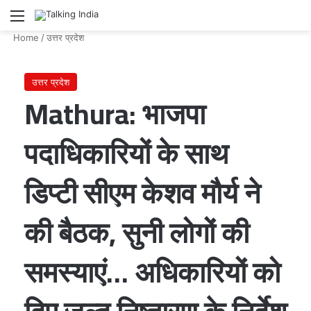
Menu
Se
Home
/
उत्तर प्रदेश
उत्तर प्रदेश
Mathura: भाजपा
पदाधिकारियों के साथ
डिप्टी सीएम केशव मौर्य ने
की बैठक, सुनी लोगों की
समस्याएं… अधिकारियों को