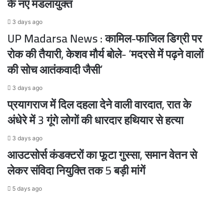
के नए मंडलायुक्त
आधी
3 days ago
UP Madarsa News : कामिल-फाजिल डिग्री पर
रोक की तैयारी, केशव मौर्य बोले- ‘मदरसे में पढ़ने वालों
की सोच आतंकवादी जैसी’
3 days ago
प्रयागराज में दिल दहला देने वाली वारदात, रात के
अंधेरे में 3 गूंगे लोगों की धारदार हथियार से हत्या
3 days ago
आउटसोर्स कंडक्टरों का फूटा गुस्सा, समान वेतन से
लेकर संविदा नियुक्ति तक 5 बड़ी मांगें
5 days ago