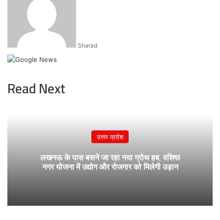
email
Sharad
Read Next
उत्तर प्रदेश
लखनऊ के पास बसने जा रहा नया ग्रोथ हब, वशिष्ठ
नगर योजना में उद्योग और रोजगार को मिलेगी उड़ान