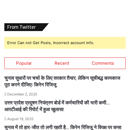
From Twitter
Error Can not Get Posts, Incorrect account info.
Popular
Recent
Comments
चुनाव सुधारों पर चर्चा के लिए सरकार तैयार, लेकिन सूचीबद्ध कामकाज
पूरा करने दीजिएः किरेन रिजिजू
December 2, 2025
उत्तर प्रदेश प्रदूषण नियंत्रण बोर्ड में कर्मचारियों की भारी कमी…
आरटीआई की रिपोर्ट में हुआ खुलासा
August 19, 2025
चुनाव में तो हार-जीत तो लगी रहती है… किरेन रिजिजू ने विपक्ष पर कसा