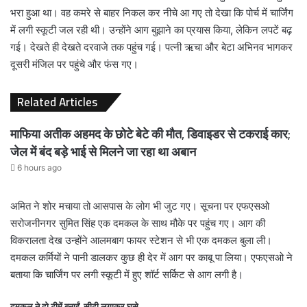
भरा हुआ था। वह कमरे से बाहर निकल कर नीचे आ गए तो देखा कि पोर्च में चार्जिंग
में लगी स्कूटी जल रही थी। उन्होंने आग बुझाने का प्रयास किया, लेकिन लपटें बढ़
गई। देखते ही देखते दरवाजे तक पहुंच गई। पत्नी ऋचा और बेटा अभिनव भागकर
दूसरी मंजिल पर पहुंचे और फंस गए।
Related Articles
माफिया अतीक अहमद के छोटे बेटे की मौत, डिवाइडर से टकराई कार;
जेल में बंद बड़े भाई से मिलने जा रहा था अबान
6 hours ago
अमित ने शोर मचाया तो आसपास के लोग भी जुट गए। सूचना पर एफएसओ
सरोजनीनगर सुमित सिंह एक दमकल के साथ मौके पर पहुंच गए। आग की
विकरालता देख उन्होंने आलमबाग फायर स्टेशन से भी एक दमकल बुला ली।
दमकल कर्मियों ने पानी डालकर कुछ ही देर में आग पर काबू पा लिया। एफएसओ ने
बताया कि चार्जिंग पर लगी स्कूटी में हुए शॉर्ट सर्किट से आग लगी है।
दमकल ने दो टीमें बनाईं, सीढ़ी लगाकर घुसे