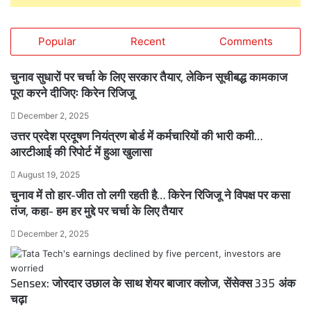
Popular
Recent
Comments
चुनाव सुधारों पर चर्चा के लिए सरकार तैयार, लेकिन सूचीबद्ध कामकाज
पूरा करने दीजिएः किरेन रिजिजू
December 2, 2025
उत्तर प्रदेश प्रदूषण नियंत्रण बोर्ड में कर्मचारियों की भारी कमी…
आरटीआई की रिपोर्ट में हुआ खुलासा
August 19, 2025
चुनाव में तो हार-जीत तो लगी रहती है… किरेन रिजिजू ने विपक्ष पर कसा
तंज, कहा- हम हर मुद्दे पर चर्चा के लिए तैयार
December 2, 2025
Sensex: जोरदार उछाल के साथ शेयर बाजार क्लोज, सेंसेक्स 335 अंक
चढ़ा