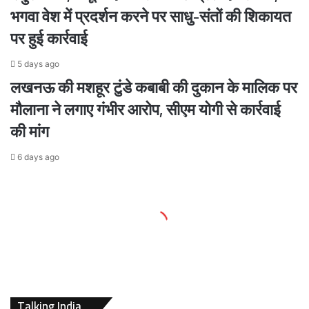
भगवा वेश में प्रदर्शन करने पर साधु-संतों की शिकायत
पर हुई कार्रवाई
5 days ago
लखनऊ की मशहूर टुंडे कबाबी की दुकान के मालिक पर
मौलाना ने लगाए गंभीर आरोप, सीएम योगी से कार्रवाई
की मांग
6 days ago
Talking India