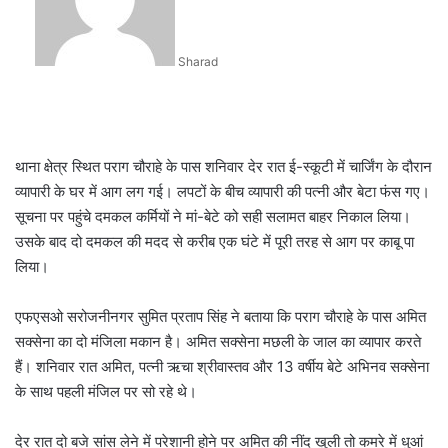
Sharad
थाना क्षेत्र स्थित पराग चौराहे के पास शनिवार देर रात ई-स्कूटी में चार्जिंग के दौरान
व्यापारी के घर में आग लग गई। लपटों के बीच व्यापारी की पत्नी और बेटा फंस गए।
सूचना पर पहुंचे दमकल कर्मियों ने मां-बेटे को सही सलामत बाहर निकाल लिया।
उसके बाद दो दमकल की मदद से करीब एक घंटे में पूरी तरह से आग पर काबू पा
लिया।
एफएसओ सरोजनीनगर सुमित प्रताप सिंह ने बताया कि पराग चौराहे के पास अमित
सक्सेना का दो मंजिला मकान है। अमित सक्सेना मछली के जाल का व्यापार करते
हैं। शनिवार रात अमित, पत्नी ऋचा श्रीवास्तव और 13 वर्षीय बेटे अभिनव सक्सेना
के साथ पहली मंजिल पर सो रहे थे।
देर रात दो बजे सांस लेने में परेशानी होने पर अमित की नींद खुली तो कमरे में धुआं