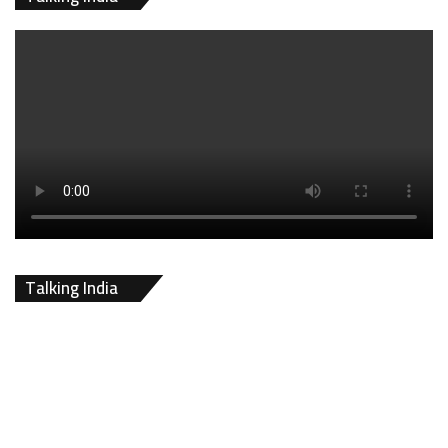
Talking India