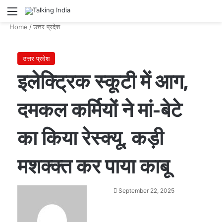
Menu
Se
Home
/
उत्तर प्रदेश
उत्तर प्रदेश
इलेक्ट्रिक स्कूटी में आग,
दमकल कर्मियों ने मां-बेटे
का किया रेस्क्यू, कड़ी
मशक्क्त कर पाया काबू
Send
September 22, 2025
an
email