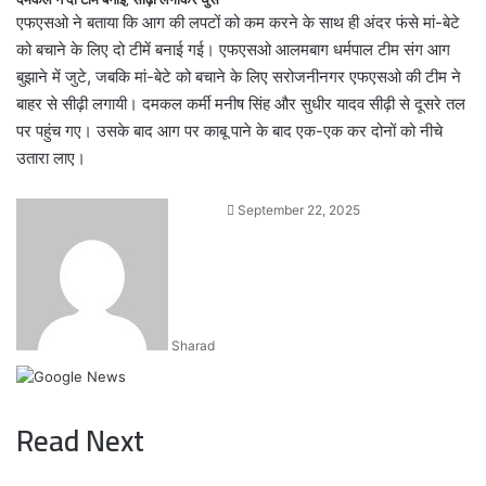
एफएसओ ने बताया कि आग की लपटों को कम करने के साथ ही अंदर फंसे मां-बेटे
को बचाने के लिए दो टीमें बनाई गई। एफएसओ आलमबाग धर्मपाल टीम संग आग
बुझाने में जुटे, जबकि मां-बेटे को बचाने के लिए सरोजनीनगर एफएसओ की टीम ने
बाहर से सीढ़ी लगायी। दमकल कर्मी मनीष सिंह और सुधीर यादव सीढ़ी से दूसरे तल
पर पहुंच गए। उसके बाद आग पर काबू पाने के बाद एक-एक कर दोनों को नीचे
उतारा लाए।
Send
September 22, 2025
an
email
Sharad
Read Next