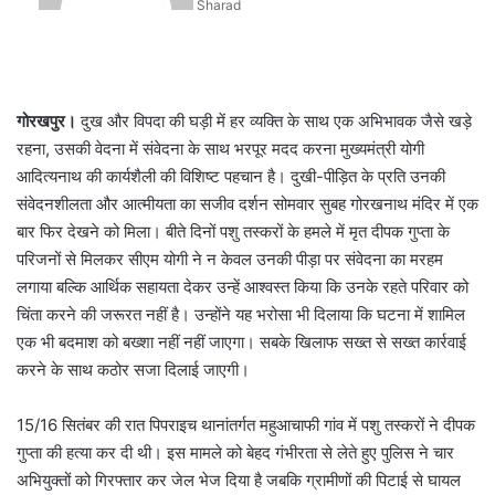
Sharad
गोरखपुर।
दुख और विपदा की घड़ी में हर व्यक्ति के साथ एक अभिभावक जैसे खड़े
रहना, उसकी वेदना में संवेदना के साथ भरपूर मदद करना मुख्यमंत्री योगी
आदित्यनाथ की कार्यशैली की विशिष्ट पहचान है। दुखी-पीड़ित के प्रति उनकी
संवेदनशीलता और आत्मीयता का सजीव दर्शन सोमवार सुबह गोरखनाथ मंदिर में एक
बार फिर देखने को मिला। बीते दिनों पशु तस्करों के हमले में मृत दीपक गुप्ता के
परिजनों से मिलकर सीएम योगी ने न केवल उनकी पीड़ा पर संवेदना का मरहम
लगाया बल्कि आर्थिक सहायता देकर उन्हें आश्वस्त किया कि उनके रहते परिवार को
चिंता करने की जरूरत नहीं है। उन्होंने यह भरोसा भी दिलाया कि घटना में शामिल
एक भी बदमाश को बख्शा नहीं नहीं जाएगा। सबके खिलाफ सख्त से सख्त कार्रवाई
करने के साथ कठोर सजा दिलाई जाएगी।
15/16 सितंबर की रात पिपराइच थानांतर्गत महुआचाफी गांव में पशु तस्करों ने दीपक
गुप्ता की हत्या कर दी थी। इस मामले को बेहद गंभीरता से लेते हुए पुलिस ने चार
अभियुक्तों को गिरफ्तार कर जेल भेज दिया है जबकि ग्रामीणों की पिटाई से घायल