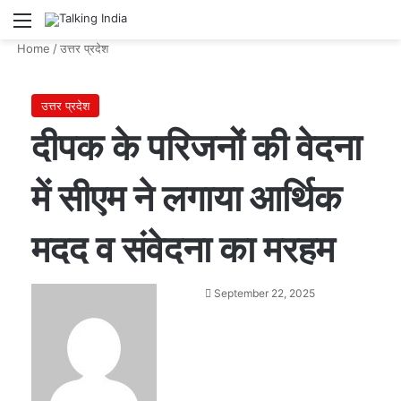
Menu
Se
Home
/
उत्तर प्रदेश
उत्तर प्रदेश
दीपक के परिजनों की वेदना
में सीएम ने लगाया आर्थिक
मदद व संवेदना का मरहम
Send
September 22, 2025
an
email