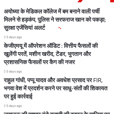
अयोध्या के मेडिकल कॉलेज में बम बनाने वाली पर्ची
मिलने से हड़कंप, पुलिस ने सरफराज खान को पकड़ा;
सुरक्षा एजेंसियां अलर्ट
5 days ago
केजीएमयू में ऑपरेशन ऑडिट : वित्तीय फैसलों की
खुलेंगी परतें, मशीन खरीद, टेंडर, भुगतान और
प्रशासनिक फैसलों पर कैग की नजर
5 days ago
राहुल गांधी, पप्पू यादव और अवधेश प्रसाद पर FIR,
भगवा वेश में प्रदर्शन करने पर साधु-संतों की शिकायत
पर हुई कार्रवाई
5 days ago