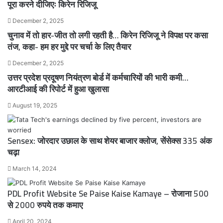
पूरा करने दीजिएः किरेन रिजिजू
December 2, 2025
चुनाव में तो हार-जीत तो लगी रहती है… किरेन रिजिजू ने विपक्ष पर कसा
तंज, कहा- हम हर मुद्दे पर चर्चा के लिए तैयार
December 2, 2025
उत्तर प्रदेश प्रदूषण नियंत्रण बोर्ड में कर्मचारियों की भारी कमी…
आरटीआई की रिपोर्ट में हुआ खुलासा
August 19, 2025
Sensex: जोरदार उछाल के साथ शेयर बाजार क्लोज, सेंसेक्स 335 अंक
चढ़ा
March 14, 2024
PDL Profit Website Se Paise Kaise Kamaye – रोजाना 500
से 2000 रुपये तक कमाए
April 20, 2024