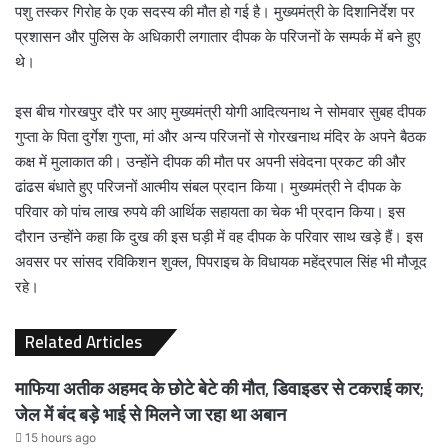
पशु तस्कर गिरोह के एक सदस्य की मौत हो गई है। मुख्यमंत्री के दिशानिर्देश पर
प्रशासन और पुलिस के अधिकारी लगातार दीपक के परिजनों के सम्पर्क में बने हुए
थे।
इस बीच गोरखपुर दौरे पर आए मुख्यमंत्री योगी आदित्यनाथ ने सोमवार सुबह दीपक
गुप्ता के पिता दुर्गेश गुप्ता, मां और अन्य परिजनों से गोरखनाथ मंदिर के अपने बैठक
कक्ष में मुलाकात की। उन्होंने दीपक की मौत पर अपनी संवेदना प्रकट की और
ढांढस बंधाते हुए परिजनों आत्मीय संबल प्रदान किया। मुख्यमंत्री ने दीपक के
परिवार को पांच लाख रुपये की आर्थिक सहायता का चेक भी प्रदान किया। इस
दौरान उन्होंने कहा कि दुख की इस घड़ी में वह दीपक के परिवार साथ खड़े हैं। इस
अवसर पर सांसद रविकिशन शुक्ल, पिपराइच के विधायक महेंद्रपाल सिंह भी मौजूद
रहे।
Related Articles
माफिया अतीक अहमद के छोटे बेटे की मौत, डिवाइडर से टकराई कार;
जेल में बंद बड़े भाई से मिलने जा रहा था अबान
15 hours ago