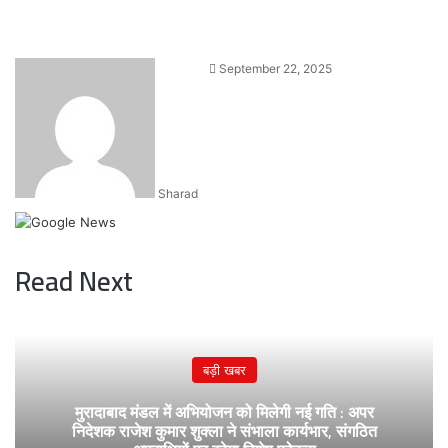
Send
September 22, 2025
an
email
Sharad
Read Next
बड़ी खबर
मुरादाबाद मंडल में अभियोजन को मिलेगी नई गति : अपर
निदेशक राजेश कुमार शुक्ला ने संभाला कार्यभार, संगठित