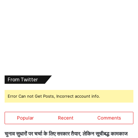
From Twitter
Error Can not Get Posts, Incorrect account info.
Popular
Recent
Comments
चुनाव सुधारों पर चर्चा के लिए सरकार तैयार, लेकिन सूचीबद्ध कामकाज