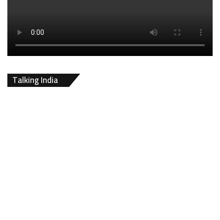
Talking India