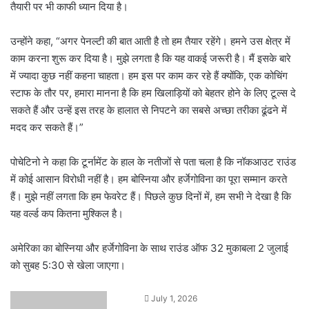
तैयारी पर भी काफी ध्यान दिया है।
उन्होंने कहा, “अगर पेनल्टी की बात आती है तो हम तैयार रहेंगे। हमने उस क्षेत्र में
काम करना शुरू कर दिया है। मुझे लगता है कि यह वाकई जरूरी है। मैं इसके बारे
में ज्यादा कुछ नहीं कहना चाहता। हम इस पर काम कर रहे हैं क्योंकि, एक कोचिंग
स्टाफ के तौर पर, हमारा मानना ​​है कि हम खिलाड़ियों को बेहतर होने के लिए टूल्स दे
सकते हैं और उन्हें इस तरह के हालात से निपटने का सबसे अच्छा तरीका ढूंढने में
मदद कर सकते हैं।”
पोचेटिनो ने कहा कि टूर्नामेंट के हाल के नतीजों से पता चला है कि नॉकआउट राउंड
में कोई आसान विरोधी नहीं है। हम बोस्निया और हर्जेगोविना का पूरा सम्मान करते
हैं। मुझे नहीं लगता कि हम फेवरेट हैं। पिछले कुछ दिनों में, हम सभी ने देखा है कि
यह वर्ल्ड कप कितना मुश्किल है।
अमेरिका का बोस्निया और हर्जेगोविना के साथ राउंड ऑफ 32 मुकाबला 2 जुलाई
को सुबह 5:30 से खेला जाएगा।
Send
July 1, 2026