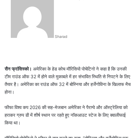
an
email
Sharad
सैन फ्रांसिस्को।
अमेरिका के हेड कोच मौरिसियो पोचेटिनो ने कहा है कि उनकी
टीम राउंड ऑफ 32 में होने वाले मुकाबले में हर संभावित स्थिति से निपटने के लिए
तैयार है। अमेरिका का राउंड ऑफ 32 में बोस्निया और हर्जेगोविना के खिलाफ मैच
होना।
फीफा विश्व कप 2026 की सह-मेजबान अमेरिका ने पैराग्वे और ऑस्ट्रेलिया को
हराकर ग्रुप डी में शीर्ष स्थान पर रहते हुए नॉकआउट स्टेज के लिए क्वालीफाई
किया था।