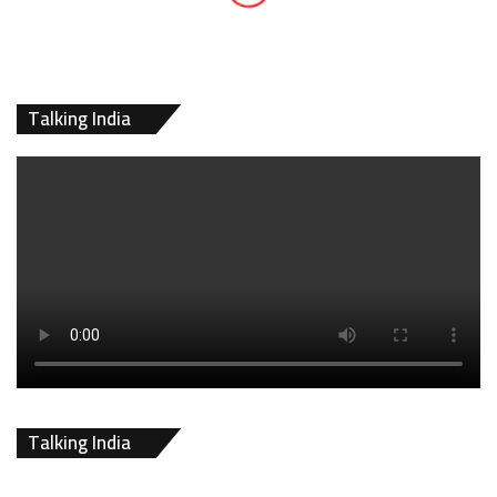
Talking India
Talking India