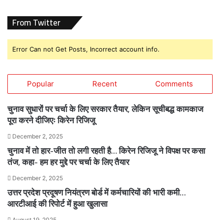
From Twitter
Error Can not Get Posts, Incorrect account info.
Popular
Recent
Comments
चुनाव सुधारों पर चर्चा के लिए सरकार तैयार, लेकिन सूचीबद्ध कामकाज
पूरा करने दीजिएः किरेन रिजिजू
December 2, 2025
चुनाव में तो हार-जीत तो लगी रहती है… किरेन रिजिजू ने विपक्ष पर कसा
तंज, कहा- हम हर मुद्दे पर चर्चा के लिए तैयार
December 2, 2025
उत्तर प्रदेश प्रदूषण नियंत्रण बोर्ड में कर्मचारियों की भारी कमी…
आरटीआई की रिपोर्ट में हुआ खुलासा
August 19, 2025