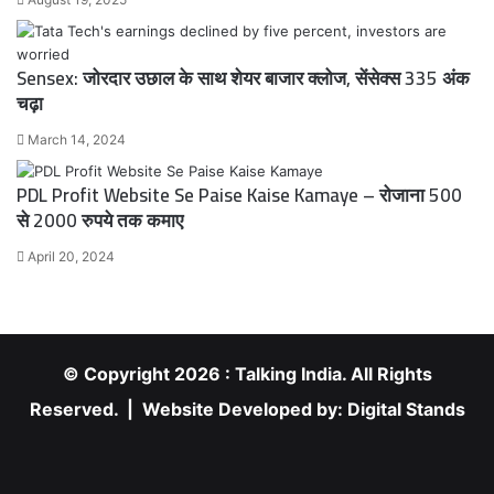
Sensex: जोरदार उछाल के साथ शेयर बाजार क्लोज, सेंसेक्स 335 अंक
चढ़ा
March 14, 2024
PDL Profit Website Se Paise Kaise Kamaye – रोजाना 500
से 2000 रुपये तक कमाए
April 20, 2024
© Copyright 2026 : Talking India. All Rights
Reserved. | Website Developed by:
Digital Stands
RSS
Facebook
X
YouTube
Instagram