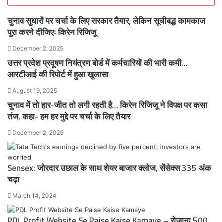
चुनाव सुधारों पर चर्चा के लिए सरकार तैयार, लेकिन सूचीबद्ध कामकाज
पूरा करने दीजिएः किरेन रिजिजू
December 2, 2025
उत्तर प्रदेश प्रदूषण नियंत्रण बोर्ड में कर्मचारियों की भारी कमी…
आरटीआई की रिपोर्ट में हुआ खुलासा
August 19, 2025
चुनाव में तो हार-जीत तो लगी रहती है… किरेन रिजिजू ने विपक्ष पर कसा
तंज, कहा- हम हर मुद्दे पर चर्चा के लिए तैयार
December 2, 2025
Sensex: जोरदार उछाल के साथ शेयर बाजार क्लोज, सेंसेक्स 335 अंक
चढ़ा
March 14, 2024
PDL Profit Website Se Paise Kaise Kamaye – रोजाना 500