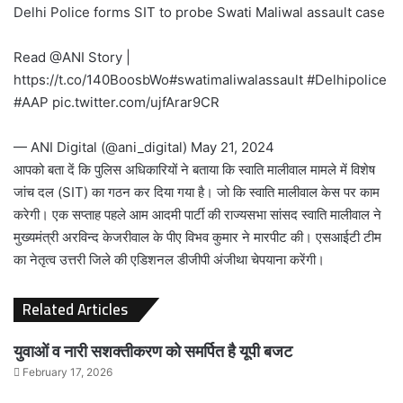
Delhi Police forms SIT to probe Swati Maliwal assault case
Read
@ANI
Story |
https://t.co/140BoosbWo
#swatimaliwalassault
#Delhipolice
#AAP
pic.twitter.com/ujfArar9CR
— ANI Digital (@ani_digital)
May 21, 2024
आपको बता दें कि पुलिस अधिकारियों ने बताया कि स्वाति मालीवाल मामले में विशेष
जांच दल (SIT) का गठन कर दिया गया है। जो कि स्वाति मालीवाल केस पर काम
करेगी। एक सप्ताह पहले आम आदमी पार्टी की राज्यसभा सांसद स्वाति मालीवाल ने
मुख्यमंत्री अरविन्द केजरीवाल के पीए विभव कुमार ने मारपीट की। एसआईटी टीम
का नेतृत्व उत्तरी जिले की एडिशनल डीजीपी अंजीथा चेपयाना करेंगी।
Related Articles
युवाओं व नारी सशक्तीकरण को समर्पित है यूपी बजट
February 17, 2026