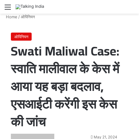
Menu
Se
Home
/
ओपिनियन
ओपिनियन
Swati Maliwal Case:
स्वाति मालीवाल के केस में
आया यह बड़ा बदलाव,
एसआईटी करेंगी इस केस
की जांच
Send
May 21, 2024