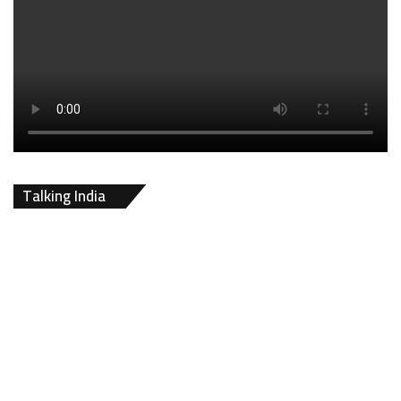
Talking India