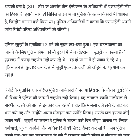
आपको बता दे (SIT) टीम के अंतर्गत तीन इंस्पेक्टर के अधिकारी भी एसआईटी टीम
का हिस्सा है. इसके साथ ही सिविल लाइन थाना पुलिस के वह अधिकारी भी शामिल
है, जिन्होंने मामला दर्ज किया था। पुलिस अधिकारियों ने बताया कि एसआईटी अपनी
जांच रिपोर्ट वरिष्ठ अधिकारियों को सौंपेगी।
पुलिस सूत्रों के मुताबिक 13 मई को सुबह क्या-क्या हुआ। इस घटनाक्रम को
जानने के लिए पुलिस बिभव की मौजूदगी में सीन दोहराया। सूत्रों का कहना है वो
पूछताछ में ज्यादा सहयोग नहीं कर रहे थे। वह हां या ना में ही जवाब दे रहे थे।
पुलिस उनसे पूछताछ कर केस से जुड़ी एक-एक कड़ी को जोड़ने का प्रयास कर
रही है।
रिपोर्ट के मुताबिक एक वरिष्ठ पुलिस अधिकारी ने बताया हिरासत के दौरान दूसरे दिन
भी विभव ने पुलिस की जांच में सहयोग नहीं किया। वह लगातार स्वाति मालीवाल से
मारपीट करने की बात से इनकार कर रहे थे। हालांकि मामला दर्ज होने के बाद वह
भाग क्यों गए और उन्होंने अपना मोबाइल क्यों फॉर्मेट किया। उनके पास इसका कोई
जवाब नहीं। सूत्रों का कहना है पुलिस ने घटना वाले दिन सीएम आवास पर तैनात
कर्मचारी, सुरक्षा कर्मियों और अधिकारियों की लिस्ट तैयार कर ली है। अब पुलिस
उनसे एक-एक कर घटनाक्रम के बारे में पूछताछ करेगी पुलिस ने सोमवार को कुछ