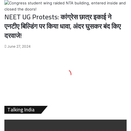
NEET UG Protests: कांग्रेस छात्र इकाई ने
एनटीए बिल्डिंग पर किया धावा, अंदर घुसकर बंद किए
दरवाजे!
June 27, 2024
Talking India