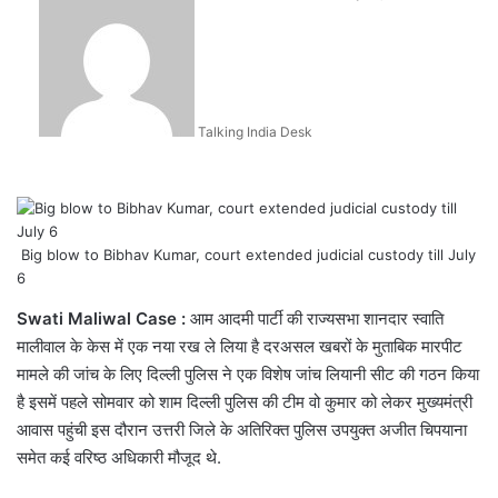
an
email
Talking India Desk
Big blow to Bibhav Kumar, court extended judicial custody till July
6
Swati Maliwal Case :
आम आदमी पार्टी की राज्यसभा शानदार स्वाति
मालीवाल के केस में एक नया रख ले लिया है दरअसल खबरों के मुताबिक मारपीट
मामले की जांच के लिए दिल्ली पुलिस ने एक विशेष जांच लियानी सीट की गठन किया
है इसमें पहले सोमवार को शाम दिल्ली पुलिस की टीम वो कुमार को लेकर मुख्यमंत्री
आवास पहुंची इस दौरान उत्तरी जिले के अतिरिक्त पुलिस उपयुक्त अजीत चिपयाना
समेत कई वरिष्ठ अधिकारी मौजूद थे.