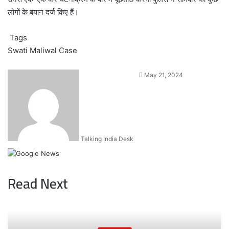
लोगों के बयान दर्ज किए हैं।
Tags
Swati Maliwal Case
Send
May 21, 2024
an
email
Talking India Desk
Read Next