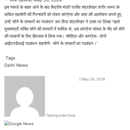
इस मामले के बाहर आने के बाद केंद्रीय मंत्री राजीव चंद्रशेखर शरीर थरूर के
कथित सहयोगी की गिरफ्तारी को लेकर कांग्रेस और काम की आलोचना करते हुए,
उन्हें ‘सोने के तस्करों का गठबंधन’ कर दिया चंद्रशेखर ने एक्स पर लिखा ‘पहले
मुख्यमंत्री सचिव सोने की तस्करी में शामिल थे, अब कांग्रेस सांसद के पीए को सोने
की तस्करी के लिए हिरासत में लिया गया। सीपीएम और कांग्रेस- दोनों
आईएनडीआई गठबंधन सहयोगी- सोने के तस्करों का गठबंधन।’
Tags
Delhi News
Send
May 30, 2024
an
email
Talking India Desk