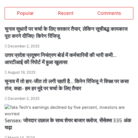
Popular
Recent
Comments
चुनाव सुधारों पर चर्चा के लिए सरकार तैयार, लेकिन सूचीबद्ध कामकाज
पूरा करने दीजिएः किरेन रिजिजू
December 2, 2025
उत्तर प्रदेश प्रदूषण नियंत्रण बोर्ड में कर्मचारियों की भारी कमी…
आरटीआई की रिपोर्ट में हुआ खुलासा
August 19, 2025
चुनाव में तो हार-जीत तो लगी रहती है… किरेन रिजिजू ने विपक्ष पर कसा
तंज, कहा- हम हर मुद्दे पर चर्चा के लिए तैयार
December 2, 2025
Sensex: जोरदार उछाल के साथ शेयर बाजार क्लोज, सेंसेक्स 335 अंक
चढ़ा
March 14, 2024