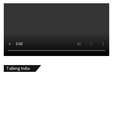
Talking India