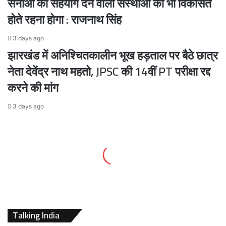
सेनाओं को सहयोग देने वाली संस्थाओं को भी विकसित
होते रहना होगा : राजनाथ सिंह
3 days ago
झारखंड में अनिश्चितकालीन भूख हड़ताल पर बैठे छात्र
नेता देवेंद्र नाथ महतो, JPSC की 14वीं PT परीक्षा रद्द
करने की मांग
3 days ago
Talking India