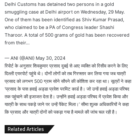
Delhi Customs has detained two persons in a gold
smuggling case at Delhi airport on Wednesday, 29 May.
One of them has been identified as Shiv Kumar Prasad,
who claimed to be a PA of Congress leader Shashi
Tharoor. A total of 500 grams of gold has been recovered
from their…
— ANI (@ANI)
May 30, 2024
रिपोर्ट के अनुसार शिवकुमार प्रसाद दुबई से आए व्यक्ति को रिसीव करने के लिए
दिल्ली एयरपोर्ट पहुंचे थे। दोनों लोगों को तब गिरफ्तार कर लिया गया जब यात्री
प्रसाद को लगभग 500 ग्राम सोने सौपने की कोशिश कर रहा था। सूत्रों ने कहा
‘प्रसाद के पास हवाई अड्डा प्रवेश परमिट कार्ड है। जो उन्हें हवाई अड्डा परिषद
तक पहुंचाने की इजाजत देता है। उन्होंने हवाई अड्डा परिषद में प्रवेश किया और
यात्री के साथ पकड़े जाने पर उन्हें पैकेट मिला।’ सीमा शुल्क अधिकारियों ने कहा
कि प्रसाद और यात्री दोनों को पकड़ा गया है मामले की जांच चल रही है।
Related Articles