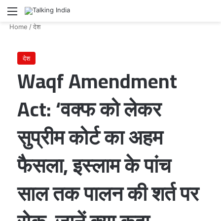
Menu
Se
Home
/
देश
देश
Waqf Amendment
Act: ‘वक्फ को लेकर
सुप्रीम कोर्ट का अहम
फैसला, इस्लाम के पांच
साल तक पालन की शर्त पर