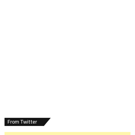
From Twitter