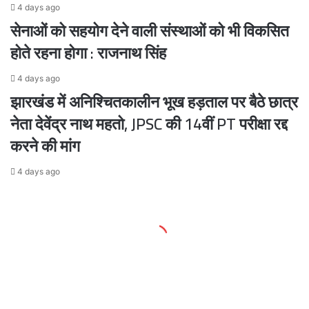
4 days ago
सेनाओं को सहयोग देने वाली संस्थाओं को भी विकसित
होते रहना होगा : राजनाथ सिंह
4 days ago
झारखंड में अनिश्चितकालीन भूख हड़ताल पर बैठे छात्र
नेता देवेंद्र नाथ महतो, JPSC की 14वीं PT परीक्षा रद्द
करने की मांग
4 days ago