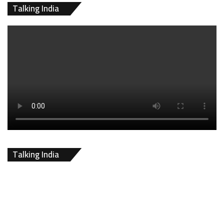
Talking India
Talking India