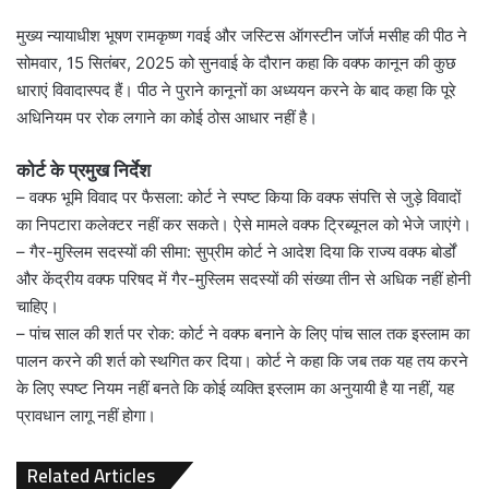
मुख्य न्यायाधीश भूषण रामकृष्ण गवई और जस्टिस ऑगस्टीन जॉर्ज मसीह की पीठ ने
सोमवार, 15 सितंबर, 2025 को सुनवाई के दौरान कहा कि वक्फ कानून की कुछ
धाराएं विवादास्पद हैं। पीठ ने पुराने कानूनों का अध्ययन करने के बाद कहा कि पूरे
अधिनियम पर रोक लगाने का कोई ठोस आधार नहीं है।
कोर्ट के प्रमुख निर्देश
– वक्फ भूमि विवाद पर फैसला: कोर्ट ने स्पष्ट किया कि वक्फ संपत्ति से जुड़े विवादों
का निपटारा कलेक्टर नहीं कर सकते। ऐसे मामले वक्फ ट्रिब्यूनल को भेजे जाएंगे।
– गैर-मुस्लिम सदस्यों की सीमा: सुप्रीम कोर्ट ने आदेश दिया कि राज्य वक्फ बोर्डों
और केंद्रीय वक्फ परिषद में गैर-मुस्लिम सदस्यों की संख्या तीन से अधिक नहीं होनी
चाहिए।
– पांच साल की शर्त पर रोक: कोर्ट ने वक्फ बनाने के लिए पांच साल तक इस्लाम का
पालन करने की शर्त को स्थगित कर दिया। कोर्ट ने कहा कि जब तक यह तय करने
के लिए स्पष्ट नियम नहीं बनते कि कोई व्यक्ति इस्लाम का अनुयायी है या नहीं, यह
प्रावधान लागू नहीं होगा।
Related Articles