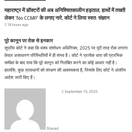
महाराष्ट्र में डॉक्टरों की अब अनिश्चितकालीन हड़ताल, हाथों में तख्ती
लेकर ‘No CCMP’ के लगाए नारे, कोर्ट ने लिया स्वत: संज्ञान
18 hours ago
पूरे कानून पर रोक से इनकार
सुप्रीम कोर्ट ने कहा कि वक्फ संशोधन अधिनियम, 2025 पर पूरी तरह रोक लगाना
केवल असाधारण परिस्थितियों में ही संभव है। कोर्ट ने प्रत्येक धारा की प्रारंभिक
समीक्षा के बाद पाया कि पूरे कानून को निलंबित करने का कोई आधार नहीं है।
हालांकि, कुछ प्रावधानों को संरक्षण की आवश्यकता है, जिसके लिए कोर्ट ने अंतरिम
आदेश जारी किए हैं।
Send
September 15, 2025
an
email
Sharad