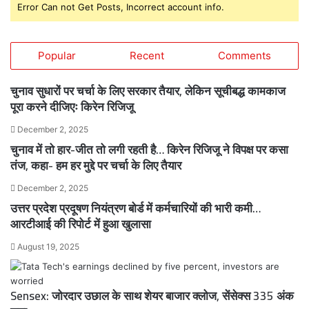
Error Can not Get Posts, Incorrect account info.
Popular
Recent
Comments
चुनाव सुधारों पर चर्चा के लिए सरकार तैयार, लेकिन सूचीबद्ध कामकाज
पूरा करने दीजिएः किरेन रिजिजू
December 2, 2025
चुनाव में तो हार-जीत तो लगी रहती है… किरेन रिजिजू ने विपक्ष पर कसा
तंज, कहा- हम हर मुद्दे पर चर्चा के लिए तैयार
December 2, 2025
उत्तर प्रदेश प्रदूषण नियंत्रण बोर्ड में कर्मचारियों की भारी कमी…
आरटीआई की रिपोर्ट में हुआ खुलासा
August 19, 2025
Sensex: जोरदार उछाल के साथ शेयर बाजार क्लोज, सेंसेक्स 335 अंक