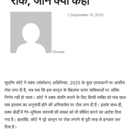
रोक, जानें क्या कहा
Send
September 15, 2025
an
email
Sharad
सुप्रीम कोर्ट ने वक्फ (संशोधन) अधिनियम, 2025 के कुछ प्रावधानों पर अंतरिम
रोक लगा दी है, जब तक कि इस कानून के खिलाफ दायर याचिकाओं पर अंतिम
निर्णय नहीं हो जाता। कोर्ट ने वक्फ संपत्ति बनाने के लिए किसी व्यक्ति को पांच साल
तक इस्लाम का अनुयायी होने की अनिवार्यता पर रोक लगा दी है। इसके साथ ही,
वक्फ बोर्डों में गैर-मुस्लिम सदस्यों की संख्या को भी सीमित करने का आदेश दिया
गया है। हालांकि, कोर्ट ने पूरे कानून पर रोक लगाने से पूरी तरह से इनकार कर
दिया है।