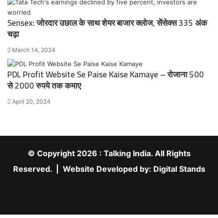
Sensex: जोरदार उछाल के साथ शेयर बाजार क्लोज, सेंसेक्स 335 अंक
चढ़ा
March 14, 2024
PDL Profit Website Se Paise Kaise Kamaye – रोजाना 500
से 2000 रुपये तक कमाए
April 20, 2024
© Copyright 2026 : Talking India. All Rights
Reserved. | Website Developed by:
Digital Stands
RSS
Facebook
X
YouTube
Instagram