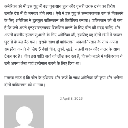
अमेरिका को भी इस युद्ध में बड़ा नुकसान हुआ और दूसरी तरफ ट्रंप का विरोध
उसके देश में ही जमकर होने लगा। ऐसे में इस युद्ध से सम्मानजनक रूप से निकलने
के लिए अमेरिका ने ढुलमुल पाकिस्तान को बिचौलिया बनाया। पाकिस्तान को भी पता
है कि उसे अपने इन्फ्रास्ट्रक्चर विकसित करने के लिए चीन की मदद चाहिए और
अपनी दयनीय हालत सुधारने के लिए अमेरिका की, इसलिए वह दोनों खेमों में जाकर
घुटनों के बल बैठ गया। इसके साथ ही पाकिस्तान अफगानिस्तान के साथ अपना
समझौता कराने के लिए 5 देशों चीन, तुर्की, यूएई, सऊदी अरब और कतर के साथ
टेबल पर है। चीन इस शांति वार्ता को लीड कर रहा है, जिसके बदले में पाकिस्तान ने
उसे अपना कंधा यहां इस्तेमाल करने के लिए दिया था।
मतलब साफ है कि चीन के हथियार और कर्ज के साथ अमेरिका की कृपा और भरोसा
दोनों पाकिस्तान को भा गया।
Send
April 8, 2026
an
email