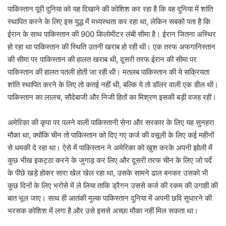
पाकिस्तान पूरी दुनिया को यह दिखाने की कोशिश कर रहा है कि वह दुनिया में शांति
स्थापित करने के लिए इस युद्ध में मध्यस्थता कर रहा था, लेकिन सबको पता है कि
ईरान के साथ पाकिस्तान की 900 किलोमीटर लंबी सीमा है। ईरान जितना अस्थिर
हो रहा था पाकिस्तान की स्थिति उतनी खराब हो रही थी। एक तरफ अफगानिस्तान
की सीमा पर पाकिस्तान की हालत खराब थी, दूसरी तरफ ईरान की सीमा पर
पाकिस्तान की हालत पतली होती जा रही थी। मतलब पाकिस्तान की ये सक्रियता
शांति स्थापित करने के लिए तो कतई नहीं थी, बल्कि ये तो डॉलर वाली एक डील थी।
पाकिस्तान का लालच, सौदेबाजी और निजी हितों का मिश्रण इसकी बड़ी वजह रही।
अमेरिका की कृपा पर पलने वाली पाकिस्तानी सेना और सरकार के लिए यह सुनहरा
मौका था, क्योंकि चीन तो पाकिस्तान को दिए गए कर्ज की वसूली के लिए कई महीनों
से धमकी दे रहा था। ऐसे में पाकिस्तान ने अमेरिका को खुश करके अपनी झोली में
कुछ भीख इकट्ठा करने के जुगाड़ कर लिए और दूसरी तरफ चीन के लिए जो पर्दे
के पीछे खड़े होकर सारा खेल खेल रहा था, उसके सामने ढाल बनकर उसको भी
कुछ दिनों के लिए भरोसे में ले लिया ताकि ड्रैगन उससे कर्ज की रकम की उगाही की
बात भूल जाए। साथ ही आतंकी मुल्क पाकिस्तान दुनिया में अपनी छवि सुधारने की
भरसक कोशिश में लगा है और उसे इससे अच्छा मौका नहीं मिल सकता था।