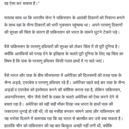
वह ऐसा कर सकता है।”
मतलब साफ था कि भारतीय सेना ने पाकिस्तान के आतंकी ठिकानों को निशाना बनाने
के साथ वहां के सैन्य ठिकानों को भारी नुकसान पहुंचाया था। अपने परमाणु ठिकानों
की सुरक्षा की चिंता के कारण ही पाकिस्तान को भारत के सामने घुटने टेकने पड़े।
वैसे पाकिस्तान के परमाणु हथियारों की सुरक्षा को लेकर चिंता में तो पूरी दुनिया है।
क्योंकि आतंकियों को पनाह देने के इतिहास के चलते पूरी दुनिया के लिए यह चिंता का
विषय है कि पाक के परमाणु हथियार किसी गलत हाथों में ना चले जाएं।
वैसे भारत और पाक के बीच सीजफायर में अमेरिका की दिलचस्पी की वजह पाक के
सैन्य अड्डे, एयरबेस व परमाणु हथियार रहे हैं। अमेरिका पहले कई बार पाक के सैन्य
अड्डों व एयरबेस को इस्तेमाल करने की कोशिश करता रहा है, लेकिन पाकिस्तान,
अफगानिस्तान, चीन जैसे देशों के दबाव के चलते अमेरिका को ऐसा करने देने से
बचता रहा है। अमेरिका को यही सही मौका दिखा जब भारत के हाथों पाक की
जबरदस्त धुनाई हो रही थी, तो वह मसीहा बनकर सामने आया और पाकिस्तान को
यह भरोसा दिलाने में कामयाब रहा कि वह भारत से बातचीत कर उसे बचा सकता है।
हालांकि चीन को पाकिस्तान की यह बात बिल्कुल अच्छी नहीं लगी थी, क्योंकि