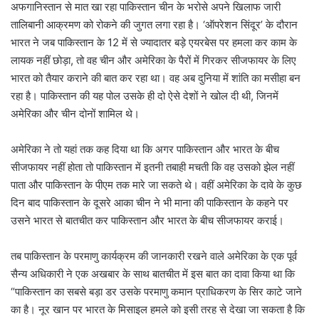
अफगानिस्तान से मात खा रहा पाकिस्तान चीन के भरोसे अपने खिलाफ जारी
तालिबानी आक्रमण को रोकने की जुगत लगा रहा है। ‘ऑपरेशन सिंदूर’ के दौरान
भारत ने जब पाकिस्तान के 12 में से ज्यादातर बड़े एयरबेस पर हमला कर काम के
लायक नहीं छोड़ा, तो वह चीन और अमेरिका के पैरों में गिरकर सीजफायर के लिए
भारत को तैयार कराने की बात कर रहा था। वह अब दुनिया में शांति का मसीहा बन
रहा है। पाकिस्तान की यह पोल उसके ही दो ऐसे देशों ने खोल दी थी, जिनमें
अमेरिका और चीन दोनों शामिल थे।
अमेरिका ने तो यहां तक कह दिया था कि अगर पाकिस्तान और भारत के बीच
सीजफायर नहीं होता तो पाकिस्तान में इतनी तबाही मचती कि वह उसको झेल नहीं
पाता और पाकिस्तान के पीएम तक मारे जा सकते थे। वहीं अमेरिका के दावे के कुछ
दिन बाद पाकिस्तान के दूसरे आका चीन ने भी माना की पाकिस्तान के कहने पर
उसने भारत से बातचीत कर पाकिस्तान और भारत के बीच सीजफायर कराई।
तब पाकिस्तान के परमाणु कार्यक्रम की जानकारी रखने वाले अमेरिका के एक पूर्व
सैन्य अधिकारी ने एक अखबार के साथ बातचीत में इस बात का दावा किया था कि
“पाकिस्तान का सबसे बड़ा डर उसके परमाणु कमान प्राधिकरण के सिर काटे जाने
का है। नूर खान पर भारत के मिसाइल हमले को इसी तरह से देखा जा सकता है कि