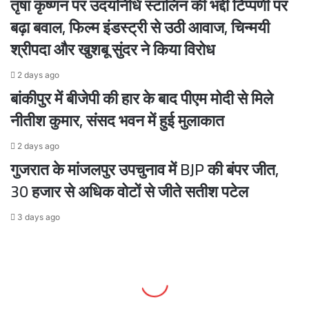
तृषा कृष्णन पर उदयनिधि स्टालिन की भद्दी टिप्पणी पर
बढ़ा बवाल, फिल्म इंडस्ट्री से उठी आवाज, चिन्मयी
श्रीपदा और खुशबू सुंदर ने किया विरोध
2 days ago
बांकीपुर में बीजेपी की हार के बाद पीएम मोदी से मिले
नीतीश कुमार, संसद भवन में हुई मुलाकात
2 days ago
गुजरात के मांजलपुर उपचुनाव में BJP की बंपर जीत,
30 हजार से अधिक वोटों से जीते सतीश पटेल
3 days ago