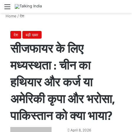
Menu
Se
Home
/
देश
देश
बड़ी खबर
सीजफायर के लिए
मध्यस्थता : चीन का
हथियार और कर्ज या
अमेरिकी कृपा और भरोसा,
पाकिस्तान को क्या भाया?
Send
April 8, 2026