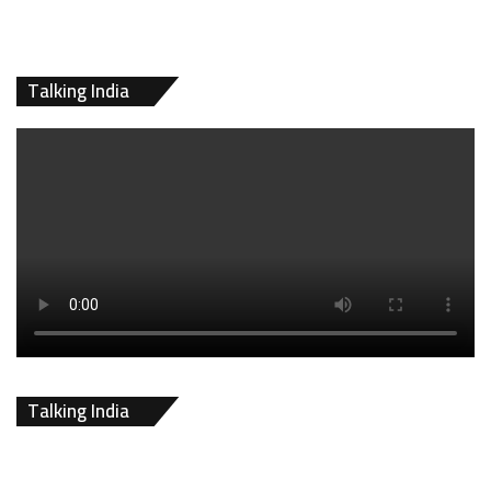
Talking India
Talking India