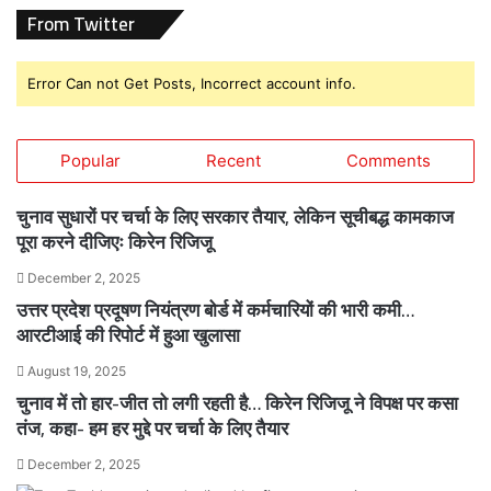
From Twitter
Error Can not Get Posts, Incorrect account info.
Popular
Recent
Comments
चुनाव सुधारों पर चर्चा के लिए सरकार तैयार, लेकिन सूचीबद्ध कामकाज
पूरा करने दीजिएः किरेन रिजिजू
December 2, 2025
उत्तर प्रदेश प्रदूषण नियंत्रण बोर्ड में कर्मचारियों की भारी कमी…
आरटीआई की रिपोर्ट में हुआ खुलासा
August 19, 2025
चुनाव में तो हार-जीत तो लगी रहती है… किरेन रिजिजू ने विपक्ष पर कसा
तंज, कहा- हम हर मुद्दे पर चर्चा के लिए तैयार
December 2, 2025