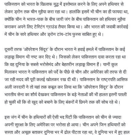
पाकिस्तान को भारत के खिलाफ युद्ध में इस्तेमाल करने के लिए अपने हथियार से
लेकर ड्रोन तक चीन मुहैया करा रहा था। हालांकि इसमें भी चीन का ही फायदा था,
क्योंकि चीन ने भारत-पाक के बीच जारी जंग के बीच पाकिस्तान को हथियार मुहैया
कराकर अपने लिए टेस्टिंग ग्राउंड तैयार किया था। और भारत की जवाबी कार्रवाई
में चीन के सारे हथियार और ड्रोन टांय-टांय फुस्स साबित हुए थे।
दूसरी तरफ ‘ऑपरेशन सिंदूर’ के दौरान भारत ने हवाई हमले में पाकिस्तान के कई
लड़ाकू विमान भी नष्ट कर दिए थे। जिसको लेकर पाकिस्तान दावा करता रहा था
कि वह दुनिया के सबसे भरोसेमंद और बेहतरीन लड़ाकू विमान हैं। यानी कुल
मिलाकर भारत ने पाकिस्तान को पर्दे के पीछे से चीन और अमेरिका की तरफ से दी
जा रही मदद की पूरी कलई खोलकर रख दी थी। पाकिस्तान के राष्ट्रपति आसिफ
अली जरदारी ने तो यहां तक कबूल कर लिया था कि ‘ऑपरेशन सिंदूर’ के दौरान
भारतीय सेना का शौर्य देखकर पाकिस्तान के बड़े नेताओं की भी हालत इतनी पतली
हो चुकी थी कि वो खुद को बचाने के लिए बंकरों में छिपने तक की सोच रहे थे।
इस जंग में चीन के हथियारों की ऐसी भद्द पिटी कि पाकिस्तान को चीन से ज्यादा
अपनी सुरक्षा के लिए अमेरिका पर भरोसा हो आया। चीन अपने जिन हथियारों को
सस्ता और अचूक बताकर दुनिया भर में ढोल पीटता रहा था, वे दुनिया भर में हुए हाल