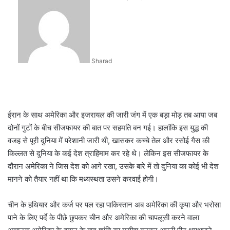
an
email
Sharad
ईरान के साथ अमेरिका और इजरायल की जारी जंग में एक बड़ा मोड़ तब आया जब
दोनों गुटों के बीच सीजफायर की बात पर सहमति बन गई। हालांकि इस युद्ध की
वजह से पूरी दुनिया में परेशानी जारी थी, खासकर कच्चे तेल और रसोई गैस की
किल्लत से दुनिया के कई देश त्राहिमाम कर रहे थे। लेकिन इस सीजफायर के
दौरान अमेरिका ने जिस देश को आगे रखा, उसके बारे में तो दुनिया का कोई भी देश
मानने को तैयार नहीं था कि मध्यस्थता उसने करवाई होगी।
चीन के हथियार और कर्ज पर पल रहा पाकिस्तान अब अमेरिका की कृपा और भरोसा
पाने के लिए पर्दे के पीछे छुपकर चीन और अमेरिका की चापलूसी करने वाला