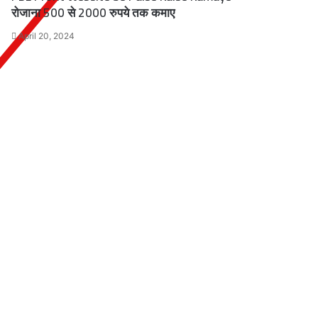
रोजाना 500 से 2000 रुपये तक कमाए
April 20, 2024