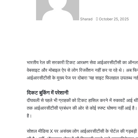
Sharad
October 25, 2025
Facebook
X
LinkedIn
WhatsApp
Telegram
भारतीय रेल की सरकारी टिकट आरक्षण सेवा आईआरसीटीसी का ऑनलाइन प्
वेबसाइट और मोबाइल ऐप से लोग रिजर्वेशन नहीं कर पा रहे थे। अब फिर
आईआरसीटीसी के मुख्य पेज पर दोबारा ‘यह साइट फिलहाल उपलब्ध नहीं, क
दिकट बुकिंग में परेशानी
दीपावली से पहले भी ग्राहकों को टिकट हासिल करने में रुकावटें आई थ
तक आईआरसीटीसी प्रबंधन की ओर से कोई स्पष्ट घोषणा नहीं आई है। उत्स
है।
सोशल मीडिया X पर असंख्य लोग आईआरसीटीसी के पोर्टल की गड़बड़ी की सू