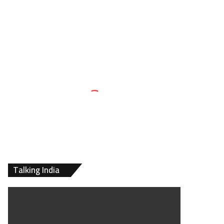
Talking India