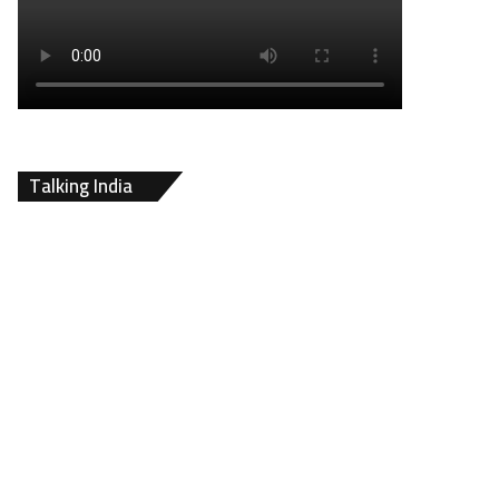
Talking India