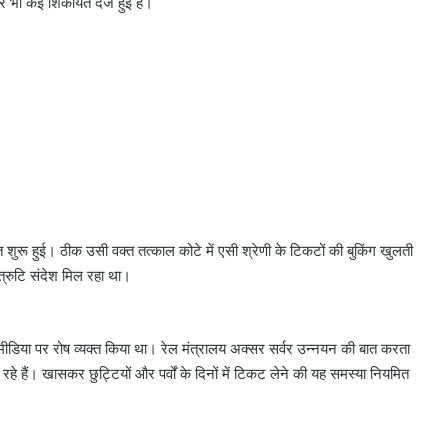
भी कई शिकायतें दर्ज हुई हैं।
रू हुई। ठीक उसी वक्त तत्काल कोटे में एसी श्रेणी के टिकटों की बुकिंग खुलती
त्रुटि संदेश मिल रहा था।
 मीडिया पर रोष व्यक्त किया था। रेल मंत्रालय अक्सर सर्वर उन्नयन की बात करता
े हैं। खासकर छुट्टियों और पर्वों के दिनों में टिकट लेने की यह समस्या नियमित