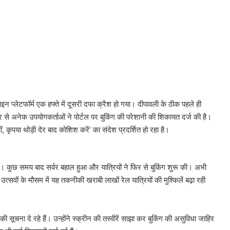
लेटफॉर्म एक हफ्ते में दूसरी दफा क्रैश हो गया। दीपावली के ठीक पहले ही
 से अनेक उपयोगकर्ताओं ने पोर्टल पर बुकिंग की परेशानी की शिकायत दर्ज की है।
ृपया थोड़ी देर बाद कोशिश करें’ का संदेश प्रदर्शित हो रहा है।
ीं। कुछ समय बाद सर्वर बहाल हुआ और यात्रियों ने फिर से बुकिंग शुरू की। अभी
वों के मौसम में यह तकनीकी खराबी लाखों रेल यात्रियों की मुश्किलें बढ़ा रही
चना दे रहे हैं। उन्होंने स्क्रीन की तस्वीरें साझा कर बुकिंग की असुविधा जाहिर