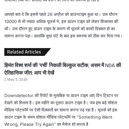
आपको बता दे कि इससे पहले 26 अप्रैल को डाउनटाइम हुआ था। उस दौरान
10000 से भी ज्यादा अधिक यूजर्स ने, इस डाउन टाइम को लेकर शिकायत की
थी। उस दौरान हुए डाउन टाइम के कारण भी यूजर्स को काफी दिक्कत हो का
सामना करना पड़ा। हालांकि कुछ घंटे के बाद इस समस्या को ठीक कर दिया गया।
Related Articles
हिमंत विश्व शर्मा की ‘पर्ची’ निकली बिल्कुल सटीक, असम में NDA की
ऐतिहासिक जीत; आप भी देखें
May 5, 2026
Downdetector की रिपोर्ट के मुताबिक या डाउन टाइम आए दिन ट्विटर पर
देखने को मिलता है। इस महीने का दूसरा डाउन टाइम है। जब इस बड़े सोशल
मीडिया प्लेटफॉर्म पर ऐसी दिक्कतों का सामना करना पड़ रहा है। यूजर्स को इस
डाउन टाइम के समय सोशल मीडिया प्लेटफॉर्म पर “Something Went
Wrong, Please Try Again” का मैसेज शो करता है