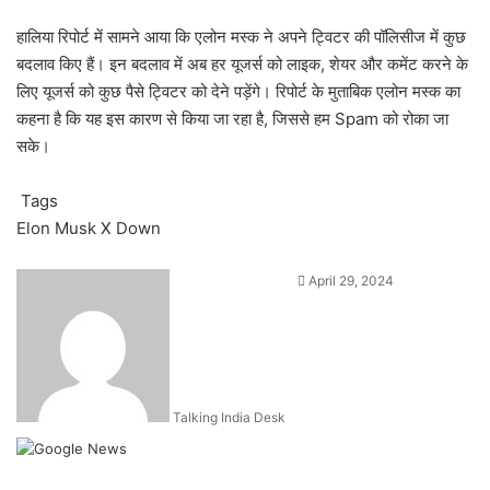
हालिया रिपोर्ट में सामने आया कि एलोन मस्क ने अपने ट्विटर की पॉलिसीज में कुछ
बदलाव किए हैं। इन बदलाव में अब हर यूजर्स को लाइक, शेयर और कमेंट करने के
लिए यूजर्स को कुछ पैसे ट्विटर को देने पड़ेंगे। रिपोर्ट के मुताबिक एलोन मस्क का
कहना है कि यह इस कारण से किया जा रहा है, जिससे हम Spam को रोका जा
सके।
Tags
Elon Musk
X Down
Send
April 29, 2024
an
email
Talking India Desk