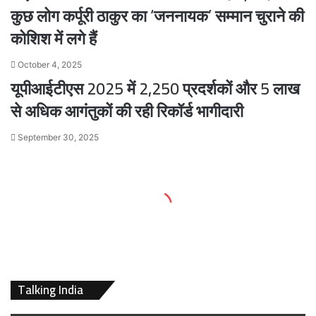
कुछ लोग कर्पूरी ठाकुर का ‘जननायक’ सम्मान चुराने की
कोशिश में लगे हैं
October 4, 2025
यूपीआईटीएस 2025 में 2,250 प्रदर्शकों और 5 लाख
से अधिक आगंतुकों की रही रिकॉर्ड भागीदारी
September 30, 2025
Talking India