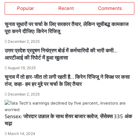
Popular
Recent
Comments
चुनाव सुधारों पर चर्चा के लिए सरकार तैयार, लेकिन सूचीबद्ध कामकाज
पूरा करने दीजिएः किरेन रिजिजू
December 2, 2025
उत्तर प्रदेश प्रदूषण नियंत्रण बोर्ड में कर्मचारियों की भारी कमी…
आरटीआई की रिपोर्ट में हुआ खुलासा
August 19, 2025
चुनाव में तो हार-जीत तो लगी रहती है… किरेन रिजिजू ने विपक्ष पर कसा
तंज, कहा- हम हर मुद्दे पर चर्चा के लिए तैयार
December 2, 2025
Sensex: जोरदार उछाल के साथ शेयर बाजार क्लोज, सेंसेक्स 335 अंक
चढ़ा
March 14, 2024