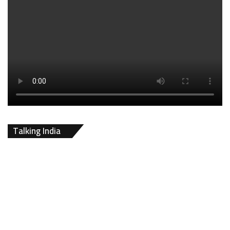
Talking India