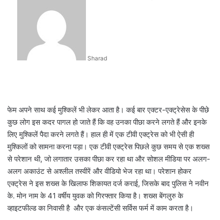
an
email
Sharad
फेम अपने साथ कई मुश्किलें भी लेकर आता है। कई बार एक्टर-एक्ट्रेसेस के पीछे
कुछ लोग इस कदर पागल हो जाते हैं कि वह उनका पीछा करने लगते हैं और इनके
लिए मुश्किलें पैदा करने लगते हैं। हाल ही में एक टीवी एक्ट्रेस को भी ऐसी ही
मुश्किलों को सामना करना पड़ा। एक टीवी एक्ट्रेस पिछले कुछ समय से एक शख्स
से परेशान थी, जो लगातार उसका पीछा कर रहा था और सोशल मीडिया पर अलग-
अलग अकाउंट से अश्लील तस्वीरें और वीडियो भेज रहा था। परेशान होकर
एक्ट्रेस ने इस शख्स के खिलाफ शिकायत दर्ज कराई, जिसके बाद पुलिस ने नवीन
के. मोन नाम के 41 वर्षीय युवक को गिरफ्तार किया है। शख्स बेंगलुरु के
व्हाइटफील्ड का निवासी है और एक कंसल्टेंसी सर्विस फर्म में काम करता है।