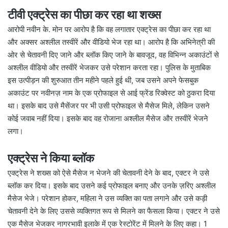
टीवी एक्ट्रेस का पीछा कर रहा था शख्स
आरोपी नवीन के. मोन पर आरोप है कि वह लगातार एक्ट्रेस का पीछा कर रहा था
और अक्सर अश्लील तस्वीरें और वीडियो भेज रहा था। आरोप है कि अभिनेत्री की
ओर से चेतावनी दिए जाने और ब्लॉक किए जाने के बावजूद, वह विभिन्न अकाउंटों से
अश्लील वीडियो और तस्वीरें भेजकर उसे परेशान करता रहा। पुलिस के मुताबिक
इस उत्पीड़न की शुरुआत तीन महीने पहले हुई थी, जब उसने अपने फेसबुक
अकाउंट पर नवीनज़ नाम के एक प्रोफाइल से आई फ्रेंड रिक्वेस्ट को ठुकरा दिया
था। इसके बाद उसे मैसेंजर पर भी उसी प्रोफाइल से मैसेज मिले, लेकिन उसने
कोई जवाब नहीं दिया। इसके बाद वह रोजाना अश्लील मैसेज और तस्वीरें भेजने
लगा।
एक्ट्रेस ने किया ब्लॉक
एक्ट्रेस ने शख्स को ऐसे मैसेज न भेजने की चेतावनी देने के बाद, एक्टर ने उसे
ब्लॉक कर दिया। इसके बाद उसने कई प्रोफाइल बनाए और उनके ज़रिए अश्लील
मैसेज भेजे। परेशान होकर, महिला ने उस व्यक्ति का पता लगाने और उसे कड़ी
चेतावनी देने के लिए उससे व्यक्तिगत रूप से मिलने का फैसला किया। एक्टर ने उसे
एक मैसेज भेजकर नागरभावी इलाके में एक रेस्टोरेंट में मिलने के लिए कहा। 1