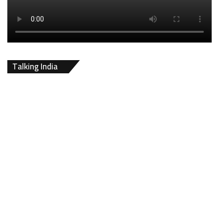
Talking India