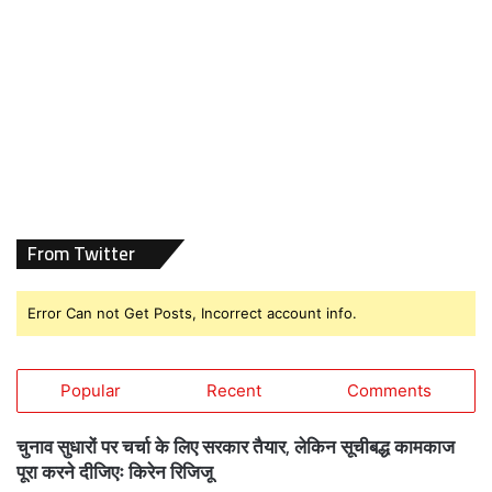
From Twitter
Error Can not Get Posts, Incorrect account info.
Popular
Recent
Comments
चुनाव सुधारों पर चर्चा के लिए सरकार तैयार, लेकिन सूचीबद्ध कामकाज
पूरा करने दीजिएः किरेन रिजिजू