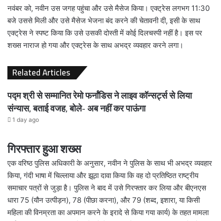
नवंबर को, नवीन उस जगह पहुंचा और उसे मैसेज किया। एक्ट्रेस लगभग 11:30
बजे उससे मिली और उसे मैसेज भेजना बंद करने की चेतावनी दी, इसी के साथ
एक्ट्रेस ने स्पष्ट किया कि उसे उसकी दोस्ती में कोई दिलचस्पी नहीं है। इस पर
शख्स नाराज हो गया और एक्ट्रेस के साथ अभद्र व्यवहार करने लगा।
Related Articles
पद्म श्री से सम्मानित रेमो फर्नांडिस ने लाइव कॉन्सर्ट्स से लिया
संन्यास, बताई वजह, बोले- अब नहीं कर पाऊंगा
1 day ago
गिरफ्तार हुआ शख्स
एक वरिष्ठ पुलिस अधिकारी के अनुसार, नवीन ने पुलिस के साथ भी अभद्र व्यवहार
किया, गंदी भाषा में चिल्लाया और झूठा दावा किया कि वह दो प्रतिष्ठित राष्ट्रीय
समाचार पत्रों से जुड़ा है। पुलिस ने बाद में उसे गिरफ्तार कर लिया और बीएनएस
धारा 75 (यौन उत्पीड़न), 78 (पीछा करना), और 79 (शब्द, इशारा, या किसी
महिला की विनम्रता का अपमान करने के इरादे से किया गया कार्य) के तहत मामला