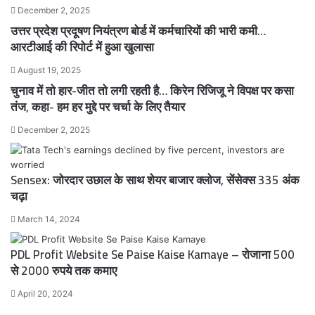
December 2, 2025
उत्तर प्रदेश प्रदूषण नियंत्रण बोर्ड में कर्मचारियों की भारी कमी…
आरटीआई की रिपोर्ट में हुआ खुलासा
August 19, 2025
चुनाव में तो हार-जीत तो लगी रहती है… किरेन रिजिजू ने विपक्ष पर कसा
तंज, कहा- हम हर मुद्दे पर चर्चा के लिए तैयार
December 2, 2025
Sensex: जोरदार उछाल के साथ शेयर बाजार क्लोज, सेंसेक्स 335 अंक
चढ़ा
March 14, 2024
PDL Profit Website Se Paise Kaise Kamaye – रोजाना 500
से 2000 रुपये तक कमाए
April 20, 2024