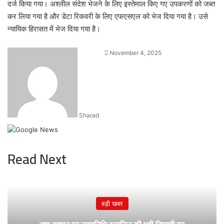
दर्ज किया गया। अश्लील संदेश भेजने के लिए इस्तेमाल किए गए उपकरणों को जब्त
कर लिया गया है और डेटा रिकवरी के लिए एफएसएल को भेज दिया गया है। उसे
न्यायिक हिरासत में भेज दिया गया है।
Send
November 4, 2025
an
email
Sharad
Read Next
बड़ी खबर