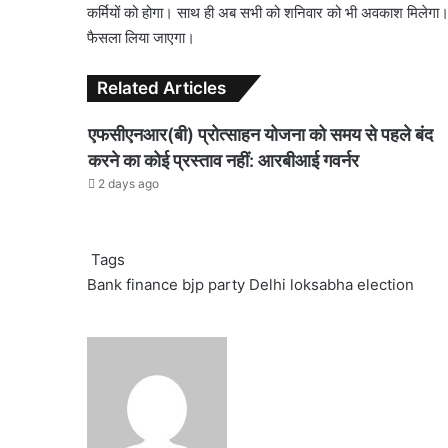
कर्मियों को होगा। साथ ही अब सभी को शनिवार को भी अवकाश मिलेगा
फैसला लिया जाएगा।
Related Articles
एफसीएनआर(बी) प्रोत्साहन योजना को समय से पहले बंद
करने का कोई प्रस्ताव नहीं: आरबीआई गवर्नर
2 days ago
Tags
Bank finance
bjp party
Delhi
loksabha election
Send
an
email