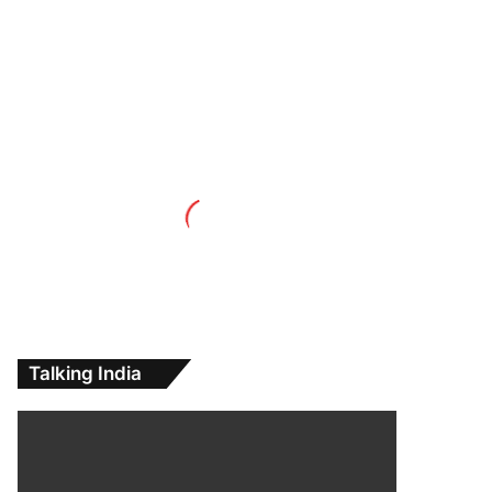
Talking India