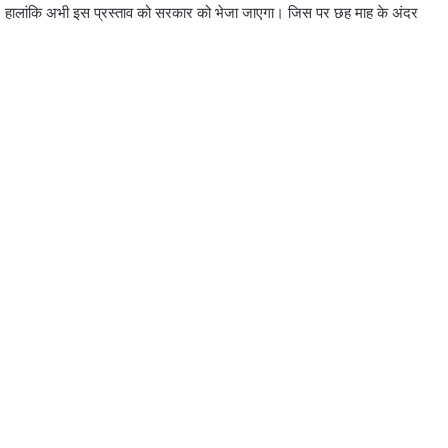
। हालांकि अभी इस प्रस्ताव को सरकार को भेजा जाएगा। जिस पर छह माह के अंदर