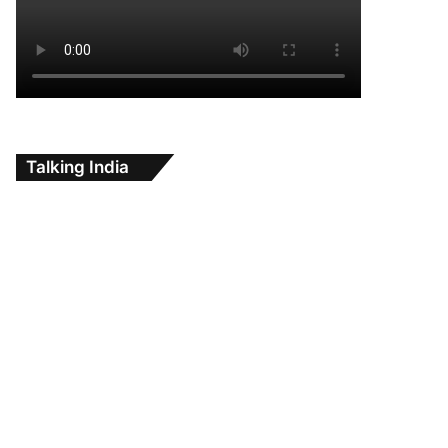
Talking India