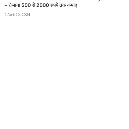
– रोजाना 500 से 2000 रुपये तक कमाए
April 20, 2024