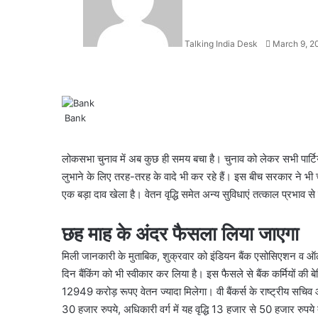
Talking India Desk
March 9, 2
Bank
Facebook
X
LinkedIn
WhatsApp
Telegram
लोकसभा चुनाव में अब कुछ ही समय बचा है। चुनाव को लेकर सभी पार्ट
लुभाने के लिए तरह-तरह के वादे भी कर रहे हैं। इस बीच सरकार ने भी चु
एक बड़ा दाव खेला है। वेतन वृद्धि समेत अन्य सुविधाएं तत्काल प्रभाव से 
छह माह के अंदर फैसला लिया जाएगा
मिली जानकारी के मुताबिक, शुक्रवार को इंडियन बैंक एसोसिएशन व ऑल 
दिन बैंकिंग को भी स्वीकार कर लिया है। इस फैसले से बैंक कर्मियों की ब
12949 करोड़ रूपए वेतन ज्यादा मिलेगा। वी बैंकर्स के राष्ट्रीय सचि
30 हजार रुपये, अधिकारी वर्ग में यह वृद्धि 13 हजार से 50 हजार 