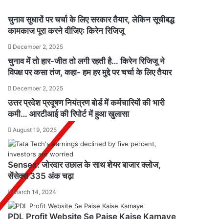
चुनाव सुधारों पर चर्चा के लिए सरकार तैयार, लेकिन सूचीबद्ध
कामकाज पूरा करने दीजिएः किरेन रिजिजू
December 2, 2025
चुनाव में तो हार-जीत तो लगी रहती है… किरेन रिजिजू ने
विपक्ष पर कसा तंज, कहा- हम हर मुद्दे पर चर्चा के लिए तैयार
December 2, 2025
उत्तर प्रदेश प्रदूषण नियंत्रण बोर्ड में कर्मचारियों की भारी
कमी… आरटीआई की रिपोर्ट में हुआ खुलासा
August 19, 2025
Sensex: जोरदार उछाल के साथ शेयर बाजार क्लोज,
सेंसेक्स 335 अंक चढ़ा
March 14, 2024
PDL Profit Website Se Paise Kaise Kamaye