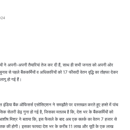
024
ियों ने अपनी-अपनी तैयारियां तेज कर दी हैं, साथ ही सभी जनता को अपनी ओर
नाव से पहले बैंककर्मियों व अधिकारियों को 17 फीसदी वेतन वृद्धि का तोहफा देकर
लागू हो गई हैं।
इंडिया बैंक ऑफिसर्स एसोसिएशन ने समझौते पर दस्तखत करते हुए हफ्ते में पांच
ेसिक सेलरी डेढ़ गुना हो गई है, जिसका मतलब है कि, देश भर के बैंककर्मियों को
व आशीष मिश्र ने बताया कि, इस फैसले के बाद अब एक क्लर्क का वेतन 7 हजार से
रुपये तक की होगी। इसका फायदा देश भर के करीब 11 लाख और यूपी के एक लाख