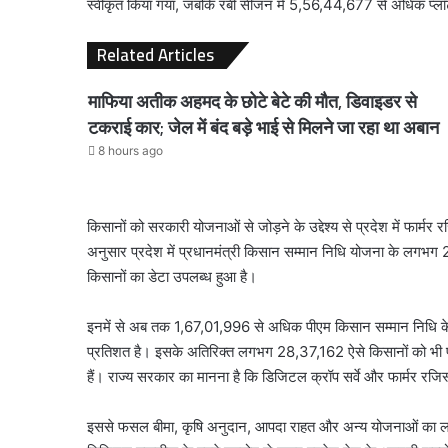
स्वीकृत किया गया, जबकि रबी सीजन में 5,56,44,677 से अधिक प्लॉट क
Related Articles
माफिया अतीक अहमद के छोटे बेटे की मौत, डिवाइडर से
टकराई कार; जेल में बंद बड़े भाई से मिलने जा रहा था अबान
8 hours ago
किसानों को सरकारी योजनाओं से जोड़ने के उद्देश्य से प्रदेश में फार्मर
अनुसार प्रदेश में प्रधानमंत्री किसान सम्मान निधि योजना के लग
किसानों का डेटा उपलब्ध हुआ है।
इनमें से अब तक 1,67,01,996 से अधिक पीएम किसान सम्मान निधि के लाभा
प्रतिशत है। इसके अतिरिक्त लगभग 28,37,162 ऐसे किसानों को भी फार्म
हैं। राज्य सरकार का मानना है कि डिजिटल क्रॉप सर्वे और फार्मर रजिस
इससे फसल बीमा, कृषि अनुदान, आपदा राहत और अन्य योजनाओं का लाभ सही