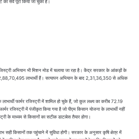
ा सर्वे पूरा किया जा चुका है।
 रजिस्ट्री अभियान भी मिशन मोड में चलाया जा रहा है। केंद्र सरकार के आंकड़ों के
भग 2,88,70,495 लाभार्थी हैं। सत्यापन अभियान के बाद 2,31,36,350 से अधिक
र्थी फार्मर रजिस्ट्री में शामिल हो चुके हैं, जो कुल लक्ष्य का करीब 72.19
र रजिस्ट्री में पंजीकृत किया गया है जो पीएम किसान योजना के लाभार्थी नहीं
्ट्री के माध्यम से किसानों का सटीक डाटाबेस तैयार होगा।
 किसानों तक पहुंचाने में सुविधा होगी। सरकार के अनुसार कृषि क्षेत्र में