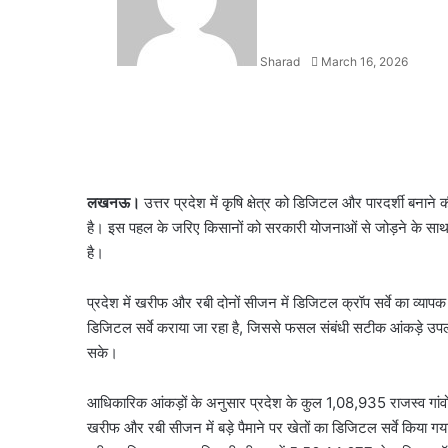
Sharad
March 16, 2026
Facebook
X
LinkedIn
WhatsApp
Telegram
लखनऊ।
उत्तर प्रदेश में कृषि क्षेत्र को डिजिटल और पारदर्शी बनाने
है। इस पहल के जरिए किसानों को सरकारी योजनाओं से जोड़ने के साथ क
है।
प्रदेश में खरीफ और रबी दोनों सीजन में डिजिटल क्रॉप सर्वे का व्याप
डिजिटल सर्वे कराया जा रहा है, जिससे फसल संबंधी सटीक आंकड़े उपलब
सके।
आधिकारिक आंकड़ों के अनुसार प्रदेश के कुल 1,08,935 राजस्व गांवों मे
खरीफ और रबी सीजन में बड़े पैमाने पर खेतों का डिजिटल सर्वे किया ग