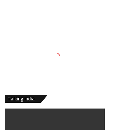
Talking India