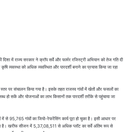
 की दिशा में राज्य सरकार ने क्रॉप सर्वे और फार्मर रजिस्ट्री अभियान को तेज गति दी
ृषि व्यवस्था को अधिक व्यवस्थित और पारदर्शी बनाने का प्रयास किया जा रहा
क स्तर पर संचालन किया गया है। इसके तहत राजस्व गांवों में खेतों और फसलों का
्ध हो सकें और योजनाओं का लाभ किसानों तक पारदर्शी तरीके से पहुंचाया जा
ं से 95,765 गांवों का जियो-रेफरेंसिंग कार्य पूरा हो चुका है। इसी आधार पर
या है। खरीफ सीजन में 5,37,08,511 से अधिक प्लॉट का सर्वे अंतिम रूप से