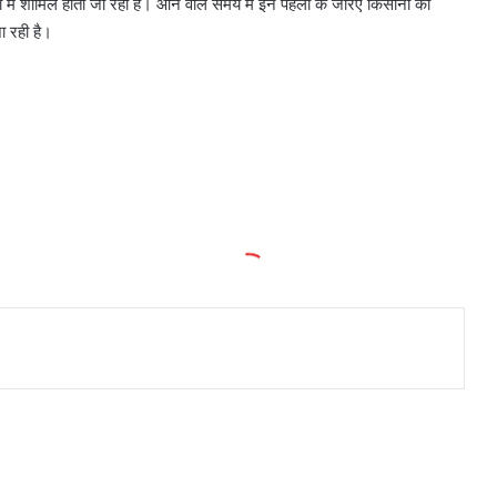
 में शामिल होता जा रहा है। आने वाले समय में इन पहलों के जरिए किसानों को
 रही है।