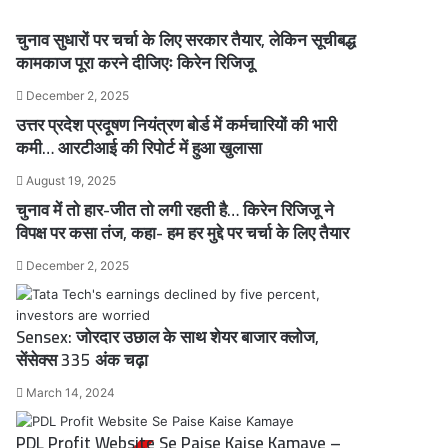
चुनाव सुधारों पर चर्चा के लिए सरकार तैयार, लेकिन सूचीबद्ध
कामकाज पूरा करने दीजिएः किरेन रिजिजू
December 2, 2025
उत्तर प्रदेश प्रदूषण नियंत्रण बोर्ड में कर्मचारियों की भारी
कमी… आरटीआई की रिपोर्ट में हुआ खुलासा
August 19, 2025
चुनाव में तो हार-जीत तो लगी रहती है… किरेन रिजिजू ने
विपक्ष पर कसा तंज, कहा- हम हर मुद्दे पर चर्चा के लिए तैयार
December 2, 2025
Sensex: जोरदार उछाल के साथ शेयर बाजार क्लोज,
सेंसेक्स 335 अंक चढ़ा
March 14, 2024
PDL Profit Website Se Paise Kaise Kamaye –