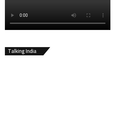
Talking India