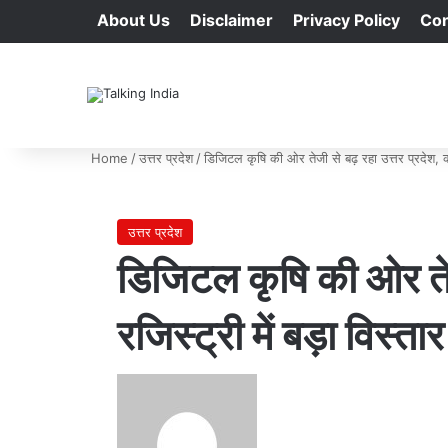
About Us
Disclaimer
Privacy Policy
Con
Home
/
उत्तर प्रदेश
/
डिजिटल कृषि की ओर तेजी से बढ़ रहा उत्तर प्रदेश, क्रॉ
उत्तर प्रदेश
डिजिटल कृषि की ओर तेजी 
रजिस्ट्री में बड़ा विस्तार
Send
an
email