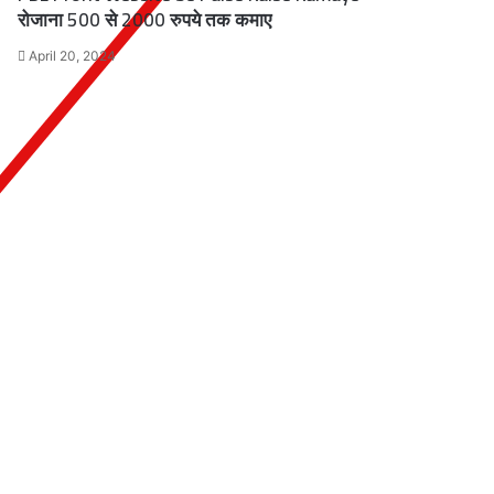
रोजाना 500 से 2000 रुपये तक कमाए
April 20, 2024