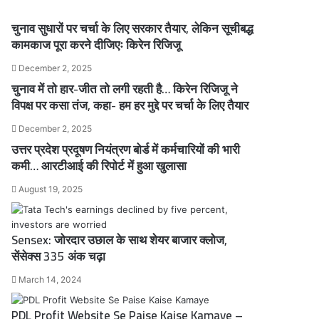
चुनाव सुधारों पर चर्चा के लिए सरकार तैयार, लेकिन सूचीबद्ध
कामकाज पूरा करने दीजिएः किरेन रिजिजू
December 2, 2025
चुनाव में तो हार-जीत तो लगी रहती है… किरेन रिजिजू ने
विपक्ष पर कसा तंज, कहा- हम हर मुद्दे पर चर्चा के लिए तैयार
December 2, 2025
उत्तर प्रदेश प्रदूषण नियंत्रण बोर्ड में कर्मचारियों की भारी
कमी… आरटीआई की रिपोर्ट में हुआ खुलासा
August 19, 2025
Sensex: जोरदार उछाल के साथ शेयर बाजार क्लोज,
सेंसेक्स 335 अंक चढ़ा
March 14, 2024
PDL Profit Website Se Paise Kaise Kamaye –