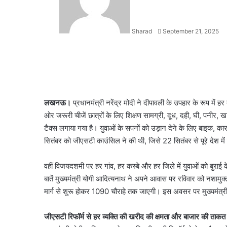
Sharad
September 21, 2025
Facebook
X
LinkedIn
WhatsApp
Telegram
लखनऊ।
प्रधानमंत्री नरेंद्र मोदी ने दीपावली के उपहार के रूप में
ओर जरूरी चीजें छात्रों के लिए शिक्षण सामग्री, दूध, दही, घी, पनीर, ख
टैक्स लगाया गया है। युवाओं के सपनों को उड़ान देने के लिए बाइक, का
सितंबर को जीएसटी काउंसिल ने की थी, जिसे 22 सितंबर से पूरे देश में
वहीं विजयदशमी पर हर गांव, हर कस्बे और हर जिले में युवाओं को बुराई
बातें मुख्यमंत्री योगी आदित्यनाथ ने अपने आवास पर रविवार को नशामु
मार्ग से शुरू होकर 1090 चौराहे तक जाएगी। इस अवसर पर मुख्यमंत्र
जीएसटी रिफॉर्म से हर व्यक्ति की खरीद की क्षमता और बाजार की ताकत 