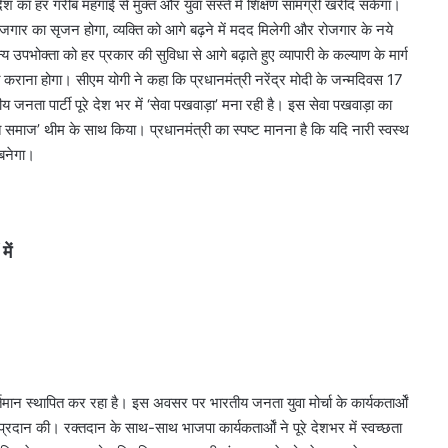
ेश का हर गरीब महंगाई से मुक्त और युवा सस्ते में शिक्षण सामग्री खरीद सकेगा।
रोजगार का सृजन होगा, व्यक्ति को आगे बढ़ने में मदद मिलेगी और रोजगार के नये
उपभोक्ता को हर प्रकार की सुविधा से आगे बढ़ाते हुए व्यापारी के कल्याण के मार्ग
त कराना होगा। सीएम योगी ने कहा कि प्रधानमंत्री नरेंद्र मोदी के जन्मदिवस 17
ीय जनता पार्टी पूरे देश भर में ‘सेवा पखवाड़ा’ मना रही है। इस सेवा पखवाड़ा का
क्त समाज’ थीम के साथ किया। प्रधानमंत्री का स्पष्ट मानना है कि यदि नारी स्वस्थ
 बनेगा।
ें
तिमान स्थापित कर रहा है। इस अवसर पर भारतीय जनता युवा मोर्चा के कार्यकतार्ओं
दान की। रक्तदान के साथ-साथ भाजपा कार्यकतार्ओं ने पूरे देशभर में स्वच्छता