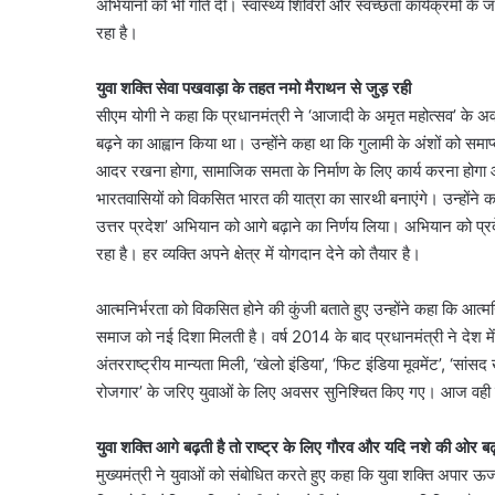
अभियानों को भी गति दी। स्वास्थ्य शिविरों और स्वच्छता कार्यक्रमों क
रहा है।
युवा शक्ति सेवा पखवाड़ा के तहत नमो मैराथन से जुड़ रही
सीएम योगी ने कहा कि प्रधानमंत्री ने ‘आजादी के अमृत महोत्सव’ के 
बढ़ने का आह्वान किया था। उन्होंने कहा था कि गुलामी के अंशों को समाप
आदर रखना होगा, सामाजिक समता के निर्माण के लिए कार्य करना होगा औ
भारतवासियों को विकसित भारत की यात्रा का सारथी बनाएंगे। उन्होंने क
उत्तर प्रदेश’ अभियान को आगे बढ़ाने का निर्णय लिया। अभियान को प्रदेश 
रहा है। हर व्यक्ति अपने क्षेत्र में योगदान देने को तैयार है।
आत्मनिर्भरता को विकसित होने की कुंजी बताते हुए उन्होंने कहा कि आत
समाज को नई दिशा मिलती है। वर्ष 2014 के बाद प्रधानमंत्री ने देश मे
अंतरराष्ट्रीय मान्यता मिली, ‘खेलो इंडिया’, ‘फिट इंडिया मूवमेंट’, ‘सां
रोजगार’ के जरिए युवाओं के लिए अवसर सुनिश्चित किए गए। आज वही यु
युवा शक्ति आगे बढ़ती है तो राष्ट्र के लिए गौरव और यदि नशे की ओर 
मुख्यमंत्री ने युवाओं को संबोधित करते हुए कहा कि युवा शक्ति अपार ऊर