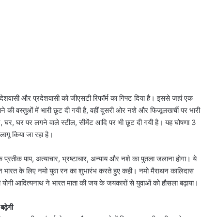
 हर देशवासी और प्रदेशवासी को जीएसटी रिफॉर्म का गिफ्ट दिया है। इससे जहां एक
ाने की वस्तुओं में भारी छूट दी गयी है, वहीं दूसरी ओर नशे और फिजूलखर्ची पर भारी
र, घर, घर पर लगने वाले स्टील, सीमेंट आदि पर भी छूट दी गयी है। यह घोषणा 3
 लागू किया जा रहा है।
 के प्रतीक पाप, अत्याचार, भ्रष्टाचार, अन्याय और नशे का पुतला जलाना होगा। ये
क्त भारत के लिए नमो युवा रन का शुभारंभ करते हुए कही। नमो मैराथन कालिदास
ी योगी आदित्यनाथ ने भारत माता की जय के जयकारों से युवाओं को हौसला बढ़ाया।
बढ़ेगी