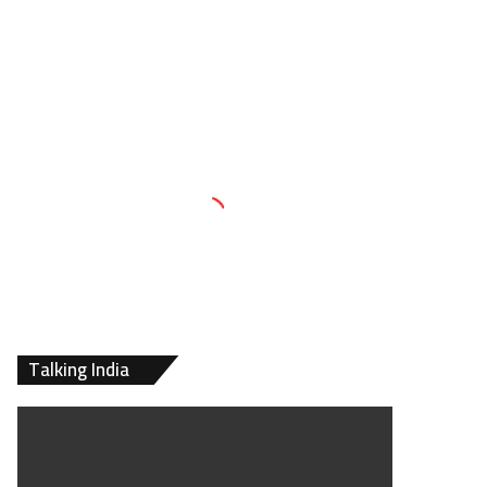
Talking India