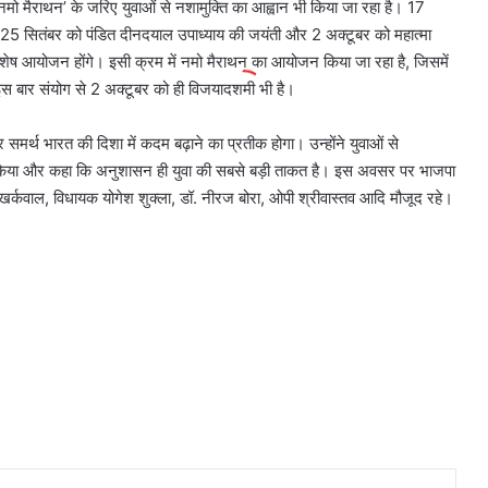
नमो मैराथन’ के जरिए युवाओं से नशामुक्ति का आह्वान भी किया जा रहा है। 17
 25 सितंबर को पंडित दीनदयाल उपाध्याय की जयंती और 2 अक्टूबर को महात्मा
र विशेष आयोजन होंगे। इसी क्रम में नमो मैराथन का आयोजन किया जा रहा है, जिसमें
ैं। इस बार संयोग से 2 अक्टूबर को ही विजयादशमी भी है।
मर्थ भारत की दिशा में कदम बढ़ाने का प्रतीक होगा। उन्होंने युवाओं से
न किया और कहा कि अनुशासन ही युवा की सबसे बड़ी ताकत है। इस अवसर पर भाजपा
षमा खर्कवाल, विधायक योगेश शुक्ला, डॉ. नीरज बोरा, ओपी श्रीवास्तव आदि मौजूद रहे।