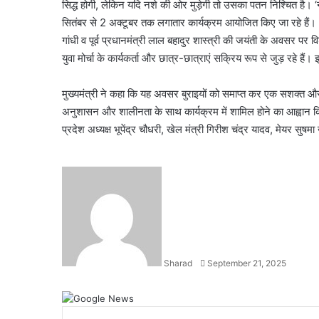
सिद्ध होगी, लेकिन यदि नशे की ओर मुड़ेगी तो उसका पतन निश्चित है। ‘
सितंबर से 2 अक्टूबर तक लगातार कार्यक्रम आयोजित किए जा रहे हैं।
गांधी व पूर्व प्रधानमंत्री लाल बहादुर शास्त्री की जयंती के अवसर प
युवा मोर्चा के कार्यकर्ता और छात्र-छात्राएं सक्रिय रूप से जुड़ रहे ह
मुख्यमंत्री ने कहा कि यह अवसर बुराइयों को समाप्त कर एक सशक्त और स
अनुशासन और शालीनता के साथ कार्यक्रम में शामिल होने का आह्वा
प्रदेश अध्यक्ष भूपेंद्र चौधरी, खेल मंत्री गिरीश चंद्र यादव, मेयर सु
Send
an
email
Sharad
September 21, 2025
Facebook
X
LinkedIn
WhatsApp
Telegram