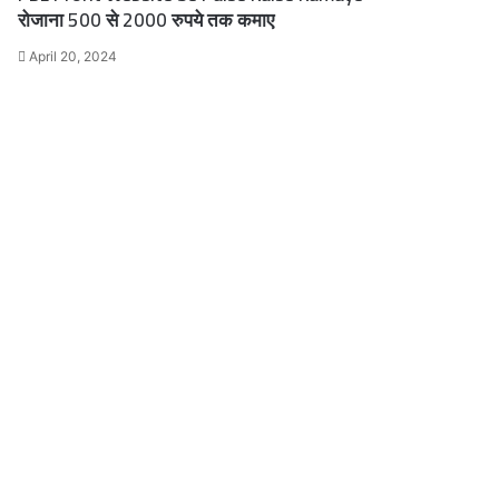
रोजाना 500 से 2000 रुपये तक कमाए
April 20, 2024