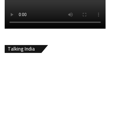
Talking India