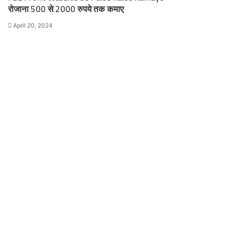
रोजाना 500 से 2000 रुपये तक कमाए
April 20, 2024