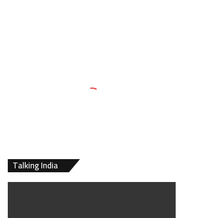
Talking India