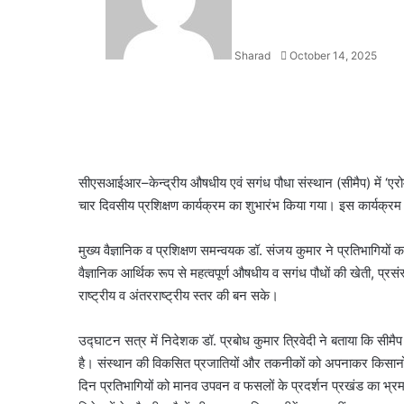
Sharad
October 14, 2025
Facebook
X
LinkedIn
WhatsApp
Telegram
सीएसआईआर–केन्द्रीय औषधीय एवं सगंध पौधा संस्थान (सीमैप) में ‘एरोम
चार दिवसीय प्रशिक्षण कार्यक्रम का शुभारंभ किया गया। इस कार्यक्रम में
मुख्य वैज्ञानिक व प्रशिक्षण समन्वयक डॉ. संजय कुमार ने प्रतिभागियों क
वैज्ञानिक आर्थिक रूप से महत्वपूर्ण औषधीय व सगंध पौधों की खेती, प्रस
राष्ट्रीय व अंतरराष्ट्रीय स्तर की बन सके।
उद्घाटन सत्र में निदेशक डॉ. प्रबोध कुमार त्रिवेदी ने बताया कि सीमैप
है। संस्थान की विकसित प्रजातियों और तकनीकों को अपनाकर किसानों ने 
दिन प्रतिभागियों को मानव उपवन व फसलों के प्रदर्शन प्रखंड का भ्रम