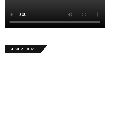
Talking India