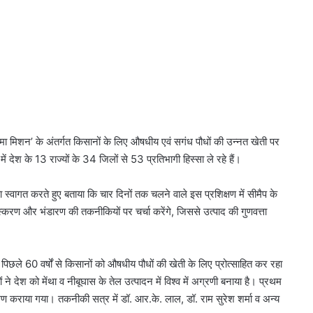
ा मिशन’ के अंतर्गत किसानों के लिए औषधीय एवं सगंध पौधों की उन्नत खेती पर
 देश के 13 राज्यों के 34 जिलों से 53 प्रतिभागी हिस्सा ले रहे हैं।
ा स्वागत करते हुए बताया कि चार दिनों तक चलने वाले इस प्रशिक्षण में सीमैप के
ंस्करण और भंडारण की तकनीकियों पर चर्चा करेंगे, जिससे उत्पाद की गुणवत्ता
 पिछले 60 वर्षों से किसानों को औषधीय पौधों की खेती के लिए प्रोत्साहित कर रहा
देश को मेंथा व नीबूघास के तेल उत्पादन में विश्व में अग्रणी बनाया है। प्रथम
ण कराया गया। तकनीकी सत्र में डॉ. आर.के. लाल, डॉ. राम सुरेश शर्मा व अन्य