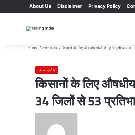
About Us
Disclaimer
Privacy Policy
Con
Home
/
उत्तर प्रदेश
/
किसानों के लिए औषधीय पौधों की कृषि प्रशिक्षण का वि
उत्तर प्रदेश
किसानों के लिए औषधीय प
34 जिलों से 53 प्रतिभागी
Send
an
email