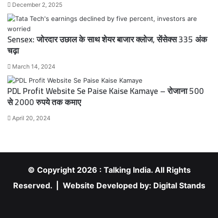
December 2, 2025
Sensex: जोरदार उछाल के साथ शेयर बाजार क्लोज, सेंसेक्स 335 अंक
चढ़ा
March 14, 2024
PDL Profit Website Se Paise Kaise Kamaye – रोजाना 500
से 2000 रुपये तक कमाए
April 20, 2024
© Copyright 2026 : Talking India. All Rights
Reserved. | Website Developed by:
Digital Stands
RSS
Facebook
X
YouTube
Instagram