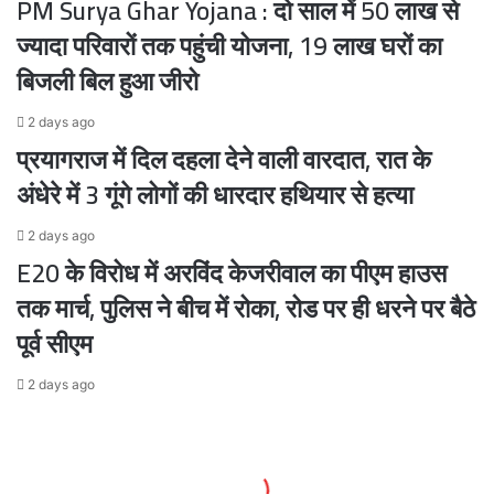
PM Surya Ghar Yojana : दो साल में 50 लाख से
ज्यादा परिवारों तक पहुंची योजना, 19 लाख घरों का
बिजली बिल हुआ जीरो
2 days ago
प्रयागराज में दिल दहला देने वाली वारदात, रात के
अंधेरे में 3 गूंगे लोगों की धारदार हथियार से हत्या
2 days ago
E20 के विरोध में अरविंद केजरीवाल का पीएम हाउस
तक मार्च, पुलिस ने बीच में रोका, रोड पर ही धरने पर बैठे
पूर्व सीएम
2 days ago