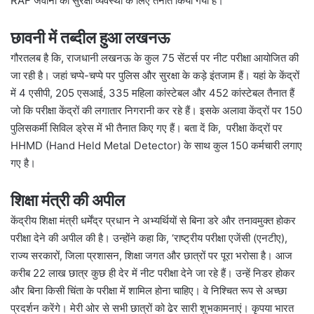
RAF जवानों को सुरक्षा व्यवस्था के लिए तैनात किया गया है।
छावनी में तब्दील हुआ लखनऊ
गौरतलब है कि, राजधानी लखनऊ के कुल 75 सेंटर्स पर नीट परीक्षा आयोजित की
जा रही है। जहां चप्पे-चप्पे पर पुलिस और सुरक्षा के कड़े इंतजाम हैं। यहां के केंद्रों
में 4 एसीपी, 205 एसआई, 335 महिला कांस्टेबल और 452 कांस्टेबल तैनात हैं
जो कि परीक्षा केंद्रों की लगातार निगरानी कर रहे हैं। इसके अलावा केंद्रों पर 150
पुलिसकर्मी सिविल ड्रेस में भी तैनात किए गए हैं। बता दें कि, परीक्षा केंद्रों पर
HHMD (Hand Held Metal Detector) के साथ कुल 150 कर्मचारी लगाए
गए है।
शिक्षा मंत्री की अपील
केंद्रीय शिक्षा मंत्री धर्मेंद्र प्रधान ने अभ्यर्थियों से बिना डरे और तनावमुक्त होकर
परीक्षा देने की अपील की है। उन्होंने कहा कि, ‘राष्ट्रीय परीक्षा एजेंसी (एनटीए),
राज्य सरकारों, जिला प्रशासन, शिक्षा जगत और छात्रों पर पूरा भरोसा है। आज
करीब 22 लाख छात्र कुछ ही देर में नीट परीक्षा देने जा रहे हैं। उन्हें निडर होकर
और बिना किसी चिंता के परीक्षा में शामिल होना चाहिए। वे निश्चित रूप से अच्छा
प्रदर्शन करेंगे। मेरी ओर से सभी छात्रों को ढेर सारी शुभकामनाएं। कृपया भारत