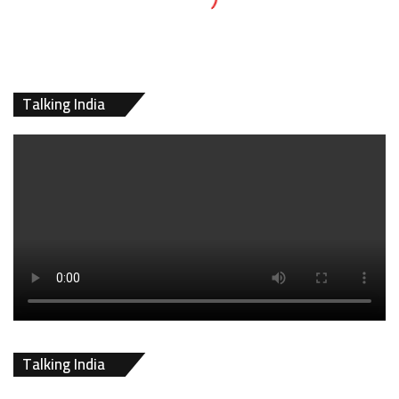
Talking India
Talking India