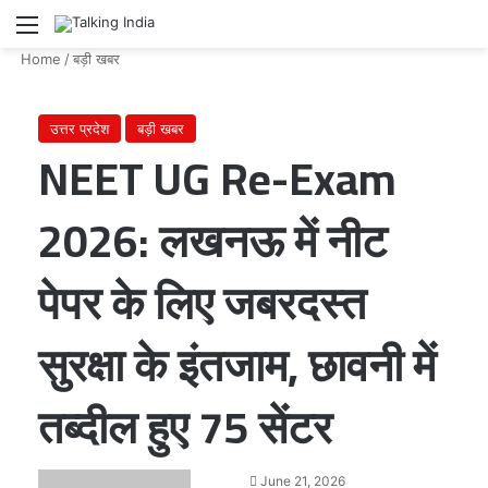
Menu
Se
Home
/
बड़ी खबर
उत्तर प्रदेश
बड़ी खबर
NEET UG Re-Exam
2026: लखनऊ में नीट
पेपर के लिए जबरदस्त
सुरक्षा के इंतजाम, छावनी में
तब्दील हुए 75 सेंटर
Send
June 21, 2026