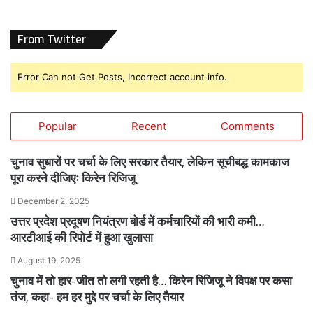
From Twitter
Error Can not Get Posts, Incorrect account info.
Popular
Recent
Comments
चुनाव सुधारों पर चर्चा के लिए सरकार तैयार, लेकिन सूचीबद्ध कामकाज
पूरा करने दीजिएः किरेन रिजिजू
December 2, 2025
उत्तर प्रदेश प्रदूषण नियंत्रण बोर्ड में कर्मचारियों की भारी कमी…
आरटीआई की रिपोर्ट में हुआ खुलासा
August 19, 2025
चुनाव में तो हार-जीत तो लगी रहती है… किरेन रिजिजू ने विपक्ष पर कसा
तंज, कहा- हम हर मुद्दे पर चर्चा के लिए तैयार