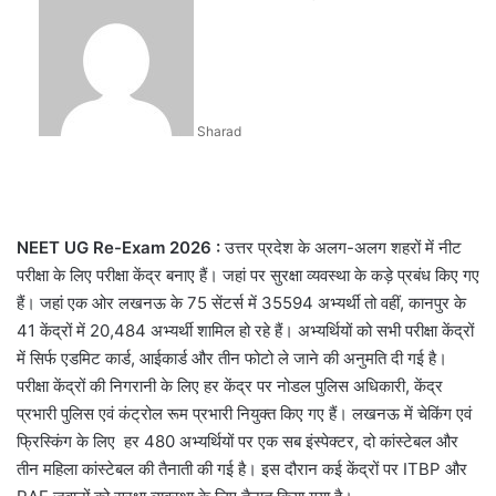
an
email
Sharad
NEET UG Re-Exam 2026 :
उत्तर प्रदेश के अलग-अलग शहरों में नीट
परीक्षा के लिए परीक्षा केंद्र बनाए हैं। जहां पर सुरक्षा व्यवस्था के कड़े प्रबंध किए गए
हैं। जहां एक ओर लखनऊ के 75 सेंटर्स में 35594 अभ्यर्थी तो वहीं, कानपुर के
41 केंद्रों में 20,484 अभ्यर्थी शामिल हो रहे हैं। अभ्यर्थियों को सभी परीक्षा केंद्रों
में सिर्फ एडमिट कार्ड, आईकार्ड और तीन फोटो ले जाने की अनु​मति दी गई है।
परीक्षा केंद्रों की निगरानी के लिए हर केंद्र पर नोडल पुलिस अधिकारी, केंद्र
प्रभारी पुलिस एवं कंट्रोल रूम प्रभारी नियुक्त किए गए हैं। लखनऊ में चेकिंग एवं
फ्रिस्किंग के लिए हर 480 अभ्यर्थियों पर एक सब इंस्पेक्टर, दो कांस्टेबल और
तीन महिला कांस्टेबल की तैनाती की गई है। इस दौरान कई केंद्रों पर ITBP और