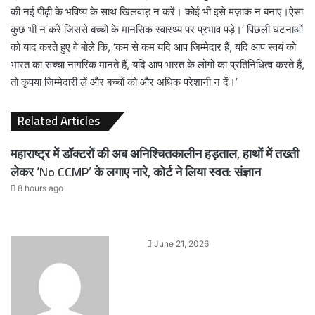
की नई पीढ़ी के भविष्य के साथ खिलवाड़ न करें। कोई भी इसे मज़ाक न बनाए।ऐसा
कुछ भी न करें जिससे बच्चों के मानसिक स्वास्थ्य पर प्रभाव पड़े।’ पिछली घटनाओं
को याद करते हुए वे बोले कि, ‘कम से कम यदि आप जिम्मेदार हैं, यदि आप स्वयं को
भारत का सच्चा नागरिक मानते हैं, यदि आप भारत के लोगों का प्रतिनिधित्व करते हैं,
तो कृपया जिम्मेदारी लें और बच्चों को और अधिक परेशानी न दें।’
Related Articles
महाराष्ट्र में डॉक्टरों की अब अनिश्चितकालीन हड़ताल, हाथों में तख्ती
लेकर ‘No CCMP’ के लगाए नारे, कोर्ट ने लिया स्वत: संज्ञान
8 hours ago
Send
June 21, 2026
an
email