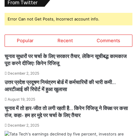
From Twitter
Error Can not Get Posts, Incorrect account info.
Popular
Recent
Comments
चुनाव सुधारों पर चर्चा के लिए सरकार तैयार, लेकिन सूचीबद्ध कामकाज
पूरा करने दीजिएः किरेन रिजिजू
December 2, 2025
उत्तर प्रदेश प्रदूषण नियंत्रण बोर्ड में कर्मचारियों की भारी कमी…
आरटीआई की रिपोर्ट में हुआ खुलासा
August 19, 2025
चुनाव में तो हार-जीत तो लगी रहती है… किरेन रिजिजू ने विपक्ष पर कसा
तंज, कहा- हम हर मुद्दे पर चर्चा के लिए तैयार
December 2, 2025