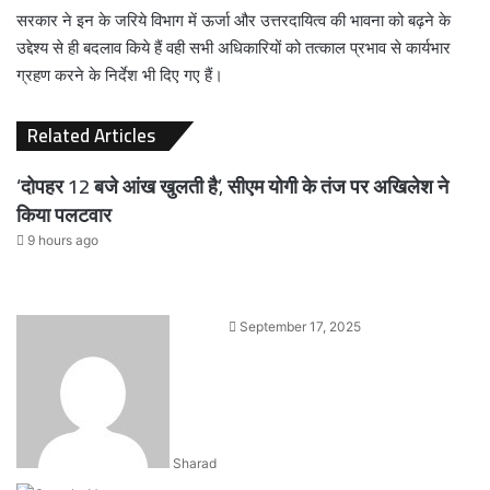
सरकार ने इन के जरिये विभाग में ऊर्जा और उत्तरदायित्व की भावना को बढ़ने के
उद्देश्य से ही बदलाव किये हैं वही सभी अधिकारियों को तत्काल प्रभाव से कार्यभार
ग्रहण करने के निर्देश भी दिए गए हैं।
Related Articles
‘दोपहर 12 बजे आंख खुलती है’, सीएम योगी के तंज पर अखिलेश ने
किया पलटवार
9 hours ago
Send
September 17, 2025
an
email
Sharad