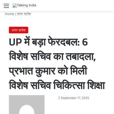
Menu
Se
Home
/
उत्तर प्रदेश
उत्तर प्रदेश
UP में बड़ा फेरदबल: 6
विशेष सचिव का तबादला,
प्रभात कुमार को मिली
विशेष सचिव चिकित्सा शिक्षा
Send
September 17, 2025
an
email