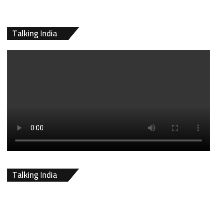
Talking India
Talking India