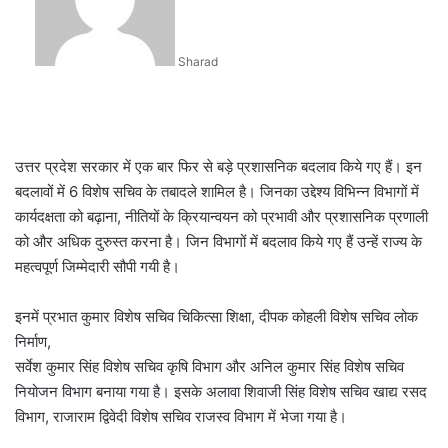
Sharad
उत्तर प्रदेश सरकार में एक बार फिर से बड़े प्रशासनिक बदलाव किये गए हैं। इन
बदलावों में 6 विशेष सचिव के तबादले शामिल है। जिनका उद्देश्य विभिन्न विभागों में
कार्यदक्षता को बढ़ाना, नीतियों के क्रियान्वयन को प्रभावी और प्रशासनिक प्रणाली
को और अधिक दुरुस्त करना है। जिन विभागों में बदलाव किये गए हैं उन्हें राज्य के
महत्वपूर्ण जिम्मेदारी सौपी गयी है।
इनमें प्रभात कुमार विशेष सचिव चिकित्सा शिक्षा, दीपक कोहली विशेष सचिव लोक
निर्माण,
सर्वेश कुमार सिंह विशेष सचिव कृषि विभाग और अनिल कुमार सिंह विशेष सचिव
नियोजन विभाग बनाया गया है। इसके अलावा शिवाजी सिंह विशेष सचिव खाद्य रसद
विभाग, राजाराम द्विवेदी विशेष सचिव राजस्व विभाग में भेजा गया है।