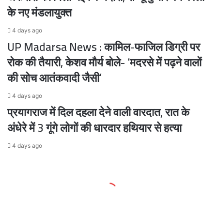
के नए मंडलायुक्त
4 days ago
UP Madarsa News : कामिल-फाजिल डिग्री पर
रोक की तैयारी, केशव मौर्य बोले- ‘मदरसे में पढ़ने वालों
की सोच आतंकवादी जैसी’
4 days ago
प्रयागराज में दिल दहला देने वाली वारदात, रात के
अंधेरे में 3 गूंगे लोगों की धारदार हथियार से हत्या
4 days ago