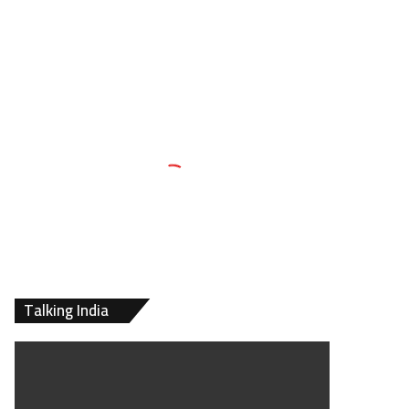
Talking India