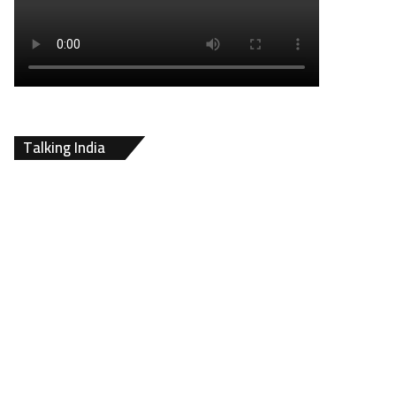
Talking India