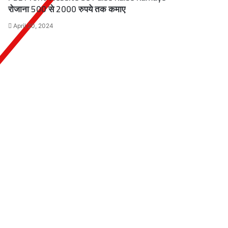
रोजाना 500 से 2000 रुपये तक कमाए
April 20, 2024