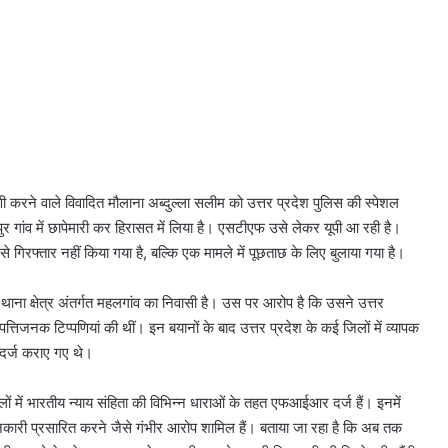
पणी करने वाले विवादित मौलाना अब्दुल्ला सलीम को उत्तर प्रदेश पुलिस की स्पेशल
पुर गांव में छापेमारी कर हिरासत में लिया है। एसटीएफ उसे लेकर यूपी आ रही है।
रफ्तार नहीं किया गया है, बल्कि एक मामले में पूछताछ के लिए बुलाया गया है।
थाना क्षेत्र अंतर्गत महलगांव का निवासी है। उस पर आरोप है कि उसने उत्तर
तिजनक टिप्पणियां की थीं। इन बयानों के बाद उत्तर प्रदेश के कई जिलों में व्यापक
दर्ज कराए गए थे।
में भारतीय न्याय संहिता की विभिन्न धाराओं के तहत एफआईआर दर्ज हैं। इनमें
नकारी प्रसारित करने जैसे गंभीर आरोप शामिल हैं। बताया जा रहा है कि अब तक