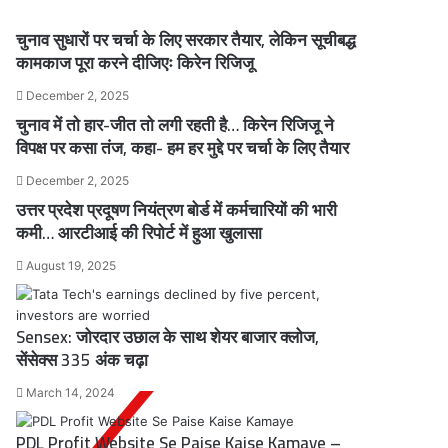
चुनाव सुधारों पर चर्चा के लिए सरकार तैयार, लेकिन सूचीबद्ध
कामकाज पूरा करने दीजिएः किरेन रिजिजू
December 2, 2025
चुनाव में तो हार-जीत तो लगी रहती है… किरेन रिजिजू ने
विपक्ष पर कसा तंज, कहा- हम हर मुद्दे पर चर्चा के लिए तैयार
December 2, 2025
उत्तर प्रदेश प्रदूषण नियंत्रण बोर्ड में कर्मचारियों की भारी
कमी… आरटीआई की रिपोर्ट में हुआ खुलासा
August 19, 2025
Sensex: जोरदार उछाल के साथ शेयर बाजार क्लोज,
सेंसेक्स 335 अंक चढ़ा
March 14, 2024
PDL Profit Website Se Paise Kaise Kamaye –