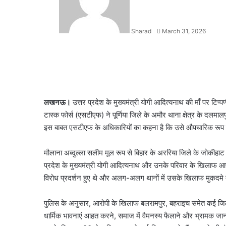
Sharad
March 31, 2026
Facebook
X
LinkedIn
WhatsApp
Telegram
लखनऊ।
उत्तर प्रदेश के मुख्यमंत्री योगी आदित्यनाथ की माँ पर टिप्
टास्क फोर्स (एसटीएफ) ने पूर्णिया जिले के अमौर थाना क्षेत्र के दलमाल
इस बाबत एसटीएफ के अधिकारियों का कहना है कि उसे औपचारिक रूप से गि
मौलाना अब्दुल्ला सलीम मूल रूप से बिहार के अररिया जिले के जोकीहाट 
प्रदेश के मुख्यमंत्री योगी आदित्यनाथ और उनके परिवार के खिलाफ आपत्
विरोध प्रदर्शन हुए थे और अलग-अलग थानों में उसके खिलाफ मुकदमे 
पुलिस के अनुसार, आरोपी के खिलाफ बलरामपुर, बहराइच समेत कई जिलों 
धार्मिक भावनाएं आहत करने, समाज में वैमनस्य फैलाने और भ्रामक जा