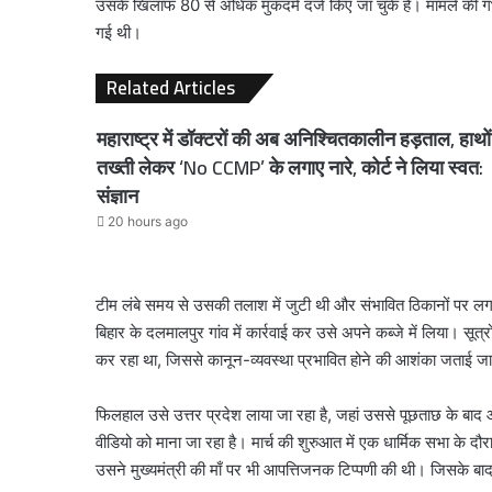
उसके खिलाफ 80 से अधिक मुकदमे दर्ज किए जा चुके हैं। मामले की गंभी
गई थी।
Related Articles
महाराष्ट्र में डॉक्टरों की अब अनिश्चितकालीन हड़ताल, हाथों म
तख्ती लेकर ‘No CCMP’ के लगाए नारे, कोर्ट ने लिया स्वत:
संज्ञान
20 hours ago
टीम लंबे समय से उसकी तलाश में जुटी थी और संभावित ठिकानों पर ल
बिहार के दलमालपुर गांव में कार्रवाई कर उसे अपने कब्जे में लिया। सूत्र
कर रहा था, जिससे कानून-व्यवस्था प्रभावित होने की आशंका जताई ज
फिलहाल उसे उत्तर प्रदेश लाया जा रहा है, जहां उससे पूछताछ के बाद
वीडियो को माना जा रहा है। मार्च की शुरुआत में एक धार्मिक सभा के दौर
उसने मुख्यमंत्री की माँ पर भी आपत्तिजनक टिप्पणी की थी। जिसके ब