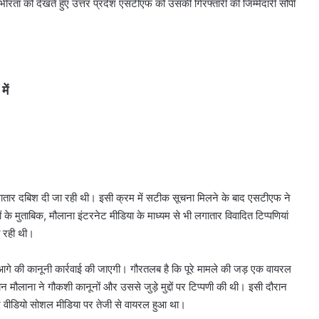
रता को देखते हुए उत्तर प्रदेश एसटीएफ को उसकी गिरफ्तारी की जिम्मेदारी सौंपी
ें
गातार दबिश दी जा रही थी। इसी क्रम में सटीक सूचना मिलने के बाद एसटीएफ ने
ों के मुताबिक, मौलाना इंटरनेट मीडिया के माध्यम से भी लगातार विवादित टिप्पणियां
ा रही थी।
 आगे की कानूनी कार्रवाई की जाएगी। गौरतलब है कि पूरे मामले की जड़ एक वायरल
ान मौलाना ने गौकशी कानूनों और उससे जुड़े मुद्दों पर टिप्पणी की थी। इसी दौरान
ाद वीडियो सोशल मीडिया पर तेजी से वायरल हुआ था।