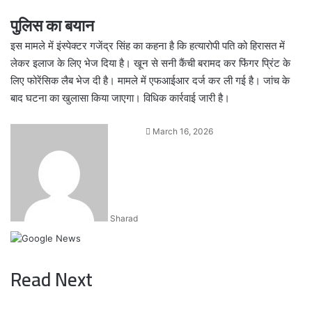
पुलिस का बयान
इस मामले में इंस्पेक्टर गजेंद्र सिंह का कहना है कि हत्यारोपी पति को हिरासत में
लेकर इलाज के लिए भेज दिया है। खून से सनी कैंची बरामद कर फिंगर प्रिंट के
लिए फोरेंसिक लैब भेज दी है। मामले में एफआईआर दर्ज कर ली गई है। जांच के
बाद घटना का खुलासा किया जाएगा। विधिक कार्रवाई जारी है।
Send
March 16, 2026
an
email
Sharad
Read Next