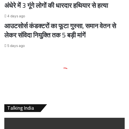
अंधेरे में 3 गूंगे लोगों की धारदार हथियार से हत्या
4 days ago
आउटसोर्स कंडक्टरों का फूटा गुस्सा, समान वेतन से
लेकर संविदा नियुक्ति तक 5 बड़ी मांगें
5 days ago
Talking India