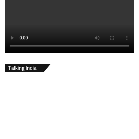
Talking India