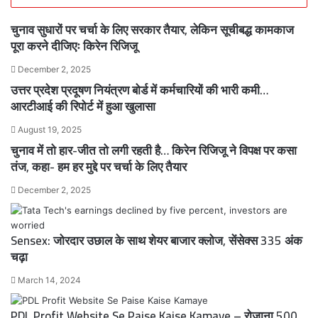
चुनाव सुधारों पर चर्चा के लिए सरकार तैयार, लेकिन सूचीबद्ध कामकाज
पूरा करने दीजिएः किरेन रिजिजू
December 2, 2025
उत्तर प्रदेश प्रदूषण नियंत्रण बोर्ड में कर्मचारियों की भारी कमी…
आरटीआई की रिपोर्ट में हुआ खुलासा
August 19, 2025
चुनाव में तो हार-जीत तो लगी रहती है… किरेन रिजिजू ने विपक्ष पर कसा
तंज, कहा- हम हर मुद्दे पर चर्चा के लिए तैयार
December 2, 2025
Sensex: जोरदार उछाल के साथ शेयर बाजार क्लोज, सेंसेक्स 335 अंक
चढ़ा
March 14, 2024
PDL Profit Website Se Paise Kaise Kamaye – रोजाना 500