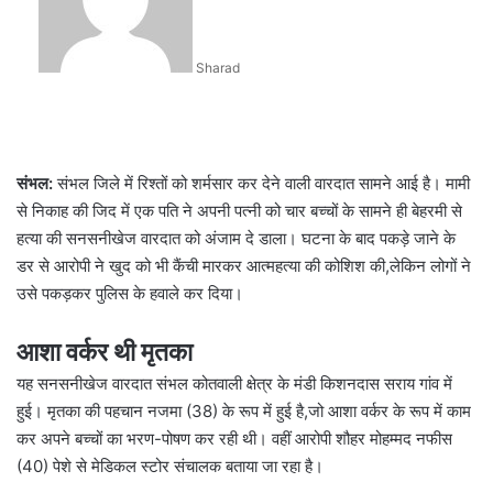
Sharad
संभल:
संभल जिले में रिश्तों को शर्मसार कर देने वाली वारदात सामने आई है। मामी
से निकाह की जिद में एक पति ने अपनी पत्नी को चार बच्चों के सामने ही बेहरमी से
हत्या की सनसनीखेज वारदात को अंजाम दे डाला। घटना के बाद पकड़े जाने के
डर से आरोपी ने खुद को भी कैंची मारकर आत्महत्या की कोशिश की,लेकिन लोगों ने
उसे पकड़कर पुलिस के हवाले कर दिया।
आशा वर्कर थी मृतका
यह सनसनीखेज वारदात संभल कोतवाली क्षेत्र के मंडी किशनदास सराय गांव में
हुई। मृतका की पहचान नजमा (38) के रूप में हुई है,जो आशा वर्कर के रूप में काम
कर अपने बच्चों का भरण-पोषण कर रही थी। वहीं आरोपी शौहर मोहम्मद नफीस
(40) पेशे से मेडिकल स्टोर संचालक बताया जा रहा है।