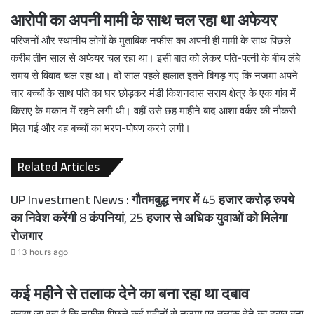
आरोपी का अपनी मामी के साथ चल रहा था अफेयर
परिजनों और स्थानीय लोगों के मुताबिक नफीस का अपनी ही मामी के साथ पिछले
करीब तीन साल से अफेयर चल रहा था। इसी बात को लेकर पति-पत्नी के बीच लंबे
समय से विवाद चल रहा था। दो साल पहले हालात इतने बिगड़ गए कि नजमा अपने
चार बच्चों के साथ पति का घर छोड़कर मंडी किशनदास सराय क्षेत्र के एक गांव में
किराए के मकान में रहने लगी थी। वहीं उसे छह माहीने बाद आशा वर्कर की नौकरी
मिल गई और वह बच्चों का भरण-पोषण करने लगी।
Related Articles
UP Investment News : गौतमबुद्ध नगर में 45 हजार करोड़ रुपये
का निवेश करेंगी 8 कंपनियां, 25 हजार से अधिक युवाओं को मिलेगा
रोजगार
13 hours ago
कई महीने से तलाक देने का बना रहा था दबाव
बताया जा रहा है कि नफीस पिछले कई महीनों से नजमा पर तलाक देने का दबाव बना