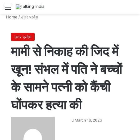
Menu
Se
Home
/
उत्तर प्रदेश
उत्तर प्रदेश
मामी से निकाह की जिद में
खून! संभल में पति ने बच्चों
के सामने पत्नी को कैंची
घोंपकर हत्या की
Send
March 16, 2026
an
email