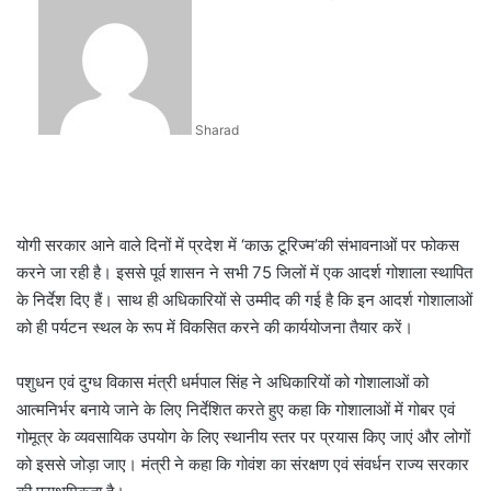
an
email
Sharad
योगी सरकार आने वाले दिनों में प्रदेश में ‘काऊ टूरिज्म’की संभावनाओं पर फोकस
करने जा रही है। इससे पूर्व शासन ने सभी 75 जिलों में एक आदर्श गोशाला स्थापित
के निर्देश दिए हैं। साथ ही अधिकारियों से उम्मीद की गई है कि इन आदर्श गोशालाओं
को ही पर्यटन स्थल के रूप में विकसित करने की कार्ययोजना तैयार करें।
पशुधन एवं दुग्ध विकास मंत्री धर्मपाल सिंह ने अधिकारियों को गोशालाओं को
आत्मनिर्भर बनाये जाने के लिए निर्देशित करते हुए कहा कि गोशालाओं में गोबर एवं
गोमूत्र के व्यवसायिक उपयोग के लिए स्थानीय स्तर पर प्रयास किए जाएं और लोगों
को इससे जोड़ा जाए। मंत्री ने कहा कि गोवंश का संरक्षण एवं संवर्धन राज्य सरकार