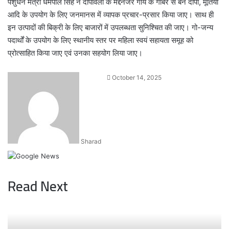
पशुधन मंत्री धर्मपाल सिंह ने दीपावली के मद्देनजर गाय के गोबर से बने दीपों, मूर्तियों
आदि के उपयोग के लिए जनमानस में व्यापक प्रचार-प्रसार किया जाए। साथ ही
इन उत्पादों की बिक्री के लिए बाजारों में उपलब्धता सुनिश्चित की जाए। गो-जन्य
पदार्थों के उपयोग के लिए स्थानीय स्तर पर महिला स्वयं सहायता समूह को
प्रोत्साहित किया जाए एवं उनका सहयोग लिया जाए।
Send
October 14, 2025
an
email
Sharad
Read Next