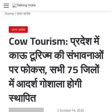
Menu
Se
Home
/
उत्तर प्रदेश
उत्तर प्रदेश
Cow Tourism: प्रदेश में
काऊ टूरिज्म की संभावनाओं
पर फोकस, सभी 75 जिलों
में आदर्श गोशाला होगी
स्थापित
Send
October 14, 2025