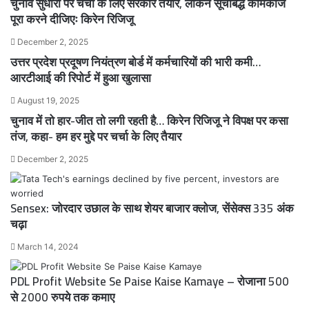
चुनाव सुधारों पर चर्चा के लिए सरकार तैयार, लेकिन सूचीबद्ध कामकाज
पूरा करने दीजिएः किरेन रिजिजू
December 2, 2025
उत्तर प्रदेश प्रदूषण नियंत्रण बोर्ड में कर्मचारियों की भारी कमी…
आरटीआई की रिपोर्ट में हुआ खुलासा
August 19, 2025
चुनाव में तो हार-जीत तो लगी रहती है… किरेन रिजिजू ने विपक्ष पर कसा
तंज, कहा- हम हर मुद्दे पर चर्चा के लिए तैयार
December 2, 2025
Sensex: जोरदार उछाल के साथ शेयर बाजार क्लोज, सेंसेक्स 335 अंक
चढ़ा
March 14, 2024
PDL Profit Website Se Paise Kaise Kamaye – रोजाना 500
से 2000 रुपये तक कमाए