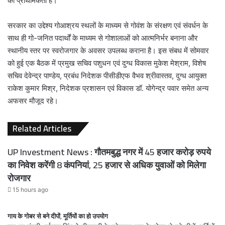
की प्राथमिकता है।
सरकार का उद्देश्य गोआश्रय स्थलों के माध्यम से गोवंश के संरक्षण एवं संवर्धन के
साथ ही गो-जनित पदार्थों के माध्यम से गोशालाओं को आत्मनिर्भर बनाना और
स्थानीय स्तर पर स्वरोजगार के अवसर उपलब्ध कराना है। इस संबध में सोमवार
को हुई एक बैठक में प्रमुख सचिव पशुधन एवं दुग्ध विकास मुकेश मेश्राम, विशेष
सचिव देवेन्द्र पाण्डेय, प्रबंध निदेशक पीसीडीएफ वैभव श्रीवास्तव, दुग्ध आयुक्त
राकेश कुमार मिश्र, निदेशक प्रशासन एवं विकास डॉ. योगेन्द्र पवार समेत अन्य
अफसर मौजूद रहे।
Related Articles
UP Investment News : गौतमबुद्ध नगर में 45 हजार करोड़ रुपये
का निवेश करेंगी 8 कंपनियां, 25 हजार से अधिक युवाओं को मिलेगा
रोजगार
15 hours ago
गाय के गोबर से बने दीपों, मूर्तियों का हो उपयोग