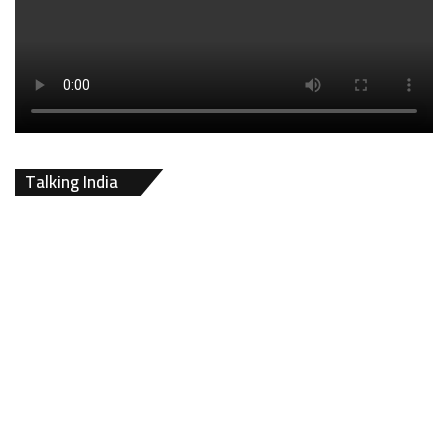
Talking India