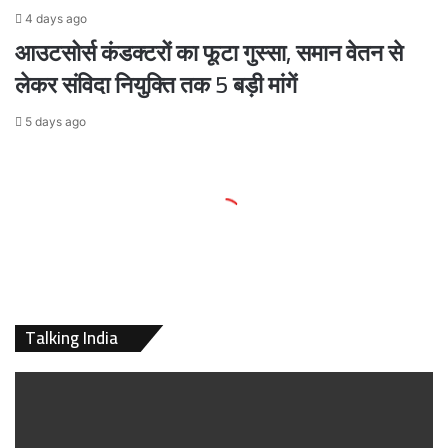
4 days ago
आउटसोर्स कंडक्टरों का फूटा गुस्सा, समान वेतन से
लेकर संविदा नियुक्ति तक 5 बड़ी मांगें
5 days ago
Talking India