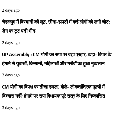
2 days ago
चेहल्लुम में बिरयानी की लूट, छीना-झपटी में कई लोगों को लगी चोट;
डेग पर टूट पड़ी भीड़
2 days ago
UP Assembly : CM योगी का सपा पर बड़ा प्रहार, कहा- विपक्ष के
हंगामे से युवाओं, किसानों, महिलाओं और गरीबों का हुआ नुकसान
3 days ago
CM योगी का विपक्ष पर तीखा हमला, बोले- लोकतांत्रिक मूल्यों में
विश्वास नहीं; हंगामे पर सपा विधायक पूरे सत्र के लिए निष्कासित
3 days ago