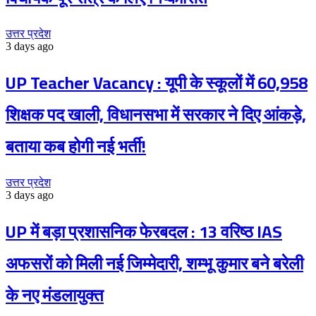
उत्तर प्रदेश
3 days ago
UP Teacher Vacancy : यूपी के स्कूलों में 60,958
शिक्षक पद खाली, विधानसभा में सरकार ने दिए आंकड़े,
बताया कब होगी नई भर्ती!
उत्तर प्रदेश
3 days ago
UP में बड़ा प्रशासनिक फेरबदल : 13 वरिष्ठ IAS
अफसरों को मिली नई जिम्मेदारी, शम्भू कुमार बने बरेली
के नए मंडलायुक्त