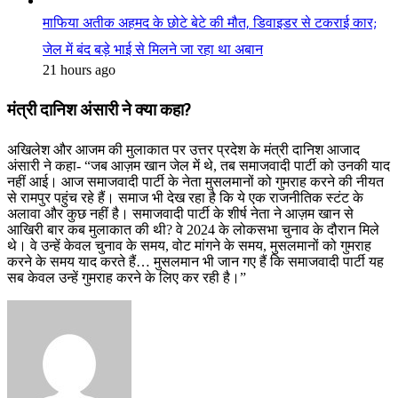
माफिया अतीक अहमद के छोटे बेटे की मौत, डिवाइडर से टकराई कार;
जेल में बंद बड़े भाई से मिलने जा रहा था अबान
21 hours ago
मंत्री दानिश अंसारी ने क्या कहा?
अखिलेश और आजम की मुलाकात पर उत्तर प्रदेश के मंत्री दानिश आजाद
अंसारी ने कहा- “जब आज़म खान जेल में थे, तब समाजवादी पार्टी को उनकी याद
नहीं आई। आज समाजवादी पार्टी के नेता मुसलमानों को गुमराह करने की नीयत
से रामपुर पहुंच रहे हैं। समाज भी देख रहा है कि ये एक राजनीतिक स्टंट के
अलावा और कुछ नहीं है। समाजवादी पार्टी के शीर्ष नेता ने आज़म खान से
आखिरी बार कब मुलाकात की थी? वे 2024 के लोकसभा चुनाव के दौरान मिले
थे। वे उन्हें केवल चुनाव के समय, वोट मांगने के समय, मुसलमानों को गुमराह
करने के समय याद करते हैं… मुसलमान भी जान गए हैं कि समाजवादी पार्टी यह
सब केवल उन्हें गुमराह करने के लिए कर रही है।”
Send
an
email