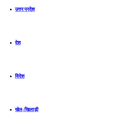
उत्तर प्रदेश
देश
विदेश
खेल-खिलाड़ी