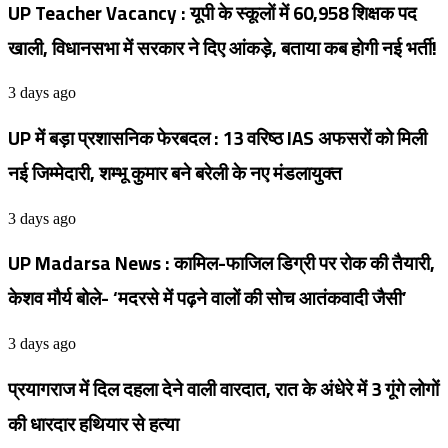
UP Teacher Vacancy : यूपी के स्कूलों में 60,958 शिक्षक पद
खाली, विधानसभा में सरकार ने दिए आंकड़े, बताया कब होगी नई भर्ती!
3 days ago
UP में बड़ा प्रशासनिक फेरबदल : 13 वरिष्ठ IAS अफसरों को मिली
नई जिम्मेदारी, शम्भू कुमार बने बरेली के नए मंडलायुक्त
3 days ago
UP Madarsa News : कामिल-फाजिल डिग्री पर रोक की तैयारी,
केशव मौर्य बोले- ‘मदरसे में पढ़ने वालों की सोच आतंकवादी जैसी’
3 days ago
प्रयागराज में दिल दहला देने वाली वारदात, रात के अंधेरे में 3 गूंगे लोगों
की धारदार हथियार से हत्या