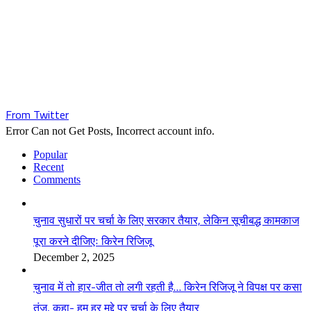
From Twitter
Error Can not Get Posts, Incorrect account info.
Popular
Recent
Comments
चुनाव सुधारों पर चर्चा के लिए सरकार तैयार, लेकिन सूचीबद्ध कामकाज
पूरा करने दीजिएः किरेन रिजिजू
December 2, 2025
चुनाव में तो हार-जीत तो लगी रहती है… किरेन रिजिजू ने विपक्ष पर कसा
तंज, कहा- हम हर मुद्दे पर चर्चा के लिए तैयार