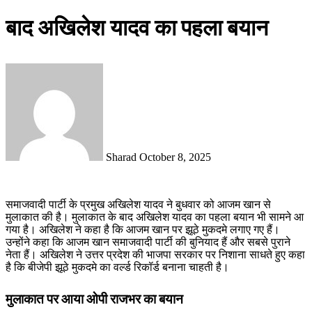
बाद अखिलेश यादव का पहला बयान
Send
an
email
Sharad
October 8, 2025
समाजवादी पार्टी के प्रमुख अखिलेश यादव ने बुधवार को आजम खान से
मुलाकात की है। मुलाकात के बाद अखिलेश यादव का पहला बयान भी सामने आ
गया है। अखिलेश ने कहा है कि आजम खान पर झूठे मुकदमे लगाए गए हैं।
उन्होंने कहा कि आजम खान समाजवादी पार्टी की बुनियाद हैं और सबसे पुराने
नेता हैं। अखिलेश ने उत्तर प्रदेश की भाजपा सरकार पर निशाना साधते हुए कहा
है कि बीजेपी झूठे मुकदमे का वर्ल्ड रिकॉर्ड बनाना चाहती है।
मुलाकात पर आया ओपी राजभर का बयान