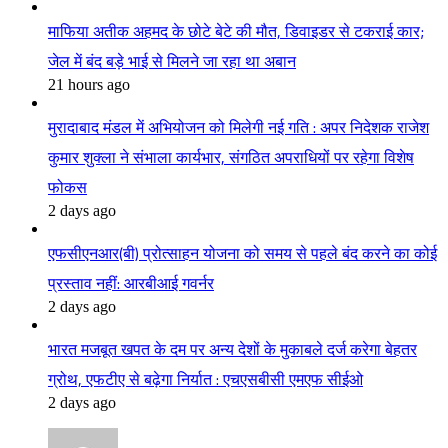
माफिया अतीक अहमद के छोटे बेटे की मौत, डिवाइडर से टकराई कार;
जेल में बंद बड़े भाई से मिलने जा रहा था अबान
21 hours ago
मुरादाबाद मंडल में अभियोजन को मिलेगी नई गति : अपर निदेशक राजेश
कुमार शुक्ला ने संभाला कार्यभार, संगठित अपराधियों पर रहेगा विशेष
फोकस
2 days ago
एफसीएनआर(बी) प्रोत्साहन योजना को समय से पहले बंद करने का कोई
प्रस्ताव नहीं: आरबीआई गवर्नर
2 days ago
भारत मजबूत खपत के दम पर अन्य देशों के मुकाबले दर्ज करेगा बेहतर
ग्रोथ, एफटीए से बढ़ेगा निर्यात : एचएसबीसी एमएफ सीईओ
2 days ago