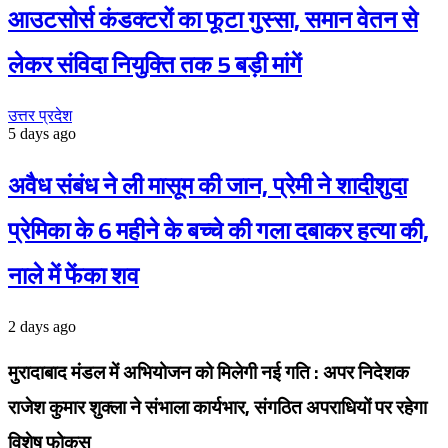
आउटसोर्स कंडक्टरों का फूटा गुस्सा, समान वेतन से
लेकर संविदा नियुक्ति तक 5 बड़ी मांगें
उत्तर प्रदेश
5 days ago
अवैध संबंध ने ली मासूम की जान, प्रेमी ने शादीशुदा
प्रेमिका के 6 महीने के बच्चे की गला दबाकर हत्या की,
नाले में फेंका शव
2 days ago
मुरादाबाद मंडल में अभियोजन को मिलेगी नई गति : अपर निदेशक
राजेश कुमार शुक्ला ने संभाला कार्यभार, संगठित अपराधियों पर रहेगा
विशेष फोकस