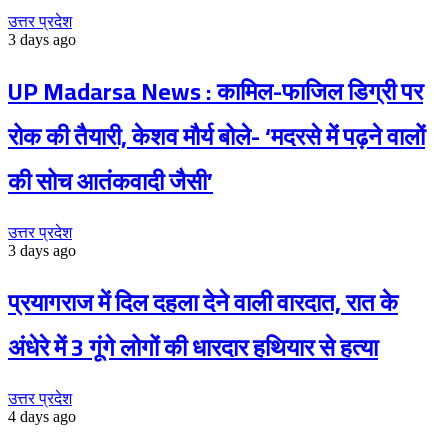
उत्तर प्रदेश
3 days ago
UP Madarsa News : कामिल-फाजिल डिग्री पर
रोक की तैयारी, केशव मौर्य बोले- ‘मदरसे में पढ़ने वालों
की सोच आतंकवादी जैसी’
उत्तर प्रदेश
3 days ago
प्रयागराज में दिल दहला देने वाली वारदात, रात के
अंधेरे में 3 गूंगे लोगों की धारदार हथियार से हत्या
उत्तर प्रदेश
4 days ago