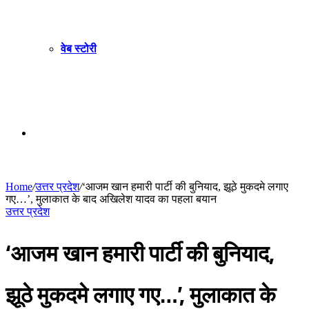
वेब स्टोरी
Sidebar
Home
/
उत्तर प्रदेश
/
‘आजम खान हमारी पार्टी की बुनियाद, झूठे मुकदमे लगाए
गए…’, मुलाकात के बाद अखिलेश यादव का पहला बयान
उत्तर प्रदेश
‘आजम खान हमारी पार्टी की बुनियाद,
झूठे मुकदमे लगाए गए…’, मुलाकात के