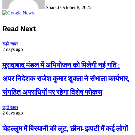
Sharad
October 8, 2025
Read Next
बड़ी खबर
2 days ago
मुरादाबाद मंडल में अभियोजन को मिलेगी नई गति :
अपर निदेशक राजेश कुमार शुक्ला ने संभाला कार्यभार,
संगठित अपराधियों पर रहेगा विशेष फोकस
बड़ी खबर
2 days ago
चेहल्लुम में बिरयानी की लूट, छीना-झपटी में कई लोगों