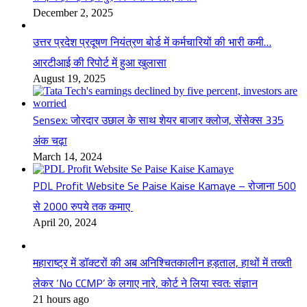
December 2, 2025
उत्तर प्रदेश प्रदूषण नियंत्रण बोर्ड में कर्मचारियों की भारी कमी…
आरटीआई की रिपोर्ट में हुआ खुलासा
August 19, 2025
Sensex: जोरदार उछाल के साथ शेयर बाजार क्लोज, सेंसेक्स 335
अंक चढ़ा
March 14, 2024
PDL Profit Website Se Paise Kaise Kamaye – रोजाना 500
से 2000 रुपये तक कमाए
April 20, 2024
महाराष्ट्र में डॉक्टरों की अब अनिश्चितकालीन हड़ताल, हाथों में तख्ती
लेकर ‘No CCMP’ के लगाए नारे, कोर्ट ने लिया स्वत: संज्ञान
21 hours ago