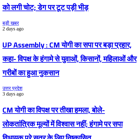
को लगी चोट; डेग पर टूट पड़ी भीड़
बड़ी खबर
2 days ago
UP Assembly : CM योगी का सपा पर बड़ा प्रहार,
कहा- विपक्ष के हंगामे से युवाओं, किसानों, महिलाओं और
गरीबों का हुआ नुकसान
उत्तर प्रदेश
3 days ago
CM योगी का विपक्ष पर तीखा हमला, बोले-
लोकतांत्रिक मूल्यों में विश्वास नहीं; हंगामे पर सपा
विधायक पूरे सत्र के लिए निष्कासित