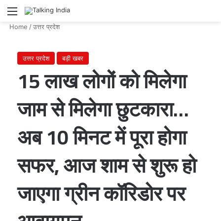
Menu
Se
Home
/
उत्तर प्रदेश
उत्तर प्रदेश
बड़ी खबर
15 लाख लोगों को मिलेगा
जाम से मिलेगा छुटकारा…
अब 10 मिनट में पूरा होगा
सफर, आज शाम से शुरू हो
जाएगा ग्रीन कॉरिडोर पर