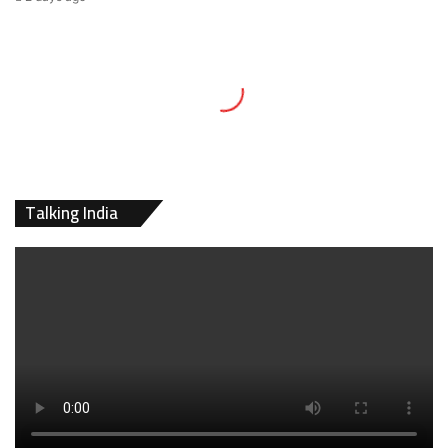
Talking India