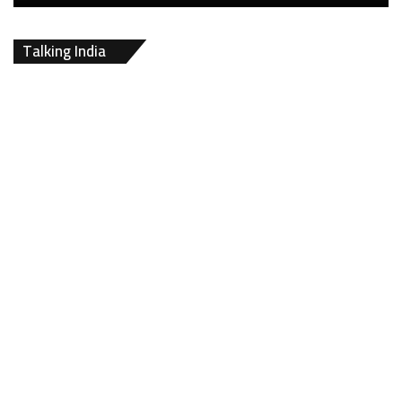
Talking India