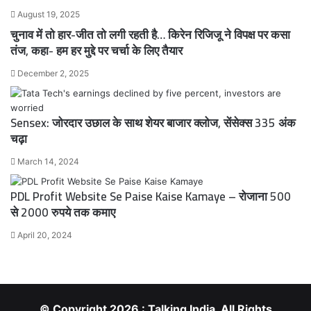
August 19, 2025
चुनाव में तो हार-जीत तो लगी रहती है… किरेन रिजिजू ने विपक्ष पर कसा
तंज, कहा- हम हर मुद्दे पर चर्चा के लिए तैयार
December 2, 2025
Sensex: जोरदार उछाल के साथ शेयर बाजार क्लोज, सेंसेक्स 335 अंक
चढ़ा
March 14, 2024
PDL Profit Website Se Paise Kaise Kamaye – रोजाना 500
से 2000 रुपये तक कमाए
April 20, 2024
© Copyright 2026 : Talking India. All Rights