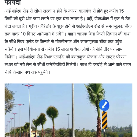
फायदा
आईआईएम रोड से सीधा रास्ता न होने के कारण बालागंज से होते हुए करीब 15
किमी की दूरी और जाम लगने पर एक घंटा लगता है। वहीं, पीकऑवर में एक से डेढ़
घंटा लगता है। ग्रीन कॉरिडोर के शुरू होने से आईआईएम रोड से समतामूलक चौक
तक मात्र 10 मिनट आनेजाने में लगेंगे। वाहन चालक बिना किसी सिग्नल की बाधा
के सीधे रिवर फ्रंट के किनारे से गोमतीनगर और समतामूलक चौक तक पहुंच
सकेंगे। इस परियोजना से करीब 15 लाख अधिक लोगों को सीधे तौर पर लाभ
मिलेगा। आईआईएम रोड स्थित एलडीए की बसंतकुंज योजना और राष्ट्र प्रेरणा
स्थल को नये लेन से सीधी कनेक्टिविटी मिलेगी। साथ ही हरदोई से आने वाले वाहन
सीधे किसान पथ तक पहुंचेंगे।