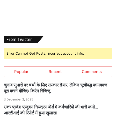
From Twitter
Error Can not Get Posts, Incorrect account info.
Popular
Recent
Comments
चुनाव सुधारों पर चर्चा के लिए सरकार तैयार, लेकिन सूचीबद्ध कामकाज
पूरा करने दीजिएः किरेन रिजिजू
December 2, 2025
उत्तर प्रदेश प्रदूषण नियंत्रण बोर्ड में कर्मचारियों की भारी कमी…
आरटीआई की रिपोर्ट में हुआ खुलासा