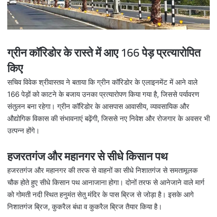
ग्रीन कॉरिडोर के रास्ते में आए 166 पेड़ प्रत्यारोपित
किए
सचिव विवेक श्रीवास्तव ने बताया कि ग्रीन कॉरिडोर के एलाइनमेंट में आने वाले
166 पेड़ों को काटने के बजाय उनका प्रत्यारोपण किया गया है, जिससे पर्यावरण
संतुलन बना रहेगा। ग्रीन कॉरिडोर के आसपास आवासीय, व्यावसायिक और
औद्योगिक विकास की संभावनाएं बढ़ेंगी, जिससे नए निवेश और रोजगार के अवसर भी
उत्पन्न होंगे।
हजरतगंज और महानगर से सीधे किसान पथ
हजरतगंज और महानगर की तरफ से वाहनों का सीधे निशातगंज से समतामूलक
चौक होते हुए सीधे किसान पथ आनाजाना होगा। दोनों तरफ से आनेजाने वाले मार्ग
को गोमती नदी स्थित हनुमंत सेतु मंदिर के पास ब्रिज से जोड़ा है। इसके आगे
निशातगंज ब्रिज, कुकरैल बंधा व कुकरैल ब्रिज तैयार किया है।