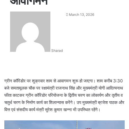
आवागमन
Send
March 13, 2026
an
email
Sharad
ग्रीन कॉरिडोर पर शुक्रवार शाम से आवागमन शुरू हो जाएगा। शाम करीब 3:30
बजे समतामूलक चौक पर रक्षामंत्री राजनाथ सिंह और मुख्यमंत्री योगी आदित्यनाथ
फीता काटकर ग्रीन कॉरिडोर परियोजना के द्वितीय चरण का लोकार्पण और तृतीय व
चतुर्थ चरण के निर्माण कार्य का शिलान्यास करेंगे। उप मुख्यमंत्री ब्रजेश पाठक और
वित्त एवं संसदीय कार्य मंत्री सुरेश कुमार खन्ना भी उपस्थित रहेंगे।