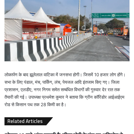
लोकार्पण के बाद झूलेलाल वाटिका में जनसभा होगी। जिसमें 10 हजार लोग होंगे।
सभा के लिए पंडाल, मंच, पार्किंग, लंच, पेयजल आदि इंतजाम किए गए। जिला
प्रशासन, एलडीए, नगर निगम समेत सम्बंधित विभागों की गुरुवार देर रात तक
तैयारी की गई। उपाध्यक्ष प्रथमेश कुमार ने बताया कि ग्रीन कॉरिडोर आईआईएम
रोड से किसान पथ तक 28 किमी का है।
Related Articles