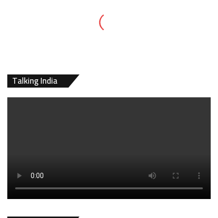
Talking India