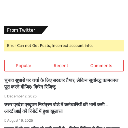
From Twitter
Error Can not Get Posts, Incorrect account info.
Popular
Recent
Comments
चुनाव सुधारों पर चर्चा के लिए सरकार तैयार, लेकिन सूचीबद्ध कामकाज
पूरा करने दीजिएः किरेन रिजिजू
December 2, 2025
उत्तर प्रदेश प्रदूषण नियंत्रण बोर्ड में कर्मचारियों की भारी कमी…
आरटीआई की रिपोर्ट में हुआ खुलासा
August 19, 2025