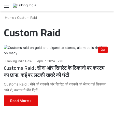
Menu
Se
Home
/
Custom Raid
Custom Raid
देश
Talking India Desk
April 7, 2024
270
Customs Raid : सोना और सिगरेट के ठिकानो पर कस्टम
का छापा, कई पर लटकी खतरे की घंटी !
Customs Raid : सोने की तस्करी और सिगरेट की तस्करी को लेकर कई शिकायत
आने से, कस्टम ने बीते दिनों…
Read More »