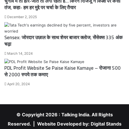
चुनाव में तो हार-जीत तो लगी रहती है… किरेन रिजिजू ने विपक्ष पर कसा
तंज, कहा- हम हर मुद्दे पर चर्चा के लिए तैयार
December 2, 2025
Sensex: जोरदार उछाल के साथ शेयर बाजार क्लोज, सेंसेक्स 335 अंक
चढ़ा
March 14, 2024
PDL Profit Website Se Paise Kaise Kamaye – रोजाना 500
से 2000 रुपये तक कमाए
April 20, 2024
© Copyright 2026 : Talking India. All Rights
Reserved. | Website Developed by:
Digital Stands