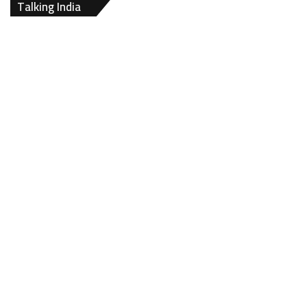
Talking India