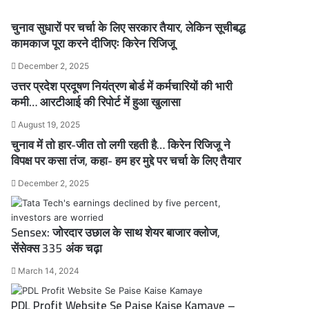
चुनाव सुधारों पर चर्चा के लिए सरकार तैयार, लेकिन सूचीबद्ध
कामकाज पूरा करने दीजिएः किरेन रिजिजू
December 2, 2025
उत्तर प्रदेश प्रदूषण नियंत्रण बोर्ड में कर्मचारियों की भारी
कमी… आरटीआई की रिपोर्ट में हुआ खुलासा
August 19, 2025
चुनाव में तो हार-जीत तो लगी रहती है… किरेन रिजिजू ने
विपक्ष पर कसा तंज, कहा- हम हर मुद्दे पर चर्चा के लिए तैयार
December 2, 2025
Sensex: जोरदार उछाल के साथ शेयर बाजार क्लोज,
सेंसेक्स 335 अंक चढ़ा
March 14, 2024
PDL Profit Website Se Paise Kaise Kamaye –