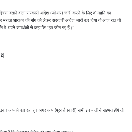
 हिस्सा बताने वाला सरकारी आदेश (जीआर) जारी करने के लिए दो महीने का
 अगर मराठा आरक्षण की मांग को लेकर सरकारी आदेश जारी कर दिया तो आज रात नौ
ि में अपने समर्थकों से कहा कि ‘‘हम जीत गए हैं।’’
ें
 पढ़कर आपको बता रहा हूं। अगर आप (प्रदर्शनकारी) सभी इन बातों से सहमत होंगे तो