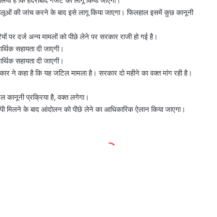
लिया है कि हैदराबाद गैजेट को लागू किया जाएगा।
 पहलूओं की जांच करने के बाद इसे लागू किया जाएगा। फिलहाल इसमें कुछ कानूनी
यों पर दर्ज अन्य मामलों को पीछे लेने पर सरकार राजी हो गई है।
 आर्थिक सहायता दी जाएगी।
 आर्थिक सहायता दी जाएगी।
ार ने कहा है कि यह जटिल मामला है। सरकार दो महीने का वक्त मांग रही है।
ल कानूनी प्रक्रिया है, वक्त लगेगा।
ॉपी मिलने के बाद आंदोलन को पीछे लेने का आधिकारिक ऐलान किया जाएगा।