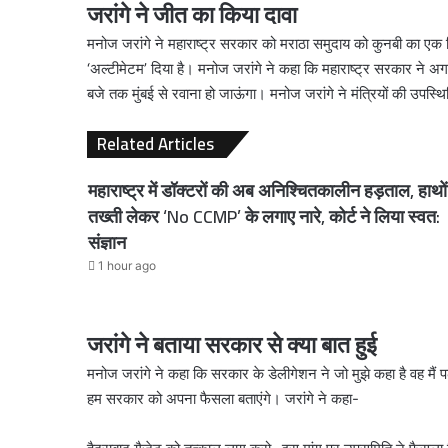
जरांगे ने जीत का किया दावा
मनोज जरांगे ने महाराष्ट्र सरकार को मराठा समुदाय को कुनबी का एक
‘अल्टीमेटम’ दिया है। मनोज जरांगे ने कहा कि महाराष्ट्र सरकार ने
बजे तक मुंबई से रवाना हो जाऊंगा। मनोज जरांगे ने मंत्रियों की उपस्थित
Related Articles
महाराष्ट्र में डॉक्टरों की अब अनिश्चितकालीन हड़ताल, हाथों म
तख्ती लेकर ‘No CCMP’ के लगाए नारे, कोर्ट ने लिया स्वत:
संज्ञान
1 hour ago
जरांगे ने बताया सरकार से क्या बात हुई
मनोज जरांगे ने कहा कि सरकार के डेलीगेशन ने जो मुझे कहा है वह मैं
हम सरकार को अपना फैसला बताएंगे। जरांगे ने कहा-