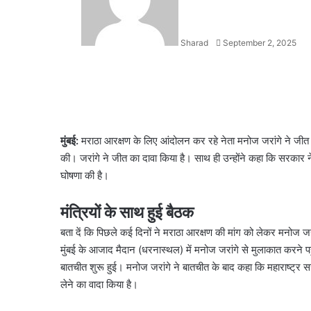
Sharad
September 2, 2025
Facebook
X
LinkedIn
WhatsApp
Telegram
मुंबई:
मराठा आरक्षण के लिए आंदोलन कर रहे नेता मनोज जरांगे ने जीत
की। जरांगे ने जीत का दावा किया है। साथ ही उन्होंने कहा कि सरकार ने
घोषणा की है।
मंत्रियों के साथ हुई बैठक
बता दें कि पिछले कई दिनों ने मराठा आरक्षण की मांग को लेकर मनोज जर
मुंबई के आजाद मैदान (धरनास्थल) में मनोज जरांगे से मुलाकात करने प
बातचीत शुरू हुई। मनोज जरांगे ने बातचीत के बाद कहा कि महाराष्ट्र 
लेने का वादा किया है।