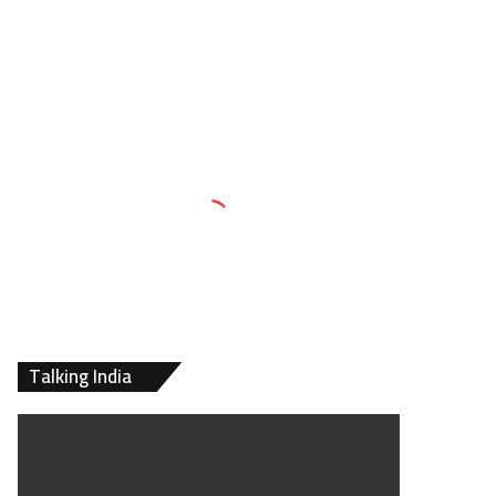
Talking India