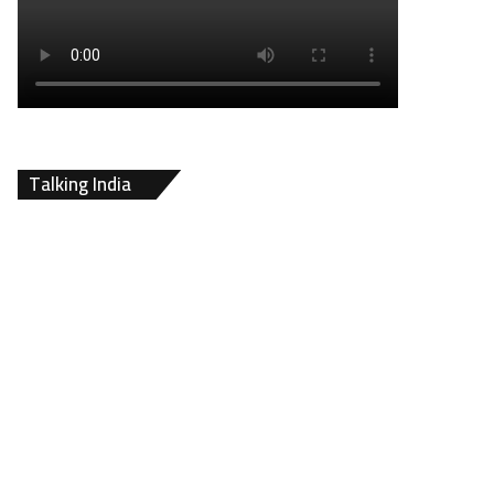
Talking India