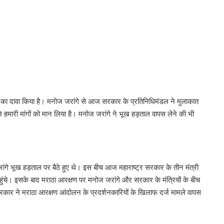
 का दावा किया है। मनोज जरांगे से आज सरकार के प्रतिनिधिमंडल ने मुलाकात
 हमारी मांगों को मान लिया है। मनोज जरांगे ने भूख हड़ताल वापस लेने की भी
ांगे भूख हड़ताल पर बैठे हुए थे। इस बीच आज महाराष्ट्र सरकार के तीन मंत्री
हुंचे। इसके बाद मराठा आरक्षण पर मनोज जरांगे और सरकार के मंत्रियों के बीच
सरकार ने मराठा आरक्षण आंदोलन के प्रदर्शनकारियों के खिलाफ दर्ज मामले वापस