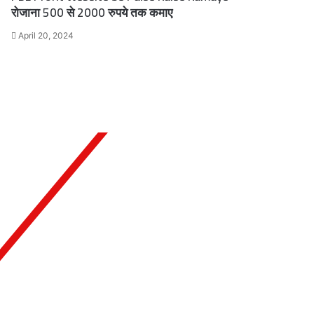
रोजाना 500 से 2000 रुपये तक कमाए
April 20, 2024