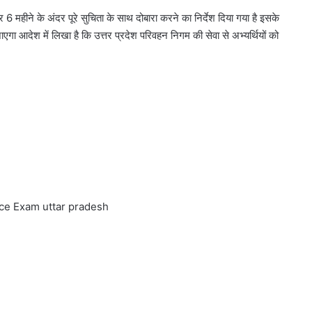
र 6 महीने के अंदर पूरे सुचिता के साथ दोबारा करने का निर्देश दिया गया है इसके
 जाएगा आदेश में लिखा है कि उत्तर प्रदेश परिवहन निगम की सेवा से अभ्यर्थियों को
ice Exam
uttar pradesh