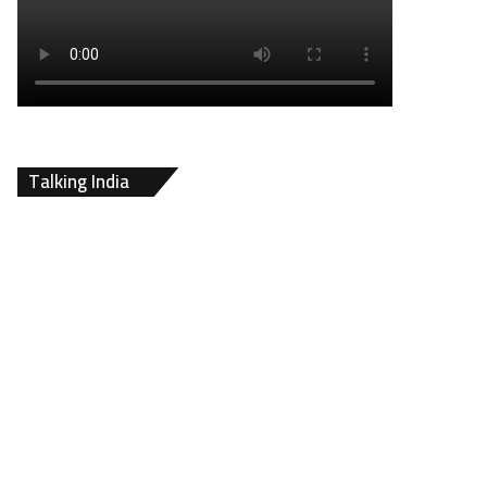
Talking India