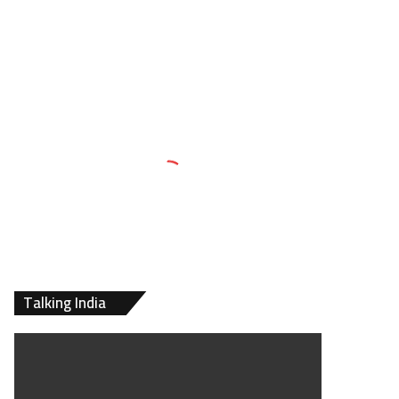
Talking India