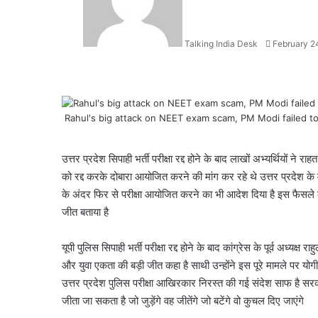
Talking India Desk
February 2
Rahul's big attack on NEET exam scam, PM Modi failed to
Facebook
X
LinkedIn
WhatsApp
Telegram
उत्तर प्रदेश सिपाही भर्ती परीक्षा रद्द होने के बाद लाखों अभ्यर्थियों ने 
को रद्द करके दोबारा आयोजित करने की मांग कर रहे थे उत्तर प्रदेश के मु
के अंदर फिर से परीक्षा आयोजित करने का भी आदेश दिया है इस फैसले के बा
जीत बताया है
यूपी पुलिस सिपाही भर्ती परीक्षा रद्द होने के बाद कांग्रेस के पूर्व अध्
और युवा एकता की बड़ी जीत कहा है साथी उन्होंने इस पूरे मामले पर यो
उत्तर प्रदेश पुलिस परीक्षा आखिरकार निरस्त की गई संदेश साफ है 
जीता जा सकता है जो जुड़ेंगे वह जीतेंगे जो बटेंगे वो कुचल दिए जाएंगे