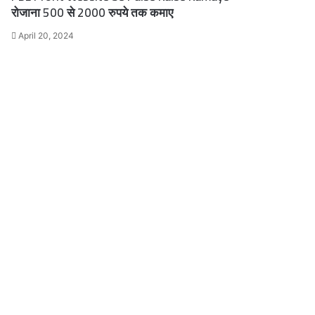
रोजाना 500 से 2000 रुपये तक कमाए
April 20, 2024