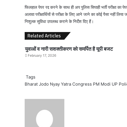
फिलहाल पेपर रद्द करने के साथ ही अप पुलिस सिपाही भर्ती परीक्षा का पेप
अलावा परीक्षार्थियों से परीक्षा के लिए आने जाने का कोई पैसा नहीं लिया
निशुल्क सुविधा उपलब्ध कराने के निर्देश दिए हैं।
Related Articles
युवाओं व नारी सशक्तीकरण को समर्पित है यूपी बजट
February 17, 2026
Tags
Bharat Jodo Nyay Yatra
Congress
PM Modi
UP Pol
Send
an
email