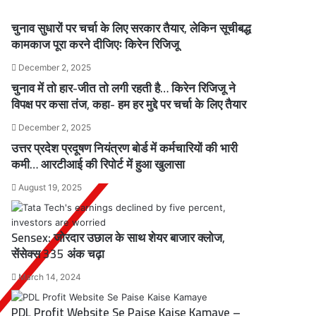
चुनाव सुधारों पर चर्चा के लिए सरकार तैयार, लेकिन सूचीबद्ध
कामकाज पूरा करने दीजिएः किरेन रिजिजू
December 2, 2025
चुनाव में तो हार-जीत तो लगी रहती है… किरेन रिजिजू ने
विपक्ष पर कसा तंज, कहा- हम हर मुद्दे पर चर्चा के लिए तैयार
December 2, 2025
उत्तर प्रदेश प्रदूषण नियंत्रण बोर्ड में कर्मचारियों की भारी
कमी… आरटीआई की रिपोर्ट में हुआ खुलासा
August 19, 2025
Sensex: जोरदार उछाल के साथ शेयर बाजार क्लोज,
सेंसेक्स 335 अंक चढ़ा
March 14, 2024
PDL Profit Website Se Paise Kaise Kamaye –