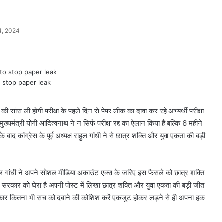
4, 2024
 stop paper leak
राहत की सांस ली होगी परीक्षा के पहले दिन से पेपर लीक का दावा कर रहे अभ्यर्थी परीक्षा
ख्यमंत्री योगी आदित्यनाथ ने न सिर्फ परीक्षा रद्द का ऐलान किया है बल्कि 6 महीने
द कांग्रेस के पूर्व अध्यक्ष राहुल गांधी ने से छात्र शक्ति और युवा एकता की बड़ी
यक्ष राहुल गांधी ने अपने सोशल मीडिया अकाउंट एक्स के जरिए इस फैसले को छात्र शक्ति
गी सरकार को घेरा है अपनी पोस्ट में लिखा छात्र शक्ति और युवा एकता की बड़ी जीत
सरकार कितना भी सच को दबाने की कोशिश करें एकजुट होकर लड़ने से ही अपना हक