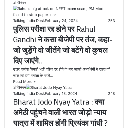
ओपिनियन
Talking India Desk
February 24, 2024
253
पुलिस परीक्षा रद्द होने पर Rahul
Gandhi ने कसा बीजेपी पर तंज, कहा-
जो जुड़ेंगे वो जीतेंगे जो बटेंगे वो कुचल
दिए जाएंगे..
उत्तर प्रदेश सिपाही भर्ती परीक्षा रद्द होने के बाद लाखों अभ्यर्थियों ने राहत की
सांस ली होगी परीक्षा के पहले…
Read More »
ओपिनियन
Talking India Desk
February 18, 2024
248
Bharat Jodo Nyay Yatra : क्या
अमेठी पहुंचने वाली भारत जोड़ो न्याय
यात्रा में शामिल होंगी प्रियंका गांधी ?