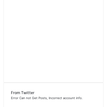
From Twitter
Error Can not Get Posts, Incorrect account info.