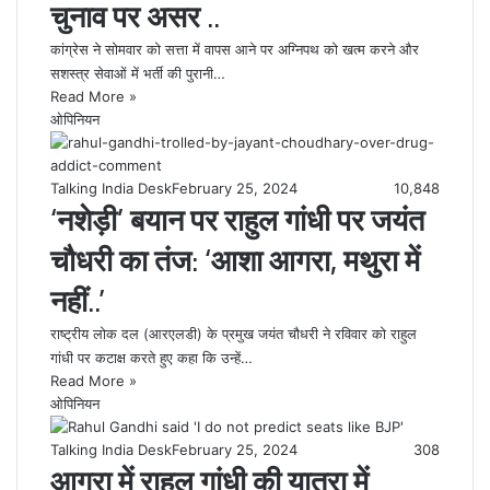
चुनाव पर असर ..
कांग्रेस ने सोमवार को सत्ता में वापस आने पर अग्निपथ को खत्म करने और
सशस्त्र सेवाओं में भर्ती की पुरानी…
Read More »
ओपिनियन
Talking India Desk
February 25, 2024
10,848
‘नशेड़ी’ बयान पर राहुल गांधी पर जयंत
चौधरी का तंज: ‘आशा आगरा, मथुरा में
नहीं..’
राष्ट्रीय लोक दल (आरएलडी) के प्रमुख जयंत चौधरी ने रविवार को राहुल
गांधी पर कटाक्ष करते हुए कहा कि उन्हें…
Read More »
ओपिनियन
Talking India Desk
February 25, 2024
308
आगरा में राहुल गांधी की यात्रा में