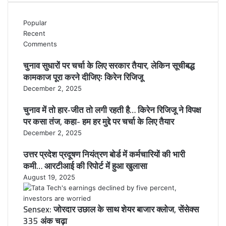
Popular
Recent
Comments
चुनाव सुधारों पर चर्चा के लिए सरकार तैयार, लेकिन सूचीबद्ध
कामकाज पूरा करने दीजिएः किरेन रिजिजू
December 2, 2025
चुनाव में तो हार-जीत तो लगी रहती है… किरेन रिजिजू ने विपक्ष
पर कसा तंज, कहा- हम हर मुद्दे पर चर्चा के लिए तैयार
December 2, 2025
उत्तर प्रदेश प्रदूषण नियंत्रण बोर्ड में कर्मचारियों की भारी
कमी… आरटीआई की रिपोर्ट में हुआ खुलासा
August 19, 2025
Sensex: जोरदार उछाल के साथ शेयर बाजार क्लोज, सेंसेक्स
335 अंक चढ़ा