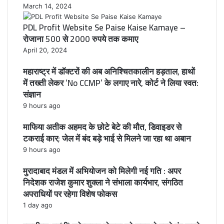
March 14, 2024
PDL Profit Website Se Paise Kaise Kamaye –
रोजाना 500 से 2000 रुपये तक कमाए
April 20, 2024
महाराष्ट्र में डॉक्टरों की अब अनिश्चितकालीन हड़ताल, हाथों
में तख्ती लेकर ‘No CCMP’ के लगाए नारे, कोर्ट ने लिया स्वत:
संज्ञान
9 hours ago
माफिया अतीक अहमद के छोटे बेटे की मौत, डिवाइडर से
टकराई कार; जेल में बंद बड़े भाई से मिलने जा रहा था अबान
9 hours ago
मुरादाबाद मंडल में अभियोजन को मिलेगी नई गति : अपर
निदेशक राजेश कुमार शुक्ला ने संभाला कार्यभार, संगठित
अपराधियों पर रहेगा विशेष फोकस
1 day ago