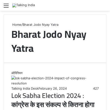
Menu
Se
Home
/
Bharat Jodo Nyay Yatra
Bharat Jodo Nyay
Yatra
ओपिनियन
Talking India Desk
February 26, 2024
427
Lok Sabha Election 2024 :
कांग्रेस के इस संकल्प से कितना होगा