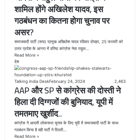
शामिल होंगे अखिलेश यादव, इस
गठबंधन का कितना होगा चुनाव पर
असर?
समाजवादी पार्टी (सपा) प्रमुख अखिलेश यादव रविवार दोपहर, 25 फरवरी को
उत्तर प्रदेश के आगरा में वरिष्ठ कांग्रेस नेता राहुल…
Read More »
देश
Talking India Desk
February 24, 2024
2,463
AAP और SP से कांग्रेस की दोस्ती ने
हिला दी दिग्गजों की बुनियाद, यूपी में
तमतमाए खुर्शीद..
कांग्रेस ने आदमी लोकसभा चुनाव के लिए यूपी में समाजवादी पार्टी के साथ
गठबंधन किया है वही पार्टी ने दिल्ली…
Read More »