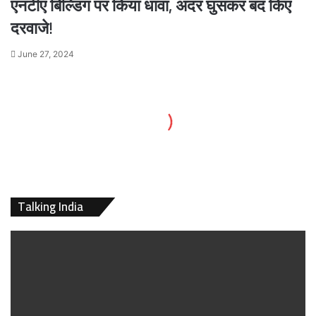
एनटीए बिल्डिंग पर किया धावा, अंदर घुसकर बंद किए
दरवाजे!
June 27, 2024
Talking India