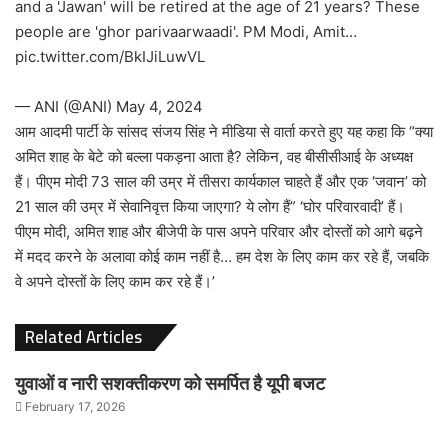
and a 'Jawan' will be retired at the age of 21 years? These
people are 'ghor parivaarwaadi'. PM Modi, Amit…
pic.twitter.com/BkIJiLuwVL
— ANI (@ANI)
May 4, 2024
आम आदमी पार्टी के सांसद संजय सिंह ने मीडिया से वार्ता करते हुए यह कहा कि “क्या
अमित शाह के बेटे को बल्ला पकड़ना आता है? लेकिन, वह बीसीसीआई के अध्यक्ष
हैं। पीएम मोदी 73 साल की उम्र में तीसरा कार्यकाल चाहते हैं और एक ‘जवान’ को
21 साल की उम्र में सेवानिवृत्त किया जाएगा? ये लोग हैं” ‘घोर परिवारवादी’ हैं।
पीएम मोदी, अमित शाह और बीजेपी के पास अपने परिवार और दोस्तों को आगे बढ़ने
में मदद करने के अलावा कोई काम नहीं है… हम देश के लिए काम कर रहे हैं, जबकि
वे अपने दोस्तों के लिए काम कर रहे हैं।’
Related Articles
युवाओं व नारी सशक्तीकरण को समर्पित है यूपी बजट
February 17, 2026