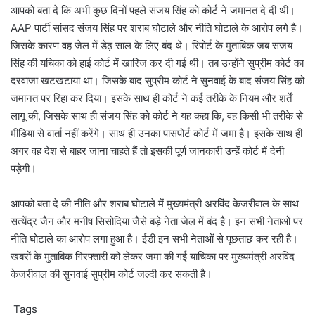
आपको बता दे कि अभी कुछ दिनों पहले संजय सिंह को कोर्ट ने जमानत दे दी थी।
AAP पार्टी सांसद संजय सिंह पर शराब घोटाले और नीति घोटाले के आरोप लगे है।
जिसके कारण वह जेल में डेढ़ साल के लिए बंद थे। रिपोर्ट के मुताबिक जब संजय
सिंह की यचिका को हाई कोर्ट में खारिज कर दी गई थी। तब उन्होंने सुप्रीम कोर्ट का
दरवाजा खटखटाया था। जिसके बाद सुप्रीम कोर्ट ने सुनवाई के बाद संजय सिंह को
जमानत पर रिहा कर दिया। इसके साथ ही कोर्ट ने कई तरीके के नियम और शर्तें
लागू की, जिसके साथ ही संजय सिंह को कोर्ट ने यह कहा कि, वह किसी भी तरीके से
मीडिया से वार्ता नहीं करेंगे। साथ ही उनका पासपोर्ट कोर्ट में जमा है। इसके साथ ही
अगर वह देश से बाहर जाना चाहते हैं तो इसकी पूर्ण जानकारी उन्हें कोर्ट में देनी
पड़ेगी।
आपको बता दे की नीति और शराब घोटाले में मुख्यमंत्री अरविंद केजरीवाल के साथ
सत्येंद्र जैन और मनीष सिसोदिया जैसे बड़े नेता जेल में बंद है। इन सभी नेताओं पर
नीति घोटाले का आरोप लगा हुआ है। ईडी इन सभी नेताओं से पूछताछ कर रही है।
खबरों के मुताबिक गिरफ्तारी को लेकर जमा की गई याचिका पर मुख्यमंत्री अरविंद
केजरीवाल की सुनवाई सुप्रीम कोर्ट जल्दी कर सकती है।
Tags