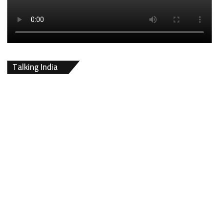
Talking India