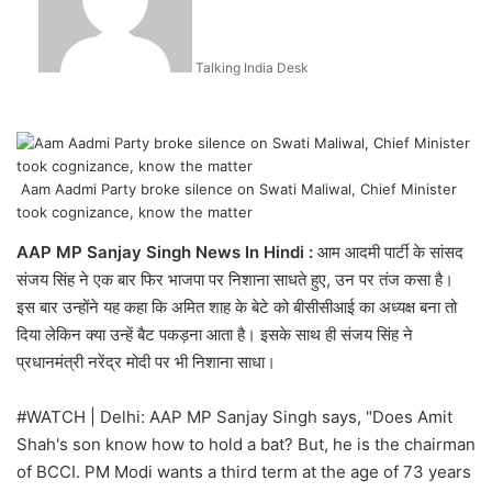
Talking India Desk
Aam Aadmi Party broke silence on Swati Maliwal, Chief Minister
took cognizance, know the matter
AAP MP Sanjay Singh News In Hindi :
आम आदमी पार्टी के सांसद
संजय सिंह ने एक बार फिर भाजपा पर निशाना साधते हुए, उन पर तंज कसा है।
इस बार उन्होंने यह कहा कि अमित शाह के बेटे को बीसीसीआई का अध्यक्ष बना तो
दिया लेकिन क्या उन्हें बैट पकड़ना आता है। इसके साथ ही संजय सिंह ने
प्रधानमंत्री नरेंद्र मोदी पर भी निशाना साधा।
#WATCH
| Delhi: AAP MP Sanjay Singh says, "Does Amit
Shah's son know how to hold a bat? But, he is the chairman
of BCCI. PM Modi wants a third term at the age of 73 years