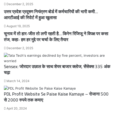
December 2, 2025
उत्तर प्रदेश प्रदूषण नियंत्रण बोर्ड में कर्मचारियों की भारी कमी…
आरटीआई की रिपोर्ट में हुआ खुलासा
August 19, 2025
चुनाव में तो हार-जीत तो लगी रहती है… किरेन रिजिजू ने विपक्ष पर कसा
तंज, कहा- हम हर मुद्दे पर चर्चा के लिए तैयार
December 2, 2025
Sensex: जोरदार उछाल के साथ शेयर बाजार क्लोज, सेंसेक्स 335 अंक
चढ़ा
March 14, 2024
PDL Profit Website Se Paise Kaise Kamaye – रोजाना 500
से 2000 रुपये तक कमाए
April 20, 2024