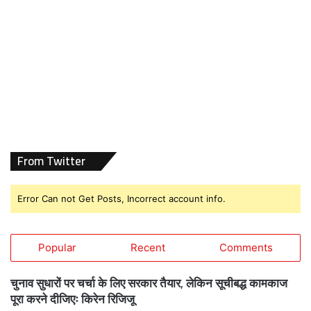
From Twitter
Error Can not Get Posts, Incorrect account info.
Popular
Recent
Comments
चुनाव सुधारों पर चर्चा के लिए सरकार तैयार, लेकिन सूचीबद्ध कामकाज
पूरा करने दीजिएः किरेन रिजिजू