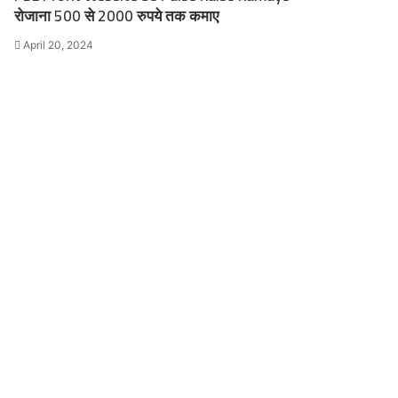
रोजाना 500 से 2000 रुपये तक कमाए
April 20, 2024