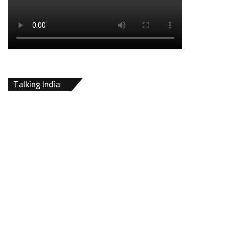
Talking India