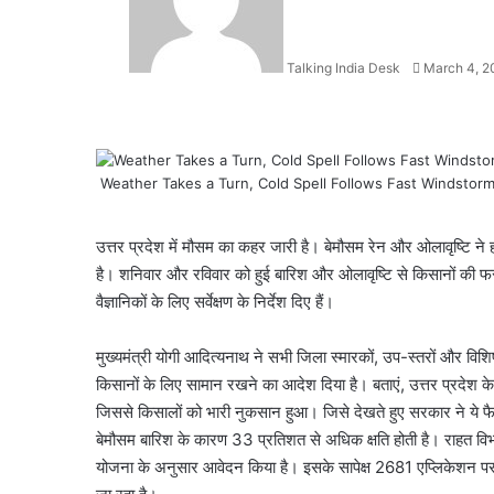
Talking India Desk
March 4, 2
Weather Takes a Turn, Cold Spell Follows Fast Windstor
Facebook
X
LinkedIn
WhatsApp
Telegram
उत्तर प्रदेश में मौसम का कहर जारी है। बेमौसम रेन और ओलावृष्टि ने 
है। शनिवार और रविवार को हुई बारिश और ओलावृष्टि से किसानों की फ
वैज्ञानिकों के लिए सर्वेक्षण के निर्देश दिए हैं।
मुख्यमंत्री योगी आदित्यनाथ ने सभी जिला स्मारकों, उप-स्तरों और विशि
किसानों के लिए सामान रखने का आदेश दिया है। बताएं, उत्तर प्रदेश 
जिससे किसालों को भारी नुकसान हुआ। जिसे देखते हुए सरकार ने ये फैसल
बेमौसम बारिश के कारण 33 प्रतिशत से अधिक क्षति होती है। राहत विभा
योजना के अनुसार आवेदन किया है। इसके सापेक्ष 2681 एप्लिकेशन पर सर्