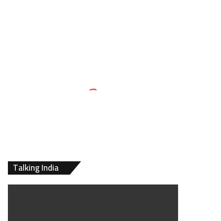
Talking India