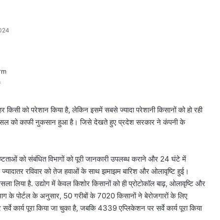
024
m
हर किसी को परेशान किया है, लेकिन इसमें सबसे ज्यादा परेशानी किसानों को हो रही
सल को काफी नुकसान हुआ है। जिसे देखते हुए प्रदेश सरकार ने कंपनी के
ष्टताओं को संबंधित विभागों को पूरी जानकारी उपलब्ध कराने और 24 घंटे में
के ज्यादातर रविवार को तेज हवाओं के साथ झमाझम बारिश और ओलावृष्टि हुई।
ा लिया है. उद्योग में केवल किशोर किसानों को ही प्रोटोकाॅल बाढ़, ओलावृष्टि और
ग के पोर्टल के अनुसार, 50 गरीबों के 7020 किसानों ने बेरोजगारों के लिए
वे कार्य पूरा किया जा चुका है, जबकि 4339 एप्लिकेशन पर सर्वे कार्य पूरा किया