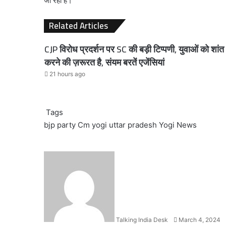
जा रहा है।
Related Articles
CJP विरोध प्रदर्शन पर SC की बड़ी टिप्पणी, युवाओं को शांत
करने की ज़रूरत है, संयम बरतें एजेंसियां
21 hours ago
Tags
bjp party
Cm yogi
uttar pradesh
Yogi News
Send
an
email
Talking India Desk
March 4, 2024