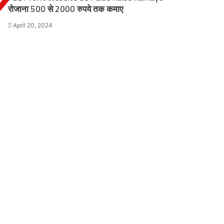
रोजाना 500 से 2000 रुपये तक कमाए
April 20, 2024