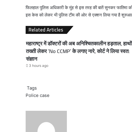
फिलहाल पुलिस अधिकारी के मुंह से इस तरह की बातें सुनकर फातिमा क
इस केस को लेकर भी पुलिस टीम की ओर से एक्शन लिया गया है शुरुआत
Related Articles
महाराष्ट्र में डॉक्टरों की अब अनिश्चितकालीन हड़ताल, हाथों म
तख्ती लेकर ‘No CCMP’ के लगाए नारे, कोर्ट ने लिया स्वत:
संज्ञान
3 hours ago
Tags
Police case
Send
an
email