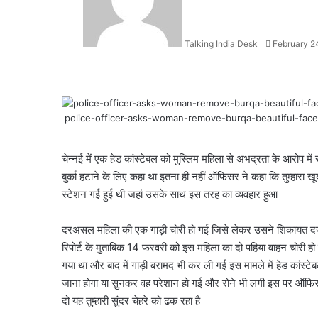
Talking India Desk
February 2
police-officer-asks-woman-remove-burqa-beautiful-face-
Facebook
X
LinkedIn
WhatsApp
Telegram
चेन्नई में एक हेड कांस्टेबल को मुस्लिम महिला से अभद्रता के आरोप में
बुर्का हटाने के लिए कहा था इतना ही नहीं ऑफिसर ने कहा कि तुम्हारा 
स्टेशन गई हुई थी जहां उसके साथ इस तरह का व्यवहार हुआ
दरअसल महिला की एक गाड़ी चोरी हो गई जिसे लेकर उसने शिकायत दर
रिपोर्ट के मुताबिक 14 फरवरी को इस महिला का दो पहिया वाहन चोरी 
गया था और बाद में गाड़ी बरामद भी कर ली गई इस मामले में हेड कांस्
जाना होगा या सुनकर वह परेशान हो गई और रोने भी लगी इस पर ऑफिसर 
दो यह तुम्हारी सुंदर चेहरे को ढक रहा है