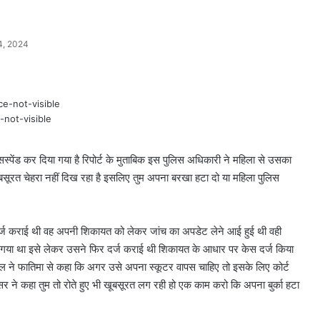
4, 2024
not-visible
 सस्पेंड कर दिया गया है रिपोर्ट के मुताबिक इस पुलिस अधिकारी ने महिला से उसका
खूबसूरत चेहरा नहीं दिख रहा है इसलिए तुम अपना बरखा हटा दो या महिला पुलिस
्ज कराई थी वह अपनी शिकायत को लेकर जांच का अपडेट लेने आई हुई थी वही
हो गया था इसे लेकर उसने फिर दर्ज कराई थी शिकायत के आधार पर केस दर्ज किया
टेबल ने फातिमा से कहा कि अगर उसे अपना स्कूटर वापस चाहिए तो इसके लिए कोर्ट
ने कहा तुम तो रोते हुए भी खूबसूरत लग रही हो एक काम करो कि अपना बुर्का हटा