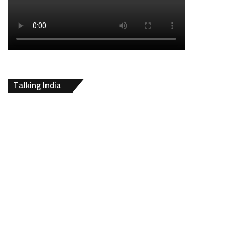
Talking India