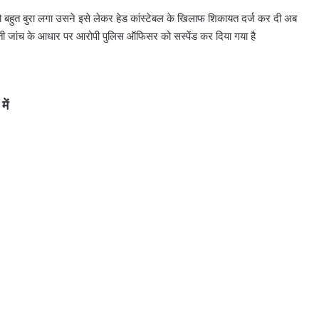
ो बहुत बुरा लगा उसने इसे लेकर हेड कांस्टेबल के खिलाफ शिकायत दर्ज कर दी अब
ी जांच के आधार पर आरोपी पुलिस ऑफिसर को सस्पेंड कर दिया गया है
ें