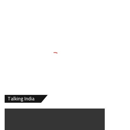
Talking India