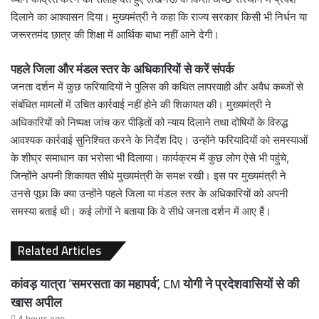
दिलाने का आश्वासन दिया। मुख्यमंत्री ने कहा कि राज्य सरकार किसी भी निर्धन या
जरूरतमंद छात्र की शिक्षा में आर्थिक बाधा नहीं आने देगी।
पहले जिला और मंडल स्तर के अधिकारियों से करें संपर्क
जनता दर्शन में कुछ फरियादियों ने पुलिस की कथित लापरवाही और अवैध कब्जों से
संबंधित मामलों में उचित कार्रवाई नहीं होने की शिकायत की। मुख्यमंत्री ने
अधिकारियों को निष्पक्ष जांच कर पीड़ितों को न्याय दिलाने तथा दोषियों के विरुद्ध
आवश्यक कार्रवाई सुनिश्चित करने के निर्देश दिए। उन्होंने फरियादियों को समस्याओं
के शीघ्र समाधान का भरोसा भी दिलाया। कार्यक्रम में कुछ लोग ऐसे भी पहुंचे,
जिन्होंने अपनी शिकायत सीधे मुख्यमंत्री के समक्ष रखी। इस पर मुख्यमंत्री ने
उनसे पूछा कि क्या उन्होंने पहले जिला या मंडल स्तर के अधिकारियों को अपनी
समस्या बताई थी। कई लोगों ने बताया कि वे सीधे जनता दर्शन में आए हैं।
Related Articles
कांवड़ यात्रा ‘समरसता का महापर्व’, CM योगी ने प्रदेशवासियों से की
खास अपील
4 hours ago