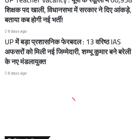
शिक्षक पद खाली, विधानसभा में सरकार ने दिए आंकड़े,
बताया कब होगी नई भर्ती!
6 days ago
UP में बड़ा प्रशासनिक फेरबदल : 13 वरिष्ठ IAS
अफसरों को मिली नई जिम्मेदारी, शम्भू कुमार बने बरेली
के नए मंडलायुक्त
6 days ago