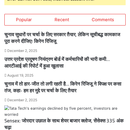
Popular
Recent
Comments
चुनाव सुधारों पर चर्चा के लिए सरकार तैयार, लेकिन सूचीबद्ध कामकाज
पूरा करने दीजिएः किरेन रिजिजू
December 2, 2025
उत्तर प्रदेश प्रदूषण नियंत्रण बोर्ड में कर्मचारियों की भारी कमी…
आरटीआई की रिपोर्ट में हुआ खुलासा
August 19, 2025
चुनाव में तो हार-जीत तो लगी रहती है… किरेन रिजिजू ने विपक्ष पर कसा
तंज, कहा- हम हर मुद्दे पर चर्चा के लिए तैयार
December 2, 2025
Sensex: जोरदार उछाल के साथ शेयर बाजार क्लोज, सेंसेक्स 335 अंक
चढ़ा