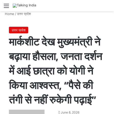
Menu
Se
Home
/
उत्तर प्रदेश
उत्तर प्रदेश
मार्कशीट देख मुख्यमंत्री ने
बढ़ाया हौसला, जनता दर्शन
में आई छात्रा को योगी ने
किया आश्वस्त, “पैसे की
तंगी से नहीं रुकेगी पढ़ाई”
Send
June 8, 2026