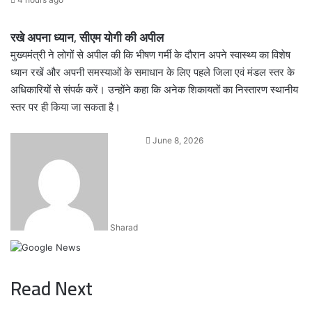
रखे अपना ध्यान, सीएम योगी की अपील
मुख्यमंत्री ने लोगों से अपील की कि भीषण गर्मी के दौरान अपने स्वास्थ्य का विशेष
ध्यान रखें और अपनी समस्याओं के समाधान के लिए पहले जिला एवं मंडल स्तर के
अधिकारियों से संपर्क करें। उन्होंने कहा कि अनेक शिकायतों का निस्तारण स्थानीय
स्तर पर ही किया जा सकता है।
Send
June 8, 2026
an
email
Sharad
Read Next