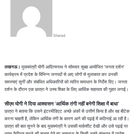
an
email
Sharad
लखनऊ।
मुख्यमंत्री योगी आदित्यनाथ ने सोमवार सुबह आयोजित ‘जनता दर्शन’
कार्यक्रम में प्रदेश के विभिन्न जनपदों से आए लोगों से मुलाकात कर उनकी
समस्याएं सुनीं और संबंधित अधिकारियों को त्वरित समाधान के निर्देश दिए। जनता
दर्शन के दौरान एक छात्रा ने उच्च शिक्षा के लिए आर्थिक सहायता की गुहार लगाई।
सीएम योगी ने दिया आश्वासन ‘आर्थिक तंगी नहीं बनेगी शिक्षा में बाधा’
छात्रा ने बताया कि उसने इंटरमीडिएट अच्छे अंकों से उत्तीर्ण किया है और वह बीटेक
करना चाहती है, लेकिन आर्थिक तंगी के कारण आगे की पढ़ाई में कठिनाई आ रही है।
छात्रा की बात सुनने के बाद मुख्यमंत्री ने उसकी मार्कशीट देखी और उसे पढ़ाई पर
ध्यान केंद्रित करने की सलाह देते हुए लखनऊ के किसी अच्छे संस्थान में प्रवेश