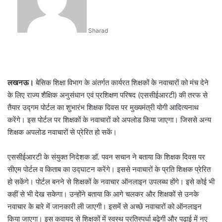
Sharad
लखनऊ।
बेसिक शिक्षा विभाग के अंतर्गत कार्यरत शिक्षकों के नवाचारों को मंच देने
के लिए राज्य शैक्षिक अनुसंधान एवं प्रशिक्षण परिषद (एससीईआरटी) की तरफ से
तैयार उद्गम पोर्टल का शुभारंभ शिक्षक दिवस पर मुख्यमंत्री योगी आदित्यनाथ
करेंगे। इस पोर्टल पर शिक्षकों के नवाचारों को अपलोड किया जाएगा। जिससे अन्य
शिक्षक अपलोड नवाचारों से प्रेरित हो सकें।
एससीईआरटी के संयुक्त निदेशक डॉ. पवन सचान ने बताया कि शिक्षक दिवस पर
सीएम पोर्टल व किताब का उद्घाटन करेंगे। इससे नवाचारों के प्रति शिक्षक प्रेरित
हो सकेंगे। पोर्टल बनने से शिक्षकों के नवाचार ऑनलाइन उपलब्ध होंगे। इसे कोई भी
कहीं से भी देख सकेगा। उन्होंने बताया कि आगे चलकर और शिक्षकों से उनके
नवाचार के बारे में जानकारी ली जाएगी। इसमें से अच्छे नवाचारों को ऑनलाइन
किया जाएगा। इस कवायद से शिक्षकों में स्वस्थ प्रतिस्पर्धा बढ़ेगी और पढ़ाई में नए