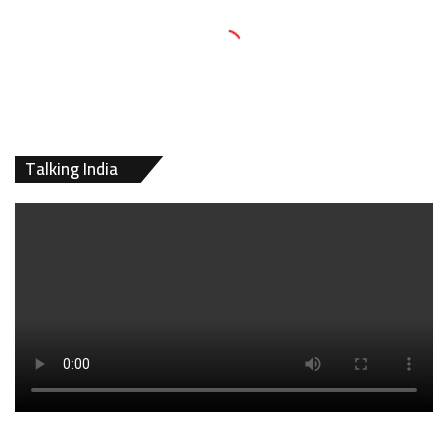
Talking India