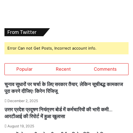
From Twitter
Error Can not Get Posts, Incorrect account info.
Popular
Recent
Comments
चुनाव सुधारों पर चर्चा के लिए सरकार तैयार, लेकिन सूचीबद्ध कामकाज
पूरा करने दीजिएः किरेन रिजिजू
December 2, 2025
उत्तर प्रदेश प्रदूषण नियंत्रण बोर्ड में कर्मचारियों की भारी कमी…
आरटीआई की रिपोर्ट में हुआ खुलासा
August 19, 2025