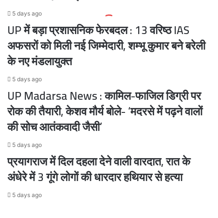
5 days ago
UP में बड़ा प्रशासनिक फेरबदल : 13 वरिष्ठ IAS
अफसरों को मिली नई जिम्मेदारी, शम्भू कुमार बने बरेली
के नए मंडलायुक्त
5 days ago
UP Madarsa News : कामिल-फाजिल डिग्री पर
रोक की तैयारी, केशव मौर्य बोले- ‘मदरसे में पढ़ने वालों
की सोच आतंकवादी जैसी’
5 days ago
प्रयागराज में दिल दहला देने वाली वारदात, रात के
अंधेरे में 3 गूंगे लोगों की धारदार हथियार से हत्या
5 days ago