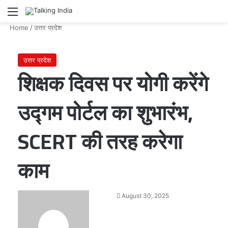
Menu
Se
Home
/
उत्तर प्रदेश
उत्तर प्रदेश
शिक्षक दिवस पर योगी करेंगे
उद्गम पोर्टल का शुभारंभ,
SCERT की तरह करेगा
काम
Send
August 30, 2025
an
email