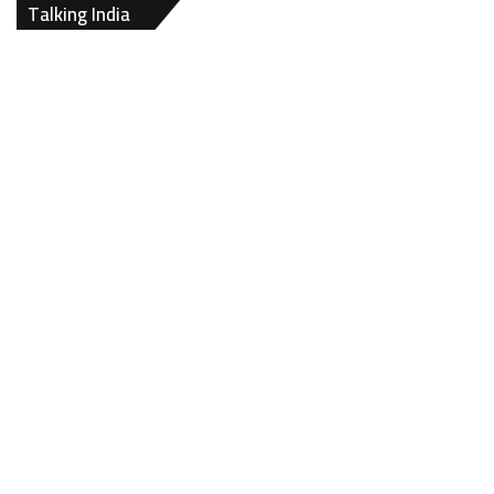
Talking India