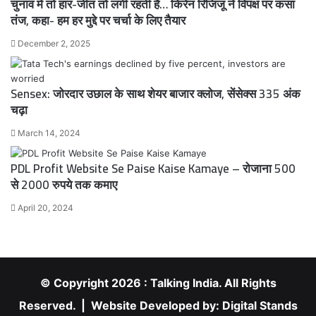
चुनाव में तो हार-जीत तो लगी रहती है… किरेन रिजिजू ने विपक्ष पर कसा
तंज, कहा- हम हर मुद्दे पर चर्चा के लिए तैयार
December 2, 2025
Sensex: जोरदार उछाल के साथ शेयर बाजार क्लोज, सेंसेक्स 335 अंक
चढ़ा
March 14, 2024
PDL Profit Website Se Paise Kaise Kamaye – रोजाना 500
से 2000 रुपये तक कमाए
April 20, 2024
© Copyright 2026 : Talking India. All Rights
Reserved. | Website Developed by:
Digital Stands