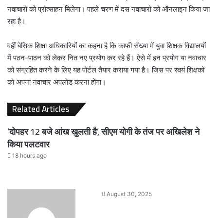
नवाचारों को प्रोत्साहन मिलेगा। पहले चरण में दस नवाचारों को ऑनलाइन किया जा
रहा है।
वहीं बेसिक शिक्षा अधिकारियों का कहना है कि काफी सँख्या में युवा शिक्षक विद्यालयों
में पठन-पाठन को लेकर नित नए प्रयोग कर रहे हैं। ऐसे में इन प्रयोग या नवाचार
को संग्रहित करने के लिए यह पोर्टल तैयार कराया गया है। जिस पर स्वयं शिक्षकों
को अपना नवाचार अपलोड करना होगा।
Related Articles
‘दोपहर 12 बजे आंख खुलती है’, सीएम योगी के तंज पर अखिलेश ने
किया पलटवार
18 hours ago
Send
August 30, 2025
an
email