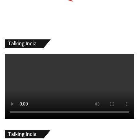
Talking India
Talking India