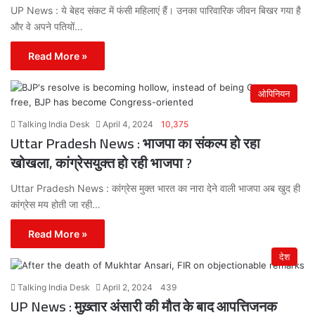
UP News : ये बेहद संकट में फंसी महिलाएं हैं। उनका पारिवारिक जीवन बिखर गया है
और वे अपने पतियों…
Read More »
ओपिनियन
Talking India Desk
April 4, 2024
10,375
Uttar Pradesh News : भाजपा का संकल्प हो रहा
खोखला, कांग्रेसयुक्त हो रही भाजपा ?
Uttar Pradesh News : कांग्रेस मुक्त भारत का नारा देने वाली भाजपा अब खुद ही
कांग्रेस मय होती जा रही…
Read More »
देश
Talking India Desk
April 2, 2024
439
UP News : मुख़्तार अंसारी की मौत के बाद आपत्तिजनक