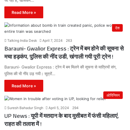
जा रहा है, खासकर…
Read More »
देश
Talking India Desk
April 7, 2024
263
Barauni- Gwalior Express : ट्रेन में बम होने की सूचना से
मचा हड़कंप, पुलिस की नींद उडी, खंगाली गयी पूरी ट्रेन !
Barauni- Gwalior Express : ट्रेन में बम मिलने की सूचना से यात्रियों संग,
पुलिस की भी नींद उड़ गयी। सूत्रों…
Read More »
ओपिनियन
Suresh Bahadur Singh
April 5, 2024
294
UP News : यूपी में मतदान के बाद मुसीबत में फंसी महिलाएं,
राहत की तलाश में !