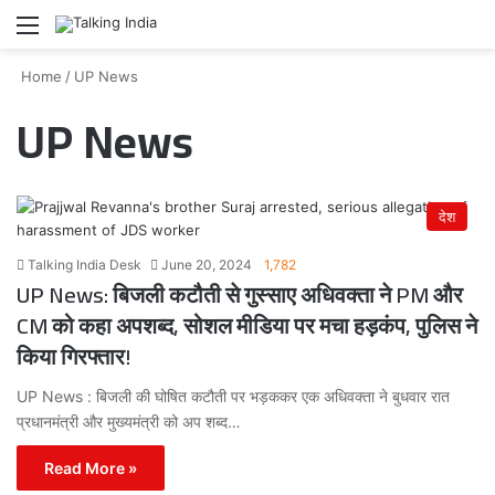
Menu
Se
Home
/
UP News
UP News
देश
Talking India Desk
June 20, 2024
1,782
UP News: बिजली कटौती से गुस्साए अधिवक्ता ने PM और
CM को कहा अपशब्द, सोशल मीडिया पर मचा हड़कंप, पुलिस ने
किया गिरफ्तार!
UP News : बिजली की घोषित कटौती पर भड़ककर एक अधिवक्ता ने बुधवार रात
प्रधानमंत्री और मुख्यमंत्री को अप शब्द…
Read More »