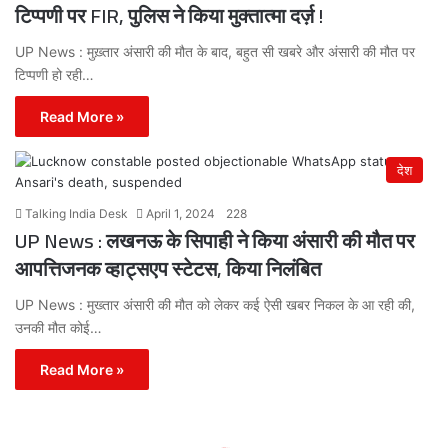
टिप्पणी पर FIR, पुलिस ने किया मुक्तात्मा दर्ज़ !
UP News : मुख़्तार अंसारी की मौत के बाद, बहुत सी खबरे और अंसारी की मौत पर
टिप्पणी हो रही…
Read More »
देश
Talking India Desk
April 1, 2024
228
UP News : लखनऊ के सिपाही ने किया अंसारी की मौत पर
आपत्तिजनक व्हाट्सएप स्टेटस, किया निलंबित
UP News : मुख्तार अंसारी की मौत को लेकर कई ऐसी खबर निकल के आ रही की,
उनकी मौत कोई…
Read More »