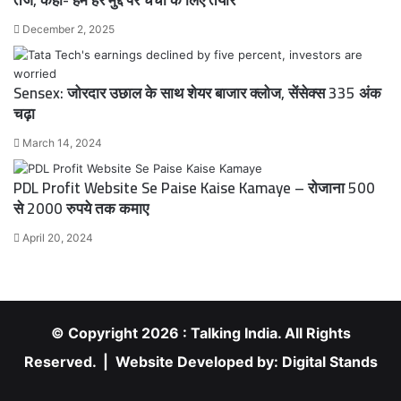
तंज, कहा- हम हर मुद्दे पर चर्चा के लिए तैयार
December 2, 2025
Sensex: जोरदार उछाल के साथ शेयर बाजार क्लोज, सेंसेक्स 335 अंक
चढ़ा
March 14, 2024
PDL Profit Website Se Paise Kaise Kamaye – रोजाना 500
से 2000 रुपये तक कमाए
April 20, 2024
© Copyright 2026 : Talking India. All Rights
Reserved. | Website Developed by:
Digital Stands