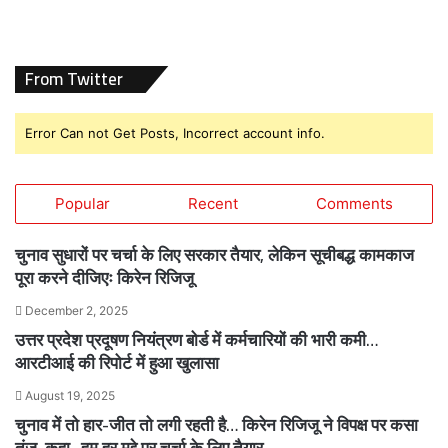
From Twitter
Error Can not Get Posts, Incorrect account info.
Popular
Recent
Comments
चुनाव सुधारों पर चर्चा के लिए सरकार तैयार, लेकिन सूचीबद्ध कामकाज
पूरा करने दीजिएः किरेन रिजिजू
December 2, 2025
उत्तर प्रदेश प्रदूषण नियंत्रण बोर्ड में कर्मचारियों की भारी कमी…
आरटीआई की रिपोर्ट में हुआ खुलासा
August 19, 2025
चुनाव में तो हार-जीत तो लगी रहती है… किरेन रिजिजू ने विपक्ष पर कसा