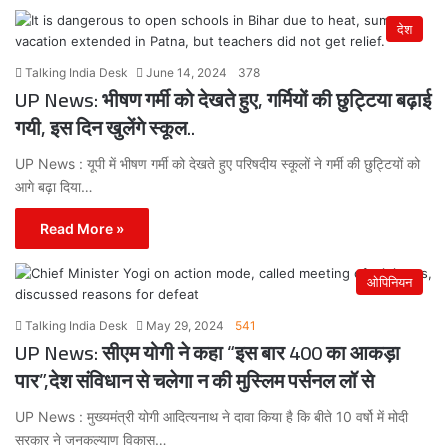
देश
Talking India Desk
June 14, 2024
378
UP News: भीषण गर्मी को देखते हुए, गर्मियों की छुट्टिया बढ़ाई
गयी, इस दिन खुलेंगे स्कूल..
UP News : यूपी में भीषण गर्मी को देखते हुए परिषदीय स्कूलों ने गर्मी की छुट्टियों को
आगे बढ़ा दिया…
Read More »
ओपिनियन
Talking India Desk
May 29, 2024
541
UP News: सीएम योगी ने कहा “इस बार 400 का आकड़ा
पार”,देश संविधान से चलेगा न की मुस्लिम पर्सनल लॉ से
UP News : मुख्यमंत्री योगी आदित्यनाथ ने दावा किया है कि बीते 10 वर्षो में मोदी
सरकार ने जनकल्याण विकास…