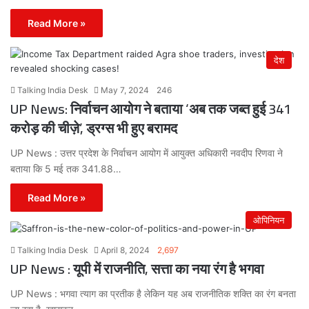
Read More »
देश
Talking India Desk
May 7, 2024
246
UP News: निर्वाचन आयोग ने बताया ‘अब तक जब्त हुई 341
करोड़ की चीज़े’, ड्रग्स भी हुए बरामद
UP News : उत्तर प्रदेश के निर्वाचन आयोग में आयुक्त अधिकारी नवदीप रिणवा ने
बताया कि 5 मई तक 341.88…
Read More »
ओपिनियन
Talking India Desk
April 8, 2024
2,697
UP News : यूपी में राजनीति, सत्ता का नया रंग है भगवा
UP News : भगवा त्याग का प्रतीक है लेकिन यह अब राजनीतिक शक्ति का रंग बनता