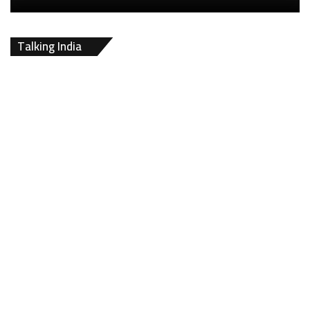
Talking India