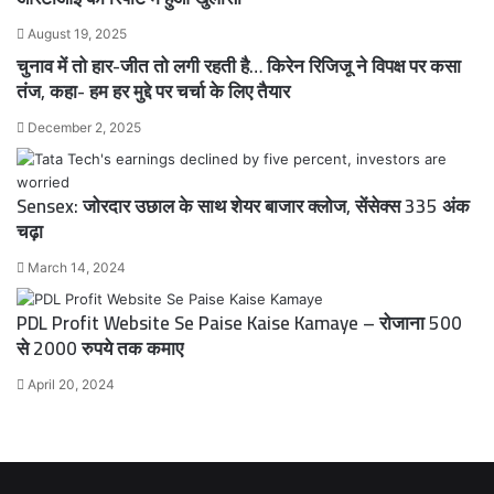
August 19, 2025
चुनाव में तो हार-जीत तो लगी रहती है… किरेन रिजिजू ने विपक्ष पर कसा
तंज, कहा- हम हर मुद्दे पर चर्चा के लिए तैयार
December 2, 2025
Sensex: जोरदार उछाल के साथ शेयर बाजार क्लोज, सेंसेक्स 335 अंक
चढ़ा
March 14, 2024
PDL Profit Website Se Paise Kaise Kamaye – रोजाना 500
से 2000 रुपये तक कमाए
April 20, 2024