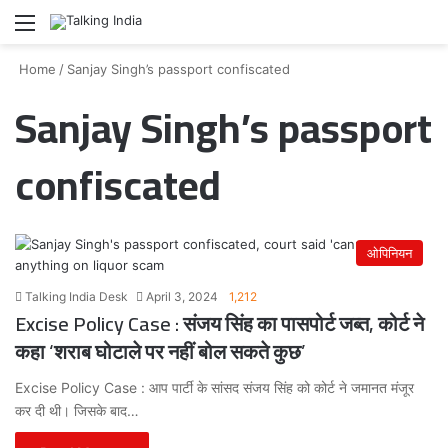
Menu
Se
Home
/
Sanjay Singh’s passport confiscated
Sanjay Singh’s passport
confiscated
ओपिनियन
Talking India Desk
April 3, 2024
1,212
Excise Policy Case : संजय सिंह का पासपोर्ट जब्त, कोर्ट ने
कहा ‘शराब घोटाले पर नहीं बोल सकते कुछ’
Excise Policy Case : आप पार्टी के सांसद संजय सिंह को कोर्ट ने जमानत मंजूर
कर दी थी। जिसके बाद…