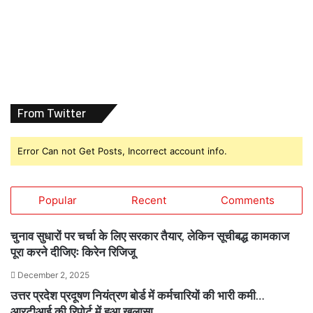
From Twitter
Error Can not Get Posts, Incorrect account info.
Popular
Recent
Comments
चुनाव सुधारों पर चर्चा के लिए सरकार तैयार, लेकिन सूचीबद्ध कामकाज
पूरा करने दीजिएः किरेन रिजिजू
December 2, 2025
उत्तर प्रदेश प्रदूषण नियंत्रण बोर्ड में कर्मचारियों की भारी कमी…
आरटीआई की रिपोर्ट में हुआ खुलासा