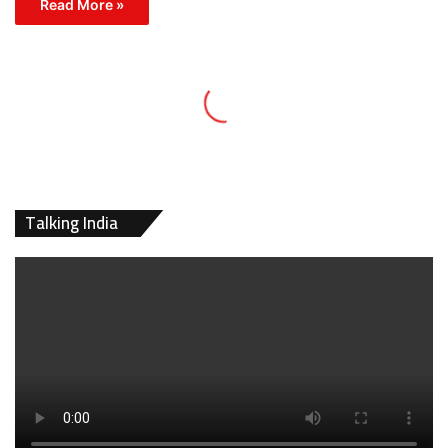
Read More »
Talking India