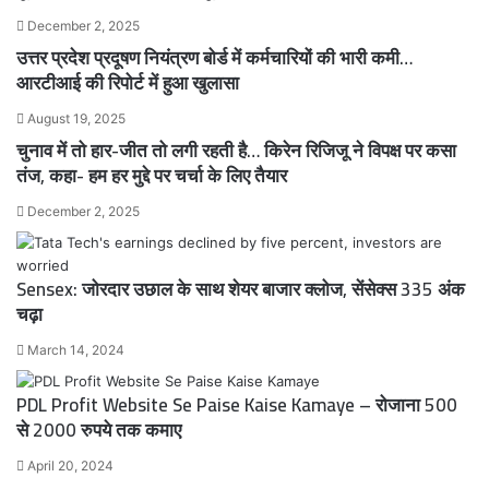
December 2, 2025
उत्तर प्रदेश प्रदूषण नियंत्रण बोर्ड में कर्मचारियों की भारी कमी…
आरटीआई की रिपोर्ट में हुआ खुलासा
August 19, 2025
चुनाव में तो हार-जीत तो लगी रहती है… किरेन रिजिजू ने विपक्ष पर कसा
तंज, कहा- हम हर मुद्दे पर चर्चा के लिए तैयार
December 2, 2025
Sensex: जोरदार उछाल के साथ शेयर बाजार क्लोज, सेंसेक्स 335 अंक
चढ़ा
March 14, 2024
PDL Profit Website Se Paise Kaise Kamaye – रोजाना 500
से 2000 रुपये तक कमाए
April 20, 2024