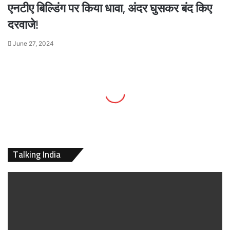
एनटीए बिल्डिंग पर किया धावा, अंदर घुसकर बंद किए
दरवाजे!
June 27, 2024
Talking India