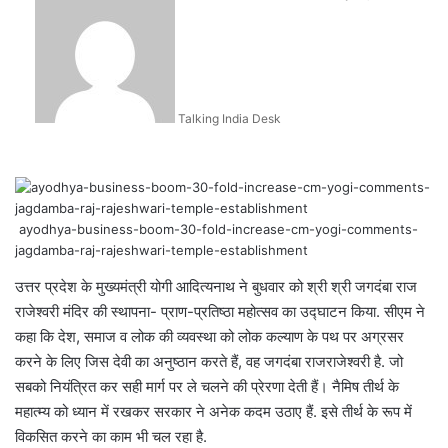
an
email
Talking India Desk
ayodhya-business-boom-30-fold-increase-cm-yogi-comments-
jagdamba-raj-rajeshwari-temple-establishment
उत्तर प्रदेश के मुख्यमंत्री योगी आदित्यनाथ ने बुधवार को श्री श्री जगदंबा राज
राजेश्वरी मंदिर की स्थापना- प्राण-प्रतिष्ठा महोत्सव का उद्घाटन किया. सीएम ने
कहा कि देश, समाज व लोक की व्यवस्था को लोक कल्याण के पथ पर अग्रसर
करने के लिए जिस देवी का अनुष्ठान करते हैं, वह जगदंबा राजराजेश्वरी है. जो
सबको नियंत्रित कर सही मार्ग पर ले चलने की प्रेरणा देती हैं। नैमिष तीर्थ के
महात्म्य को ध्यान में रखकर सरकार ने अनेक कदम उठाए हैं. इसे तीर्थ के रूप में
विकसित करने का काम भी चल रहा है.