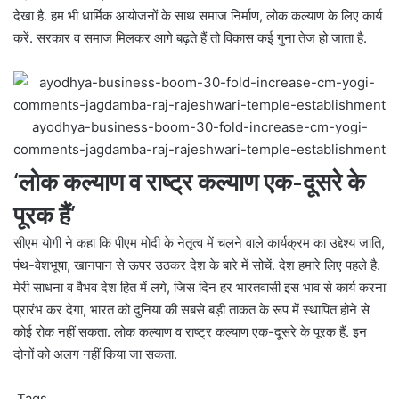
देखा है. हम भी धार्मिक आयोजनों के साथ समाज निर्माण, लोक कल्याण के लिए कार्य
करें. सरकार व समाज मिलकर आगे बढ़ते हैं तो विकास कई गुना तेज हो जाता है.
ayodhya-business-boom-30-fold-increase-cm-yogi-
comments-jagdamba-raj-rajeshwari-temple-establishment
‘लोक कल्याण व राष्ट्र कल्याण एक-दूसरे के
पूरक हैं’
सीएम योगी ने कहा कि पीएम मोदी के नेतृत्व में चलने वाले कार्यक्रम का उद्देश्य जाति,
पंथ-वेशभूषा, खानपान से ऊपर उठकर देश के बारे में सोचें. देश हमारे लिए पहले है.
मेरी साधना व वैभव देश हित में लगे, जिस दिन हर भारतवासी इस भाव से कार्य करना
प्रारंभ कर देगा, भारत को दुनिया की सबसे बड़ी ताकत के रूप में स्थापित होने से
कोई रोक नहीं सकता. लोक कल्याण व राष्ट्र कल्याण एक-दूसरे के पूरक हैं. इन
दोनों को अलग नहीं किया जा सकता.
Tags