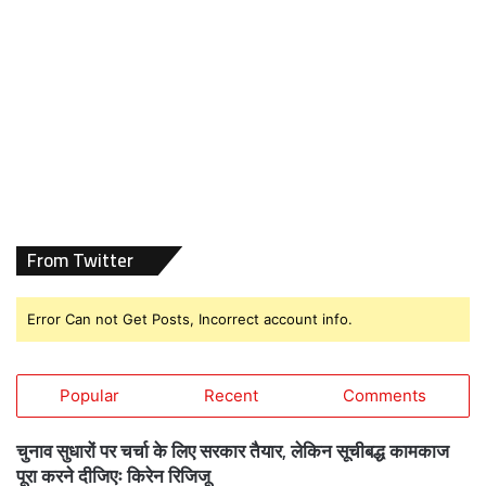
From Twitter
Error Can not Get Posts, Incorrect account info.
Popular
Recent
Comments
चुनाव सुधारों पर चर्चा के लिए सरकार तैयार, लेकिन सूचीबद्ध कामकाज
पूरा करने दीजिएः किरेन रिजिजू