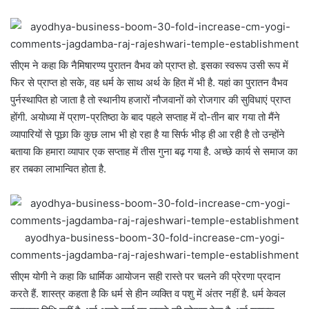
सीएम ने कहा कि नैमिषारण्य पुरातन वैभव को प्राप्त हो. इसका स्वरूप उसी रूप में
फिर से प्राप्त हो सके, वह धर्म के साथ अर्थ के हित में भी है. यहां का पुरातन वैभव
पुर्नस्थापित हो जाता है तो स्थानीय हजारों नौजवानों को रोजगार की सुविधाएं प्राप्त
होंगी. अयोध्या में प्राण-प्रतिष्ठा के बाद पहले सप्ताह में दो-तीन बार गया तो मैंने
व्यापारियों से पूछा कि कुछ लाभ भी हो रहा है या सिर्फ भीड़ ही आ रही है तो उन्होंने
बताया कि हमारा व्यापार एक सप्ताह में तीस गुना बढ़ गया है. अच्छे कार्य से समाज का
हर तबका लाभान्वित होता है.
ayodhya-business-boom-30-fold-increase-cm-yogi-
comments-jagdamba-raj-rajeshwari-temple-establishment
सीएम योगी ने कहा कि धार्मिक आयोजन सही रास्ते पर चलने की प्रेरणा प्रदान
करते हैं. शास्त्र कहता है कि धर्म से हीन व्यक्ति व पशु में अंतर नहीं है. धर्म केवल