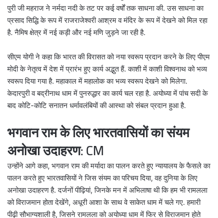
पुरी जी महराज ने नर्मदा नदी के तट पर कई वर्षों तक साधना की. उस साधना का
प्रसाद सिद्धि के रूप में राजराजेश्वरी आश्रम व मंदिर के रूप में देखने को मिल रहा
है. नैमिष क्षेत्र में नई कड़ी और नई मणि जुड़ने जा रही है.
सीएम योगी ने कहा कि भारत की विरासत को नया स्वरूप प्रदान करने के लिए पीएम
मोदी के नेतृत्व में देश में प्रारंभ हुए कार्य अद्भुत हैं. काशी में काशी विश्वनाथ को भव्य
स्वरूप दिया गया है. महाकाल में महालोक का भव्य स्वरूप देखने को मिलेगा.
केदारपुरी व बद्रीनाथ धाम में पुनरुद्धार का कार्य चल रहा है. अयोध्या में पांच सदी के
बाद कोटि-कोटि सनातन धर्मावलंबियों की आस्था को संबल प्रदान हुआ है.
भगवान राम के लिए भारतवासियों का संयम
अनोखा उदाहरण: CM
उन्होंने आगे कहा, भगवान राम की मर्यादा का पालन करते हुए न्यायालय के फैसले का
पालन करते हुए भारतवासियों ने जिस संयम का परिचय दिया, वह दुनिया के लिए
अनोखा उदाहरण है. दर्जनों पीढ़ियां, जिनके मन में अभिलाषा थी कि हम भी रामलला
को विराजमान होता देखेंगे, अधूरी आशा के साथ वे साकेत धाम में चले गए. हमारी
पीढ़ी सौभाग्यशाली है, जिसने रामलला को अयोध्या धाम में फिर से विराजमान होते