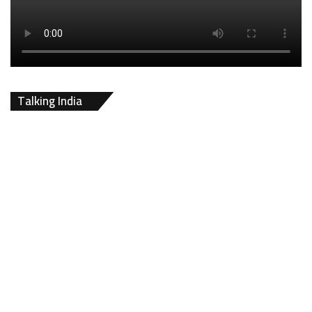
Talking India