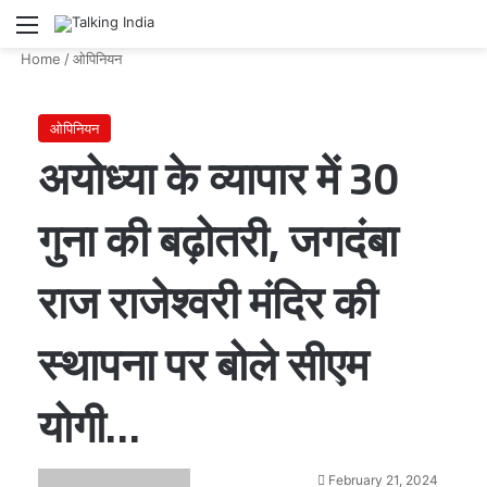
Menu
Se
Home
/
ओपिनियन
ओपिनियन
अयोध्या के व्यापार में 30
गुना की बढ़ोतरी, जगदंबा
राज राजेश्वरी मंदिर की
स्थापना पर बोले सीएम
योगी…
Send
February 21, 2024