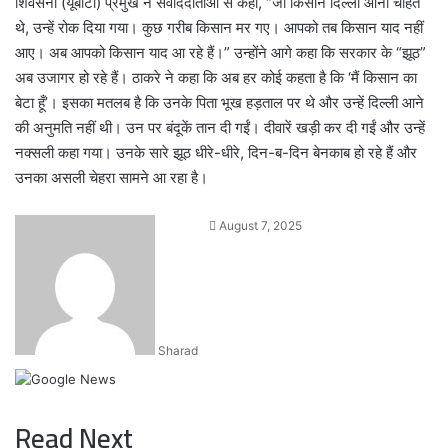
शिवसेना (यूबीटी) प्रमुख ने संवाददाताओं से कहा, “जो किसान दिल्ली आना चाहते
थे, उन्हें रोक दिया गया। कुछ गरीब किसान मर गए। आपको तब किसान याद नहीं
आए। अब आपको किसान याद आ रहे हैं।” उन्होंने आगे कहा कि सरकार के “झूठ”
अब उजागर हो रहे हैं। ठाकरे ने कहा कि अब हर कोई कहता है कि ‘मैं किसान का
बेटा हूँ’। इसका मतलब है कि उनके पिता भूख हड़ताल पर थे और उन्हें दिल्ली आने
की अनुमति नहीं थी। उन पर बंदूकें तान दी गईं। दीवारें खड़ी कर दी गईं और उन्हें
नक्सली कहा गया। उनके सारे झूठ धीरे-धीरे, दिन-ब-दिन बेनकाब हो रहे हैं और
उनका असली चेहरा सामने आ रहा है।
Send
August 7, 2025
an
email
Sharad
Read Next