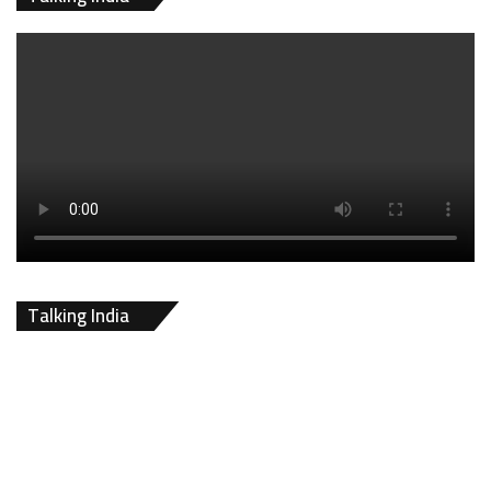
Talking India