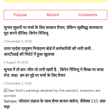
Popular
Recent
Comments
चुनाव सुधारों पर चर्चा के लिए सरकार तैयार, लेकिन सूचीबद्ध कामकाज
पूरा करने दीजिएः किरेन रिजिजू
December 2, 2025
उत्तर प्रदेश प्रदूषण नियंत्रण बोर्ड में कर्मचारियों की भारी कमी…
आरटीआई की रिपोर्ट में हुआ खुलासा
August 19, 2025
चुनाव में तो हार-जीत तो लगी रहती है… किरेन रिजिजू ने विपक्ष पर कसा
तंज, कहा- हम हर मुद्दे पर चर्चा के लिए तैयार
December 2, 2025
Sensex: जोरदार उछाल के साथ शेयर बाजार क्लोज, सेंसेक्स 335 अंक
चढ़ा