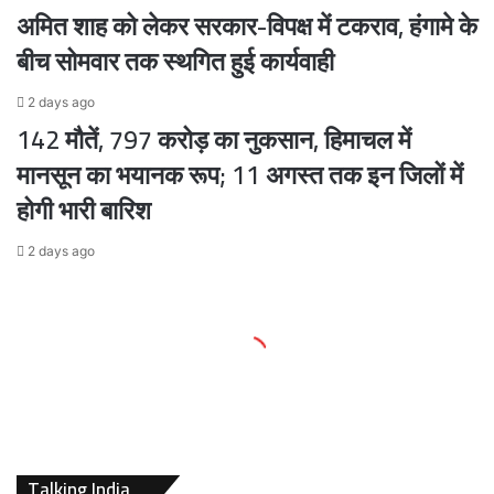
अमित शाह को लेकर सरकार-विपक्ष में टकराव, हंगामे के
बीच सोमवार तक स्थगित हुई कार्यवाही
2 days ago
142 मौतें, 797 करोड़ का नुकसान, हिमाचल में
मानसून का भयानक रूप; 11 अगस्त तक इन जिलों में
होगी भारी बारिश
2 days ago
Talking India