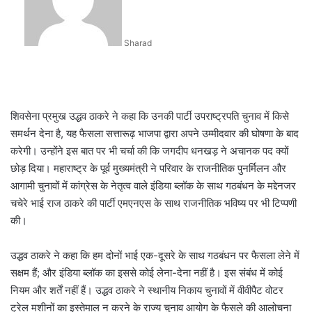
Sharad
शिवसेना प्रमुख उद्धव ठाकरे ने कहा कि उनकी पार्टी उपराष्ट्रपति चुनाव में किसे
समर्थन देना है, यह फैसला सत्तारूढ़ भाजपा द्वारा अपने उम्मीदवार की घोषणा के बाद
करेगी। उन्होंने इस बात पर भी चर्चा की कि जगदीप धनखड़ ने अचानक पद क्यों
छोड़ दिया। महाराष्ट्र के पूर्व मुख्यमंत्री ने परिवार के राजनीतिक पुनर्मिलन और
आगामी चुनावों में कांग्रेस के नेतृत्व वाले इंडिया ब्लॉक के साथ गठबंधन के मद्देनजर
चचेरे भाई राज ठाकरे की पार्टी एमएनएस के साथ राजनीतिक भविष्य पर भी टिप्पणी
की।
उद्धव ठाकरे ने कहा कि हम दोनों भाई एक-दूसरे के साथ गठबंधन पर फैसला लेने में
सक्षम हैं; और इंडिया ब्लॉक का इससे कोई लेना-देना नहीं है। इस संबंध में कोई
नियम और शर्तें नहीं हैं। उद्धव ठाकरे ने स्थानीय निकाय चुनावों में वीवीपैट वोटर
ट्रेल मशीनों का इस्तेमाल न करने के राज्य चुनाव आयोग के फैसले की आलोचना