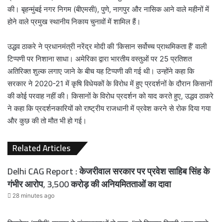
की। बृहन्मुंबई नगर निगम (बीएमसी), पुणे, नागपुर और नासिक आने वाले महीनों में
होने वाले प्रमुख स्थानीय निकाय चुनावों में शामिल हैं।
उद्धव ठाकरे ने प्रधानमंत्री नरेंद्र मोदी की ‘किसान सर्वोच्च प्राथमिकता हैं’ वाली
टिप्पणी पर निशाना साधा। अमेरिका द्वारा भारतीय वस्तुओं पर 25 प्रतिशत
अतिरिक्त शुल्क लगाए जाने के बीच यह टिप्पणी की गई थी। उन्होंने कहा कि
सरकार ने 2020-21 में कृषि विधेयकों के विरोध में हुए प्रदर्शनों के दौरान किसानों
की कोई परवाह नहीं की। किसानों के विरोध प्रदर्शन को याद करते हुए, उद्धव ठाकरे
ने कहा कि प्रदर्शनकारियों को राष्ट्रीय राजधानी में प्रवेश करने से रोक दिया गया
और कुछ की तो मौत भी हो गई।
Related Articles
Delhi CAG Report : केजरीवाल सरकार पर प्रवेश साहिब सिंह के
गंभीर आरोप, 3,500 करोड़ की अनियमितताओं का दावा
28 minutes ago