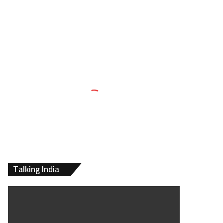
Talking India