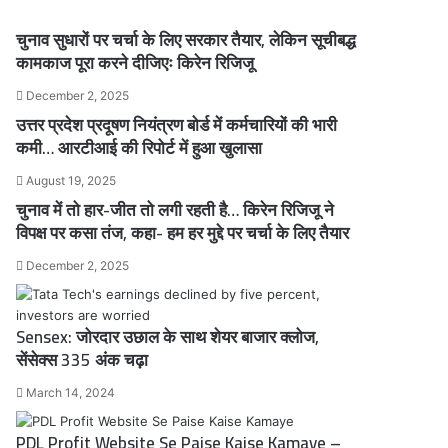
चुनाव सुधारों पर चर्चा के लिए सरकार तैयार, लेकिन सूचीबद्ध
कामकाज पूरा करने दीजिएः किरेन रिजिजू
December 2, 2025
उत्तर प्रदेश प्रदूषण नियंत्रण बोर्ड में कर्मचारियों की भारी
कमी… आरटीआई की रिपोर्ट में हुआ खुलासा
August 19, 2025
चुनाव में तो हार-जीत तो लगी रहती है… किरेन रिजिजू ने
विपक्ष पर कसा तंज, कहा- हम हर मुद्दे पर चर्चा के लिए तैयार
December 2, 2025
Sensex: जोरदार उछाल के साथ शेयर बाजार क्लोज,
सेंसेक्स 335 अंक चढ़ा
March 14, 2024
PDL Profit Website Se Paise Kaise Kamaye –