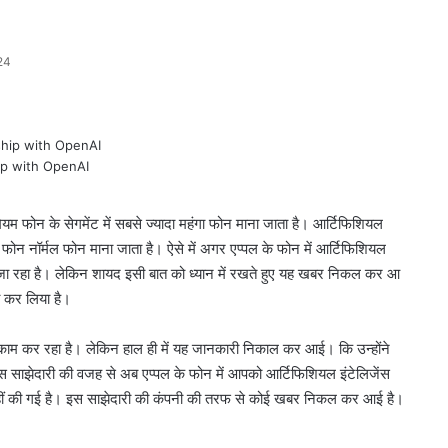
24
hip with OpenAI
ियम फोन के सेगमेंट में सबसे ज्यादा महंगा फोन माना जाता है। आर्टिफिशियल
वह फोन नॉर्मल फोन माना जाता है। ऐसे में अगर एप्पल के फोन में आर्टिफिशियल
 होता जा रहा है। लेकिन शायद इसी बात को ध्यान में रखते हुए यह खबर निकल कर आ
 कर लिया है।
काम कर रहा है। लेकिन हाल ही में यह जानकारी निकाल कर आई। कि उन्होंने
झेदारी की वजह से अब एप्पल के फोन में आपको आर्टिफिशियल इंटेलिजेंस
नहीं की गई है। इस साझेदारी की कंपनी की तरफ से कोई खबर निकल कर आई है।