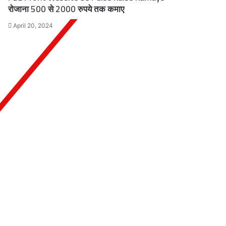
रोजाना 500 से 2000 रुपये तक कमाए
April 20, 2024