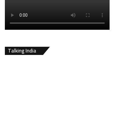
Talking India