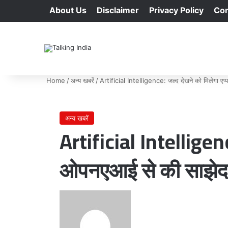
About Us
Disclaimer
Privacy Policy
Con
Home
/
अन्य खबरें
/
Artificial Intelligence: जल्द देखने को मिलेगा ए
अन्य खबरें
Artificial Intelligen
ओपनएआई से की साझेद
Send
an
email