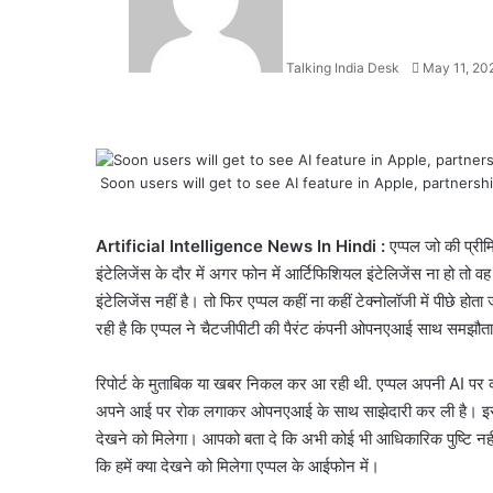
Talking India Desk
May 11, 20
Soon users will get to see AI feature in Apple, partners
Facebook
X
LinkedIn
WhatsApp
Telegram
Artificial Intelligence News In Hindi :
एप्पल जो की प्रीम
इंटेलिजेंस के दौर में अगर फोन में आर्टिफिशियल इंटेलिजेंस ना हो तो 
इंटेलिजेंस नहीं है। तो फिर एप्पल कहीं ना कहीं टेक्नोलॉजी में पीछे
रही है कि एप्पल ने चैटजीपीटी की पैरंट कंपनी ओपनएआई साथ समझौता
रिपोर्ट के मुताबिक या खबर निकल कर आ रही थी. एप्पल अपनी AI पर 
अपने आई पर रोक लगाकर ओपनएआई के साथ साझेदारी कर ली है। इस सा
देखने को मिलेगा। आपको बता दे कि अभी कोई भी आधिकारिक पुष्टि 
कि हमें क्या देखने को मिलेगा एप्पल के आईफोन में।