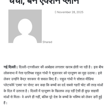
चर्चा, बने एक्शन प्लान
Send
November 28, 2025
an
email
Sharad
नई दिल्ली।
दिल्ली-एनसीआर की आबोहवा लगातार खराब होती जा रही है। इस बीच
लोकसभा में नेता प्रतिपक्ष राहुल गांधी ने शुक्रवार को प्रदूषण का मुद्दा उठाया। इसे
लेकर उन्होंने केंद्र सरकार से सवाल किए हैं। राहुल गांधी ने सोशल मीडिया
प्लेटफॉर्म ‘एक्स’ पर पोस्ट कर कहा कि बच्चों का दर्द सबसे गहरी चोट की तरह मांओं
के दिल में उतरता है। दिल्ली में प्रदूषण के खिलाफ लड़ रहीं ऐसी ही कुछ साहसी
मांओं से मिला- वे अपने ही नहीं, बल्कि पूरे देश के बच्चों के भविष्य को लेकर डरी हुई
हैं।