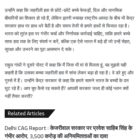
उन्होंने कहा कि जहरीली हवा से छोटे-छोटे बच्चे फेफड़ों, दिल और मानसिक
बीमारियों का शिकार हो रहे हैं, लेकिन इतनी भयावह राष्ट्रीय आपदा के बीच भी केंद्र
सरकार हाथ पर हाथ धरे बैठी है और समय तेजी से हमारे हाथों से फिसल रहा है।
भारत को तुरंत इस पर गंभीर चर्चा और निर्णायक कार्रवाई चाहिए, ताकि हमारे बच्चे
साफ हवा तक के लिए संघर्ष न करें, बल्कि एक ऐसे भारत में बड़े हों जो उन्हें सेहत,
सुरक्षा और उभरने का पूरा आसमान दे सके।
राहुल गांधी ने दूसरे पोस्ट में कहा कि मैं जिस भी मां से मिलता हूं, वह मुझसे यही
कहती है कि उसका बच्चा जहरीली हवा में सांस लेकर बड़ा हो रहा है। वे डरे हुए और
गुस्से में हैं। उन्होंने केंद्र सरकार से कहा कि हमारे सामने भारत के बच्चों के दम
घुट रहे हैं। आप चुप कैसे रह सकते हैं? आपकी सरकार जल्द ही कोई प्लान क्यों
नहीं तैयार करती?
Related Articles
Delhi CAG Report : केजरीवाल सरकार पर प्रवेश साहिब सिंह के
गंभीर आरोप, 3,500 करोड़ की अनियमितताओं का दावा