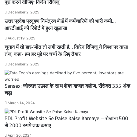
पूरा करने दीजिएः किरेन रिजिजू
December 2, 2025
उत्तर प्रदेश प्रदूषण नियंत्रण बोर्ड में कर्मचारियों की भारी कमी…
आरटीआई की रिपोर्ट में हुआ खुलासा
August 19, 2025
चुनाव में तो हार-जीत तो लगी रहती है… किरेन रिजिजू ने विपक्ष पर कसा
तंज, कहा- हम हर मुद्दे पर चर्चा के लिए तैयार
December 2, 2025
Sensex: जोरदार उछाल के साथ शेयर बाजार क्लोज, सेंसेक्स 335 अंक
चढ़ा
March 14, 2024
PDL Profit Website Se Paise Kaise Kamaye – रोजाना 500
से 2000 रुपये तक कमाए
April 20, 2024