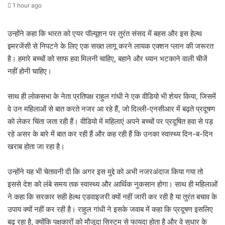
1 hour ago
उन्होंने कहा कि भारत को एयर पॉल्यूशन पर तुरंत संसद में बहस और इस हेल्थ
इमरजेंसी से निपटने के लिए एक सख्त लागू करने लायक एक्शन प्लान की जरूरत
है। हमारे बच्चों को साफ हवा मिलनी चाहिए, बहाने और ध्यान भटकाने वाली चीजें
नहीं होनी चाहिए।
साथ ही लोकसभा के नेता प्रतिपक्ष राहुल गांधी ने एक वीडियो भी शेयर किया, जिसमें
वे उन महिलाओं से बात करते नजर आ रहे हैं, जो दिल्ली-एनसीआर में बढ़ते प्रदूषण
को लेकर चिंता जता रही हैं। वीडियो में महिलाएं अपने बच्चों पर प्रदूषित हवा से पड़
रहे असर के बारे में बात कर रही हैं और कह रही हैं कि उनका स्वास्थ्य दिन-ब-दिन
खराब होता जा रहा है।
उन्होंने यह भी चेतावनी दी कि अगर इस मुद्दे को अभी नजरअंदाज किया गया तो
इससे देश को लंबे समय तक स्वास्थ्य और आर्थिक नुकसान होगा। साथ ही महिलाओं
ने कहा कि सरकार सही हेल्थ एडवाइजरी क्यों नहीं जारी कर रही है या तुरंत बचाव के
उपाय क्यों नहीं कर रही है। राहुल गांधी ने इसके जवाब में कहा कि प्रदूषण इसलिए
बढ़ रहा है, क्योंकि पक्षकारों को मौजूदा सिस्टम से फायदा होता है और वे सुधार के