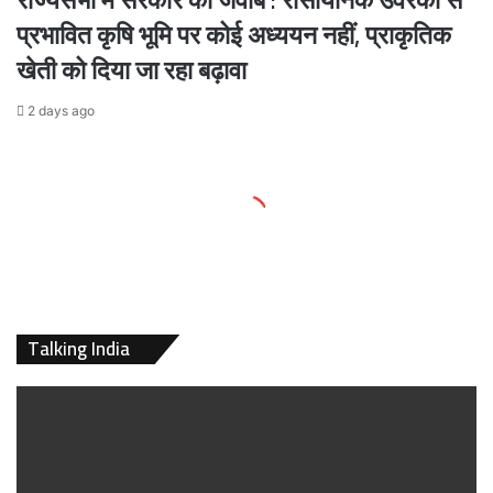
प्रभावित कृषि भूमि पर कोई अध्ययन नहीं, प्राकृतिक
खेती को दिया जा रहा बढ़ावा
2 days ago
Talking India