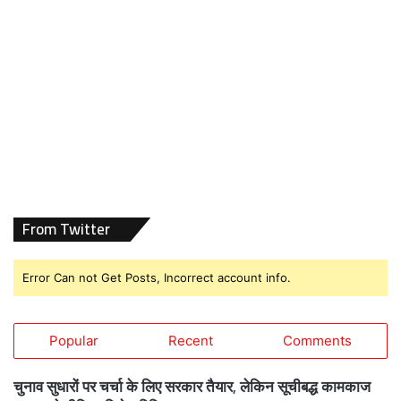
From Twitter
Error Can not Get Posts, Incorrect account info.
Popular
Recent
Comments
चुनाव सुधारों पर चर्चा के लिए सरकार तैयार, लेकिन सूचीबद्ध कामकाज