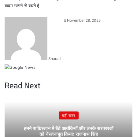
कदम उठाने से बचते हैं।
Send
November 28, 2025
an
email
Sharad
Read Next
बड़ी खबर
हमने पाकिस्तान में बैठे आतंकियों और उनके सरपरस्तों
को नेस्तनाबूत कियाः राजनाथ सिंह