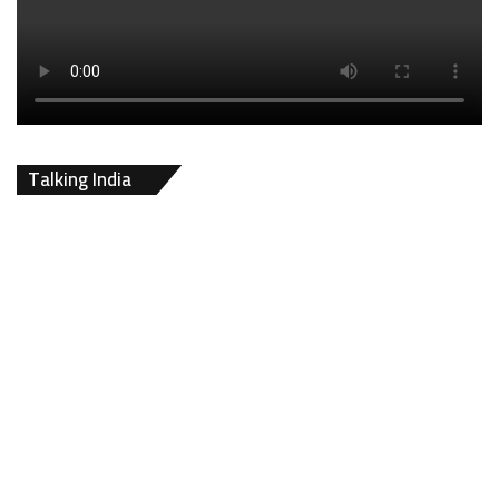
Talking India