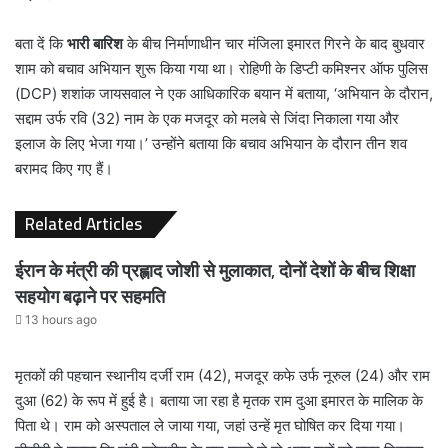
बता दें कि
भारी बारिश
के बीच निर्माणाधीन चार मंजिला इमारत गिरने के बाद बुधवार
शाम को बचाव अभियान शुरू किया गया था। रोहिणी के डिप्टी कमिश्नर ऑफ पुलिस
(DCP) शशांक जायसवाल ने एक आधिकारिक बयान में बताया, ‘अभियान के दौरान,
सद्दाम उर्फ ​​रवि (32) नाम के एक मजदूर को मलबे से जिंदा निकाला गया और
इलाज के लिए भेजा गया।’ उन्होंने बताया कि बचाव अभियान के दौरान तीन शव
बरामद किए गए हैं।
Related Articles
ईरान के मंत्री की प्रह्लाद जोशी से मुलाकात, दोनों देशों के बीच शिक्षा
सहयोग बढ़ाने पर सहमति
13 hours ago
मृतकों की पहचान स्थानीय दर्जी राम (42), मजदूर कफे उर्फ ​​नूरुल (24) और राम
दुआ (62) के रूप में हुई है। बताया जा रहा है मृतक राम दुआ इमारत के मालिक के
पिता थे। राम को अस्पताल ले जाया गया, जहां उन्हें मृत घोषित कर दिया गया।