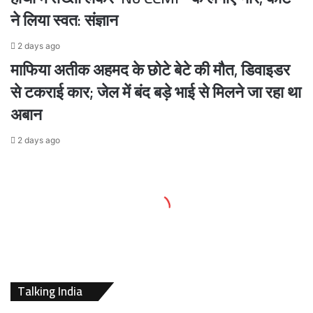
ने लिया स्वत: संज्ञान
2 days ago
माफिया अतीक अहमद के छोटे बेटे की मौत, डिवाइडर
से टकराई कार; जेल में बंद बड़े भाई से मिलने जा रहा था
अबान
2 days ago
Talking India