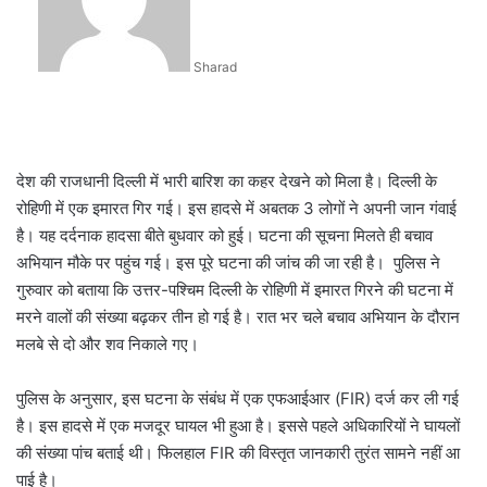
Sharad
देश की राजधानी दिल्ली में भारी बारिश का कहर देखने को मिला है। दिल्ली के
रोहिणी में एक इमारत गिर गई। इस हादसे में अबतक 3 लोगों ने अपनी जान गंवाई
है। यह दर्दनाक हादसा बीते बुधवार को हुई। घटना की सूचना मिलते ही बचाव
अभियान मौके पर पहुंच गई। इस पूरे घटना की जांच की जा रही है। पुलिस ने
गुरुवार को बताया कि उत्तर-पश्चिम दिल्ली के रोहिणी में इमारत गिरने की घटना में
मरने वालों की संख्या बढ़कर तीन हो गई है। रात भर चले बचाव अभियान के दौरान
मलबे से दो और शव निकाले गए।
पुलिस के अनुसार, इस घटना के संबंध में एक एफआईआर (FIR) दर्ज कर ली गई
है। इस हादसे में एक मजदूर घायल भी हुआ है। इससे पहले अधिकारियों ने घायलों
की संख्या पांच बताई थी। फिलहाल FIR की विस्तृत जानकारी तुरंत सामने नहीं आ
पाई है।