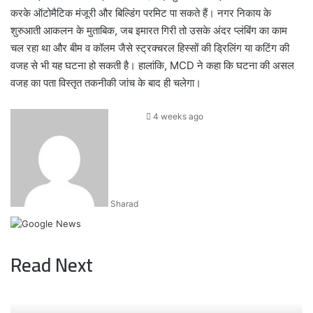
करके ऑटोमैटिक मंजूरी और बिल्डिंग परमिट पा सकते हैं। नगर निकाय के
शुरुआती आकलन के मुताबिक, जब इमारत गिरी तो उसके अंदर प्लंबिंग का काम
चल रहा था और बीम व कॉलम जैसे स्ट्रक्चरल हिस्सों की ड्रिलिंग या कटिंग की
वजह से भी यह घटना हो सकती है। हालांकि, MCD ने कहा कि घटना की असल
वजह का पता विस्तृत तकनीकी जांच के बाद ही चलेगा।
Send
4 weeks ago
an
email
Sharad
Read Next