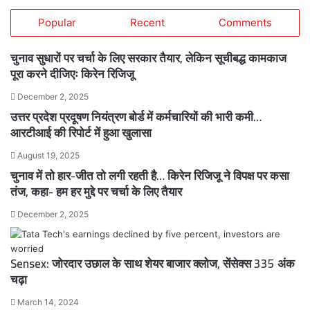
Popular
Recent
Comments
चुनाव सुधारों पर चर्चा के लिए सरकार तैयार, लेकिन सूचीबद्ध कामकाज
पूरा करने दीजिएः किरेन रिजिजू
December 2, 2025
उत्तर प्रदेश प्रदूषण नियंत्रण बोर्ड में कर्मचारियों की भारी कमी…
आरटीआई की रिपोर्ट में हुआ खुलासा
August 19, 2025
चुनाव में तो हार-जीत तो लगी रहती है… किरेन रिजिजू ने विपक्ष पर कसा
तंज, कहा- हम हर मुद्दे पर चर्चा के लिए तैयार
December 2, 2025
Sensex: जोरदार उछाल के साथ शेयर बाजार क्लोज, सेंसेक्स 335 अंक
चढ़ा
March 14, 2024