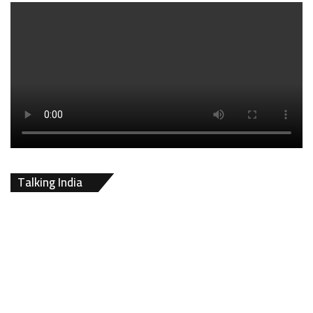
Talking India