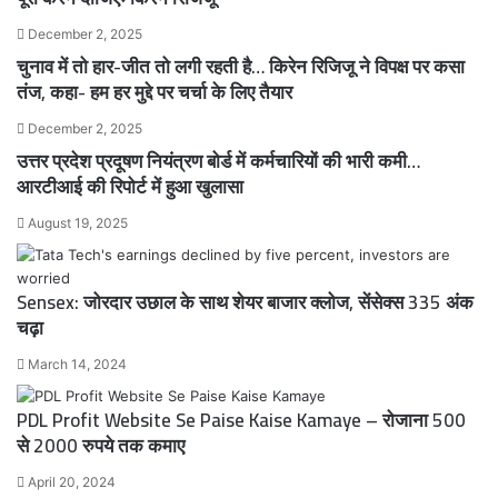
December 2, 2025
चुनाव में तो हार-जीत तो लगी रहती है… किरेन रिजिजू ने विपक्ष पर कसा
तंज, कहा- हम हर मुद्दे पर चर्चा के लिए तैयार
December 2, 2025
उत्तर प्रदेश प्रदूषण नियंत्रण बोर्ड में कर्मचारियों की भारी कमी…
आरटीआई की रिपोर्ट में हुआ खुलासा
August 19, 2025
Sensex: जोरदार उछाल के साथ शेयर बाजार क्लोज, सेंसेक्स 335 अंक
चढ़ा
March 14, 2024
PDL Profit Website Se Paise Kaise Kamaye – रोजाना 500
से 2000 रुपये तक कमाए
April 20, 2024