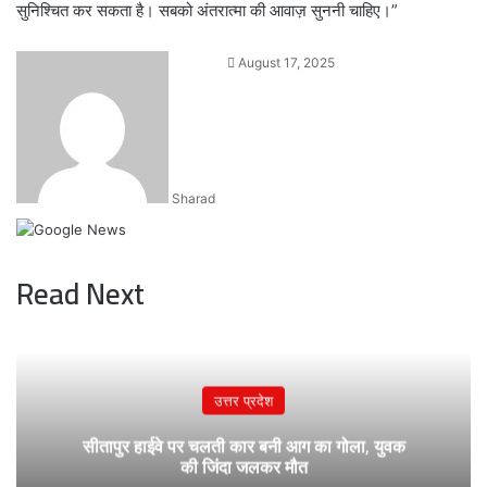
सुनिश्चित कर सकता है। सबको अंतरात्मा की आवाज़ सुननी चाहिए।”
Send
August 17, 2025
an
email
Sharad
Read Next
उत्तर प्रदेश
सीतापुर हाईवे पर चलती कार बनी आग का गोला, युवक
की जिंदा जलकर मौत