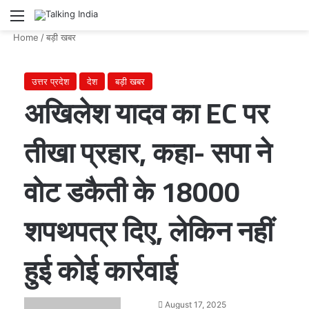
Menu
Se
Home
/
बड़ी खबर
उत्तर प्रदेश
देश
बड़ी खबर
अखिलेश यादव का EC पर
तीखा प्रहार, कहा- सपा ने
वोट डकैती के 18000
शपथपत्र दिए, लेकिन नहीं
हुई कोई कार्रवाई
Send
August 17, 2025