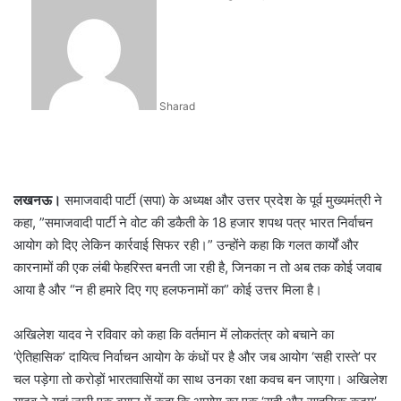
an
email
Sharad
लखनऊ।
समाजवादी पार्टी (सपा) के अध्यक्ष और उत्तर प्रदेश के पूर्व मुख्यमंत्री ने
कहा, ”समाजवादी पार्टी ने वोट की डकैती के 18 हजार शपथ पत्र भारत निर्वाचन
आयोग को दिए लेकिन कार्रवाई सिफर रही।” उन्होंने कहा कि गलत कार्यों और
कारनामों की एक लंबी फेहरिस्त बनती जा रही है, जिनका न तो अब तक कोई जवाब
आया है और “न ही हमारे दिए गए हलफनामों का” कोई उत्तर मिला है।
अखिलेश यादव ने रविवार को कहा कि वर्तमान में लोकतंत्र को बचाने का
‘ऐतिहासिक’ दायित्व निर्वाचन आयोग के कंधों पर है और जब आयोग ‘सही रास्ते’ पर
चल पड़ेगा तो करोड़ों भारतवासियों का साथ उनका रक्षा कवच बन जाएगा। अखिलेश