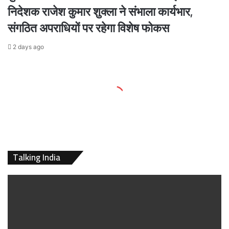
निदेशक राजेश कुमार शुक्ला ने संभाला कार्यभार,
संगठित अपराधियों पर रहेगा विशेष फोकस
2 days ago
Talking India