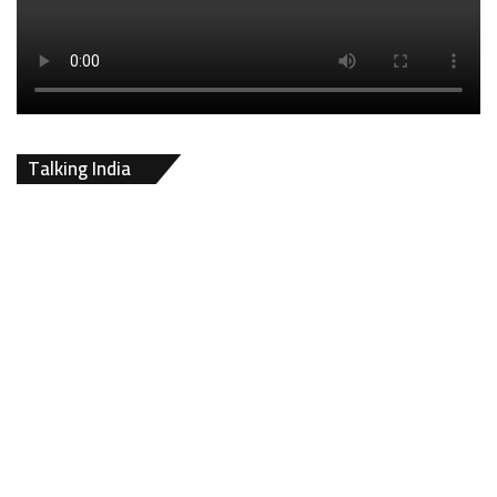
Talking India