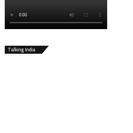
Talking India