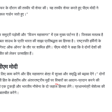
ें सफर के दौरान की तस्वीर भी शेयर की। यह तस्वीर शेयर करते हुए पीएम मोदी ने
िकल गार्डन जाते हुए।”
हम समुद्री पड़ोसी और “विजन महासागर” में एक मुख्य पार्टनर है। जिसका मतलब है
बल साउथ के प्रति भारत की साझा प्रतिबद्धता का हिस्सा है। राष्ट्रपति हर्मिनी के
गेस्ट ऑफ ऑनर’ के तौर पर शामिल होंगे। पीएम मोदी ने कहा कि वे दोनों देशों की
चीत को लेकर उत्साहित हैं।
पीएम मोदी
 काम करेंगे और हिंद महासागर क्षेत्र में सुरक्षा और समृद्धि को बढ़ावा देंगे।” दोनों
 हित के क्षेत्रीय और अंतरराष्ट्रीय मुद्दों पर विचारों का आदान-प्रदान करने की
ी एक टुकड़ी और भारतीय नौसेना के दो जहाज हिस्सा लेंगे। प्रधानमंत्री सेशेल्स की
बातचीत करेंगे।