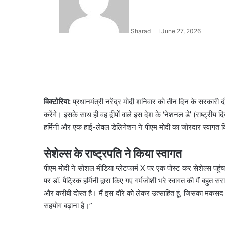
Sharad
June 27, 2026
Facebook
X
LinkedIn
WhatsApp
Telegram
विक्टोरिया:
प्रधानमंत्री नरेंद्र मोदी शनिवार को तीन दिन के सरकारी दौर
करेंगे। इसके साथ ही वह द्वीपों वाले इस देश के ‘नेशनल डे’ (राष्ट्रीय
हर्मिनी और एक हाई-लेवल डेलिगेशन ने पीएम मोदी का जोरदार स्वागत
सेशेल्स के राष्ट्रपति ने किया स्वागत
पीएम मोदी ने सोशल मीडिया प्लेटफार्म X पर एक पोस्ट कर सेशेल्स पहुंचने
पर डॉ. पैट्रिक हर्मिनी द्वारा किए गए गर्मजोशी भरे स्वागत की मैं बहुत स
और करीबी दोस्त है। मैं इस दौरे को लेकर उत्साहित हूं, जिसका मकसद हम
सहयोग बढ़ाना है।”