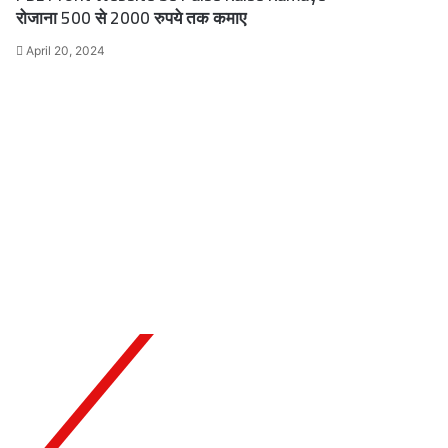
रोजाना 500 से 2000 रुपये तक कमाए
April 20, 2024