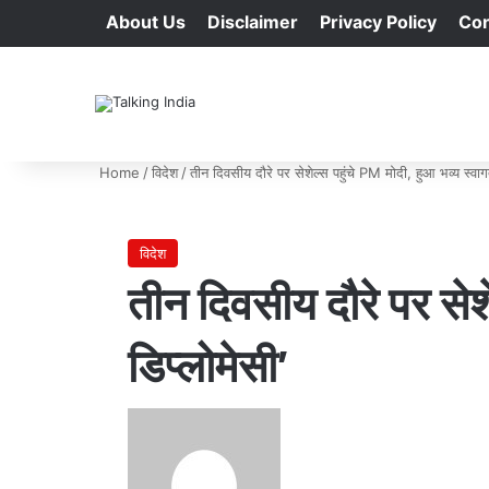
About Us
Disclaimer
Privacy Policy
Con
Home
/
विदेश
/
तीन दिवसीय दौरे पर सेशेल्स पहुंचे PM मोदी, हुआ भव्य स्व
विदेश
तीन दिवसीय दौरे पर से
डिप्लोमेसी’
Send
an
email