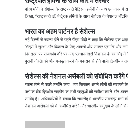
राष्ट्रपति हर्मिनी के साथ कार में तस्वीर
पीएम मोदी ने सेशेल्स के राष्ट्रपति पैट्रिक हर्मिनी के साथ एक कार म
लिखा, “राष्ट्रपति डॉ. पैट्रिक हर्मिनी के साथ सेशेल्स के नेशनल बॉटन
भारत का अहम पार्टनर है सेशेल्स
नई दिल्ली से रवाना होने से पहले पीएम मोदी ने कहा कि सेशेल्स एक अ
‘क्षेत्रों में सुरक्षा और विकास के लिए आपसी और समग्र प्रगति’ और ग्लो
निमंत्रण पर राजकीय दौरे पर आए प्रधानमंत्री ‘नेशनल डे’ समारोह में ‘
पुरानी दोस्ती को और मजबूत करने के मकसद से होने वाली द्विपक्षीय बात
सेशेल्स की नेशनल असेंबली को संबोधित करेंगे 
रवाना होने से पहले उन्होंने कहा, “हम मिलकर अपने लोगों की तरक्की के लिए
पक्षों के बीच द्विपक्षीय सहयोग के सभी पहलुओं की समीक्षा करने और आपसी
उम्मीद है। अधिकारियों ने बताया कि समारोह में भारतीय सशस्त्र बलों क
नेशनल असेंबली को भी संबोधित करेंगे और भारतीय समुदाय के लोगों से 
Send