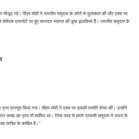
लोग मौजूद रहे। पीएम मोदी ने भारतीय समुदाय के लोगों से मुलाकात की और एक्स पर
 “ये सेशेल्स एयरपोर्ट पर हुए शानदार स्वागत की कुछ झलकियां हैं। भारतीय समुदाय के
य
 नृत्य प्रस्तुत किया गया। पीएम मोदी ने एक्स पर इसकी तस्वीरें शेयर कीं। उन्होंने
 दौरान कच्छ का नृत्य भी शामिल था। जिस तरह से हमारे प्रवासी समुदाय ने भारत के
वह तारीफ़ के काबिल है।”