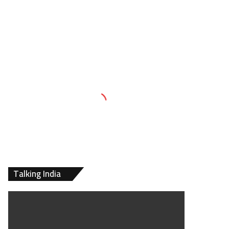
Talking India