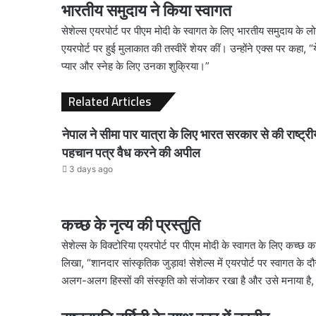
भारतीय समुदाय ने किया स्वागत
सेशेल्स एयरपोर्ट पर पीएम मोदी के स्वागत के लिए भारतीय समुदाय के 
एयरपोर्ट पर हुई मुलाकात की तस्वीरें शेयर कीं। उन्होंने एक्स पर कहा,
प्यार और स्नेह के लिए उनका शुक्रिया।”
Related Articles
नेपाल ने सीमा पार यात्रा के लिए भारत सरकार से की राष्ट्री
पहचान पत्र वैध करने की अपील
3 days ago
कच्छ के नृत्य की प्रस्तुति
सेशेल्स के विक्टोरिया एयरपोर्ट पर पीएम मोदी के स्वागत के लिए कच्छ का
लिखा, “शानदार सांस्कृतिक जुड़ाव! सेशेल्स में एयरपोर्ट पर स्वागत के
अलग-अलग हिस्सों की संस्कृति को संजोकर रखा है और उसे मनाया है, 