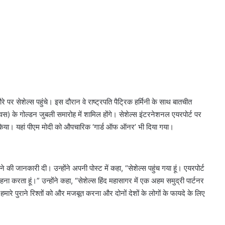
े पर सेशेल्स पहुंचे। इस दौरान वे राष्ट्रपति पैट्रिक हर्मिनी के साथ बातचीत
 दिवस) के गोल्डन जुबली समारोह में शामिल होंगे। सेशेल्स इंटरनेशनल एयरपोर्ट पर
 किया। यहां पीएम मोदी को औपचारिक ‘गार्ड ऑफ ऑनर’ भी दिया गया।
 की जानकारी दी। उन्होंने अपनी पोस्ट में कहा, “सेशेल्स पहुंच गया हूं। एयरपोर्ट
राहना करता हूं।” उन्होंने कहा, “सेशेल्स हिंद महासागर में एक अहम समुद्री पार्टनर
ारे पुराने रिश्तों को और मजबूत करना और दोनों देशों के लोगों के फायदे के लिए