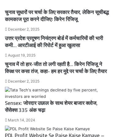
चुनाव सुधारों पर चर्चा के लिए सरकार तैयार, लेकिन सूचीबद्ध
कामकाज पूरा करने दीजिएः किरेन रिजिजू
December 2, 2025
उत्तर प्रदेश प्रदूषण नियंत्रण बोर्ड में कर्मचारियों की भारी
कमी… आरटीआई की रिपोर्ट में हुआ खुलासा
August 19, 2025
चुनाव में तो हार-जीत तो लगी रहती है… किरेन रिजिजू ने
विपक्ष पर कसा तंज, कहा- हम हर मुद्दे पर चर्चा के लिए तैयार
December 2, 2025
Sensex: जोरदार उछाल के साथ शेयर बाजार क्लोज,
सेंसेक्स 335 अंक चढ़ा
March 14, 2024
PDL Profit Website Se Paise Kaise Kamaye –