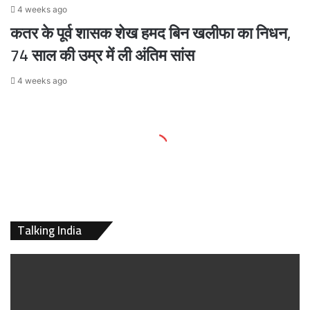
4 weeks ago
कतर के पूर्व शासक शेख हमद बिन खलीफा का निधन,
74 साल की उम्र में ली अंतिम सांस
4 weeks ago
Talking India