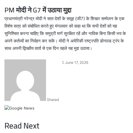
PM मोदी ने G7 में उठाया मुद्दा
प्रधानमंत्री नरेन्द्र मोदी ने सात देशों के समूह (जी7) के शिखर सम्मेलन के एक
विशेष सत्र को संबोधित करते हुए मंगलवार को कहा था कि सभी देशों को यह
सुनिश्चित करना चाहिए कि समुद्री मार्ग सुरक्षित रहें और नाविक बिना किसी भय के
अपने कर्तव्यों का निर्वहन कर सकें। मोदी ने अमेरिकी राष्ट्रपति डोनाल्ड ट्रंप के
साथ अपनी द्विपक्षीय वार्ता से एक दिन पहले यह मुद्दा उठाया।
Send
June 17, 2026
an
email
Sharad
Read Next