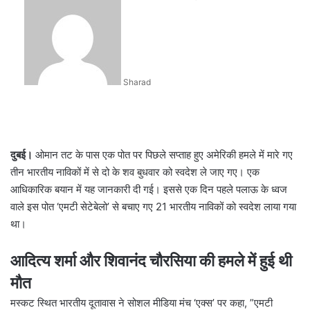
an
email
Sharad
दुबई।
ओमान तट के पास एक पोत पर पिछले सप्ताह हुए अमेरिकी हमले में मारे गए
तीन भारतीय नाविकों में से दो के शव बुधवार को स्वदेश ले जाए गए। एक
आधिकारिक बयान में यह जानकारी दी गई। इससे एक दिन पहले पलाऊ के ध्वज
वाले इस पोत ‘एमटी सेटेबेलो’ से बचाए गए 21 भारतीय नाविकों को स्वदेश लाया गया
था।
आदित्य शर्मा और शिवानंद चौरसिया की हमले में हुई थी
मौत
मस्कट स्थित भारतीय दूतावास ने सोशल मीडिया मंच ‘एक्स’ पर कहा, ”एमटी