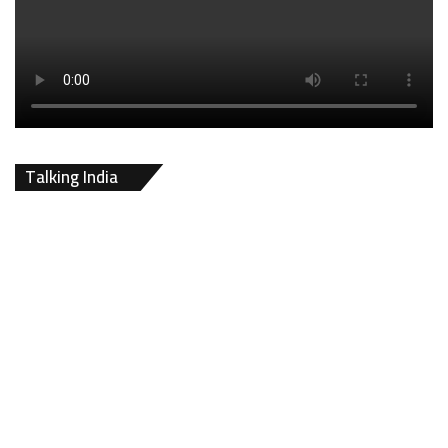
Talking India