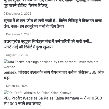
चुनाव सुधारों पर चर्चा के लिए सरकार तैयार, लेकिन सूचीबद्ध कामकाज
पूरा करने दीजिएः किरेन रिजिजू
December 2, 2025
चुनाव में तो हार-जीत तो लगी रहती है… किरेन रिजिजू ने विपक्ष पर कसा
तंज, कहा- हम हर मुद्दे पर चर्चा के लिए तैयार
December 2, 2025
उत्तर प्रदेश प्रदूषण नियंत्रण बोर्ड में कर्मचारियों की भारी कमी…
आरटीआई की रिपोर्ट में हुआ खुलासा
August 19, 2025
Sensex: जोरदार उछाल के साथ शेयर बाजार क्लोज, सेंसेक्स 335 अंक
चढ़ा
March 14, 2024
PDL Profit Website Se Paise Kaise Kamaye – रोजाना 500
से 2000 रुपये तक कमाए