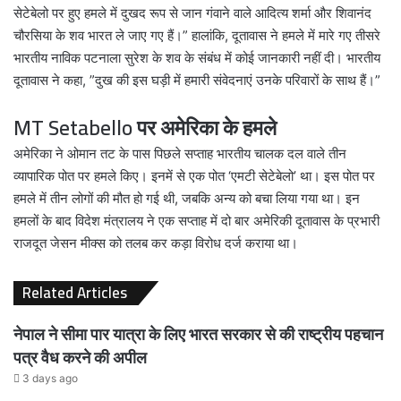
सेटेबेलो पर हुए हमले में दुखद रूप से जान गंवाने वाले आदित्य शर्मा और शिवानंद
चौरसिया के शव भारत ले जाए गए हैं।” हालांकि, दूतावास ने हमले में मारे गए तीसरे
भारतीय नाविक पटनाला सुरेश के शव के संबंध में कोई जानकारी नहीं दी। भारतीय
दूतावास ने कहा, ”दुख की इस घड़ी में हमारी संवेदनाएं उनके परिवारों के साथ हैं।”
MT Setabello पर अमेरिका के हमले
अमेरिका ने ओमान तट के पास पिछले सप्ताह भारतीय चालक दल वाले तीन
व्यापारिक पोत पर हमले किए। इनमें से एक पोत ‘एमटी सेटेबेलो’ था। इस पोत पर
हमले में तीन लोगों की मौत हो गई थी, जबकि अन्य को बचा लिया गया था। इन
हमलों के बाद विदेश मंत्रालय ने एक सप्ताह में दो बार अमेरिकी दूतावास के प्रभारी
राजदूत जेसन मीक्स को तलब कर कड़ा विरोध दर्ज कराया था।
Related Articles
नेपाल ने सीमा पार यात्रा के लिए भारत सरकार से की राष्ट्रीय पहचान
पत्र वैध करने की अपील
3 days ago