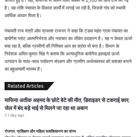
अर्जित हुई है। वहीं, बायोगैस से चलने वाली चक्की से 2,100 की आय दर्ज की गई
है। यह राशि पंचायत के विकास कार्यों में लगाई जा रही है, जिससे गांव को स्थायी
आर्थिक आधार मिला है।
पंचायती राज मंत्री ओम प्रकाश राजभर ने कहा कि टंडवा महंत ग्राम पंचायत का
बायोगैस प्लांट आत्मनिर्भरता और नवाचार का जीवंत उदाहरण है। यह न केवल ऊर्जा
बचा रहा है, बल्कि ग्रामीणों की निश्चित आय का स्रोत भी बना है। विभाग के
निदेशक अमित कुमार सिंह ने बताया कि अत्याधुनिक बायोगैस इकाइयां ऊर्जा
उत्पादन के साथ-साथ पर्यावरण संरक्षण और ग्रामीण अर्थव्यवस्था को सशक्त बनाने
का बहुआयामी माध्यम हैं।
Related Articles
माफिया अतीक अहमद के छोटे बेटे की मौत, डिवाइडर से टकराई कार;
जेल में बंद बड़े भाई से मिलने जा रहा था अबान
1 day ago
रोजगार, प्रशिक्षण और महिला सशक्तिकरण का संगम