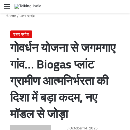
Menu
Se
Home
/
उत्तर प्रदेश
उत्तर प्रदेश
गोवर्धन योजना से जगमगाए
गांव… Biogas प्लांट
ग्रामीण आत्मनिर्भरता की
दिशा में बड़ा कदम, नए
मॉडल से जोड़ा
Send
October 14, 2025