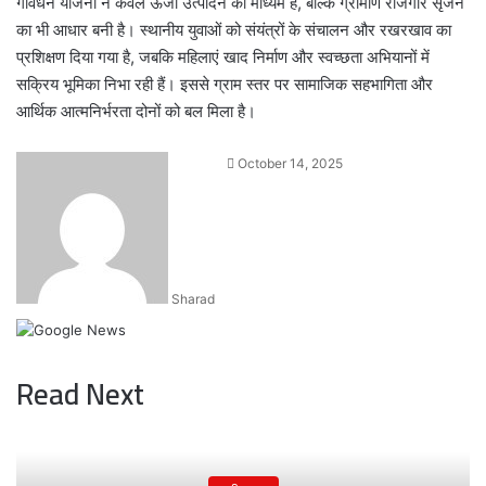
गोवर्धन योजना न केवल ऊर्जा उत्पादन का माध्यम है, बल्कि ग्रामीण रोजगार सृजन
का भी आधार बनी है। स्थानीय युवाओं को संयंत्रों के संचालन और रखरखाव का
प्रशिक्षण दिया गया है, जबकि महिलाएं खाद निर्माण और स्वच्छता अभियानों में
सक्रिय भूमिका निभा रही हैं। इससे ग्राम स्तर पर सामाजिक सहभागिता और
आर्थिक आत्मनिर्भरता दोनों को बल मिला है।
Send
October 14, 2025
an
email
Sharad
Read Next