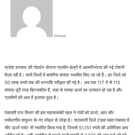
an
email
Sharad
प्रदेश सरकार की गोवर्धन योजना ग्रामीण क्षेत्रों में आत्मनिर्भरता की नई रोशनी
फैला रही है। सभी जिलों में बायोगैस संयंत्र स्थापित किए जा रहे हैं। हर जिले को
50 लाख रुपये तक की धनराशि स्वीकृत की गई है। अब तक 117 में से 115
संयंत्र पूरी तरह क्रियाशील हैं, जहां से स्वच्छ ऊर्जा का उत्पादन हो रहा है और
ग्रामीणों की आय में इजाफा हुआ है।
पंचायती राज विभाग की इस महत्वाकांक्षी पहल ने गांवों को ऊर्जा, आय और
पर्यावरणीय संतुलन के नए मॉडल से जोड़ा है। श्रावस्ती जिले टंडवा महंत पंचायत में
सौर ऊर्जा प्लांट भी स्थापित किया गया है, जिससे 51,151 रुपये की अतिरिक्त आय