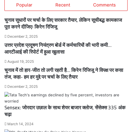
Popular
Recent
Comments
चुनाव सुधारों पर चर्चा के लिए सरकार तैयार, लेकिन सूचीबद्ध कामकाज
पूरा करने दीजिएः किरेन रिजिजू
December 2, 2025
उत्तर प्रदेश प्रदूषण नियंत्रण बोर्ड में कर्मचारियों की भारी कमी…
आरटीआई की रिपोर्ट में हुआ खुलासा
August 19, 2025
चुनाव में तो हार-जीत तो लगी रहती है… किरेन रिजिजू ने विपक्ष पर कसा
तंज, कहा- हम हर मुद्दे पर चर्चा के लिए तैयार
December 2, 2025
Sensex: जोरदार उछाल के साथ शेयर बाजार क्लोज, सेंसेक्स 335 अंक
चढ़ा
March 14, 2024