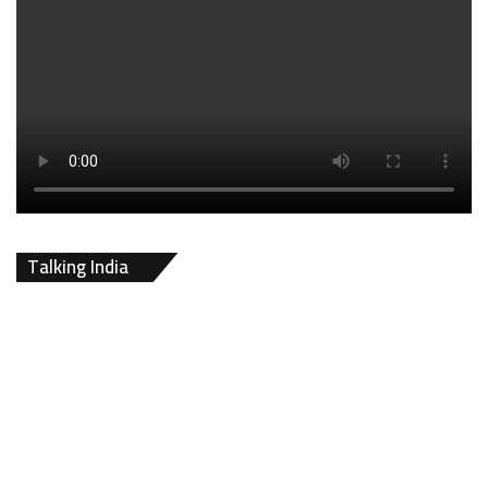
Talking India