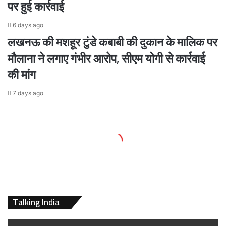
पर हुई कार्रवाई
6 days ago
लखनऊ की मशहूर टुंडे कबाबी की दुकान के मालिक पर
मौलाना ने लगाए गंभीर आरोप, सीएम योगी से कार्रवाई
की मांग
7 days ago
Talking India