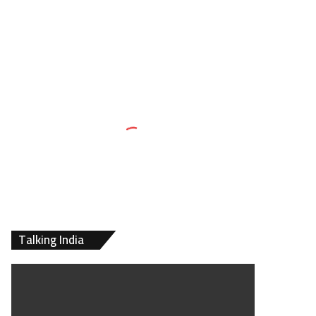
Talking India