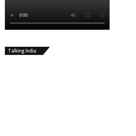
Talking India