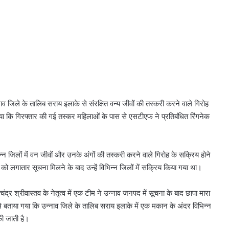
व जिले के तालिब सराय इलाके से संरक्षित वन्य जीवों की तस्करी करने वाले गिरोह
या कि गिरफ्तार की गई तस्कर महिलाओं के पास से एसटीएफ ने प्रतिबंधित रिंगनेक
्न जिलों में वन जीवों और उनके अंगों की तस्करी करने वाले गिरोह के सक्रिय होने
 को लगातार सूचना मिलने के बाद उन्हें विभिन्न जिलों में सक्रिय किया गया था।
र श्रीवास्तव के नेतृत्व में एक टीम ने उन्नाव जनपद में सूचना के बाद छापा मारा
े बताया गया कि उन्नाव जिले के तालिब सराय इलाके में एक मकान के अंदर विभिन्न
की जाती है।