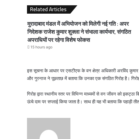
Related Articles
मुरादाबाद मंडल में अभियोजन को मिलेगी नई गति : अपर
निदेशक राजेश कुमार शुक्ला ने संभाला कार्यभार, संगठित
अपराधियों पर रहेगा विशेष फोकस
15 hours ago
इस सूचना के आधार पर एसटीएफ के वन क्षेत्र अधिकारी अरविंद कुमार श
और गुरनाज ने पूछताछ में बताया कि उनका एक संगठित गिरोह है। गिर
गिरोह द्वारा स्थानीय स्तर पर विभिन्न माध्यमों से वन जीवन को इकट्ठा कि
ऊंचे दाम पर सप्लाई किया जाता है। साथ ही यह भी बताया कि पहाड़ी तीतर
Send
an
email