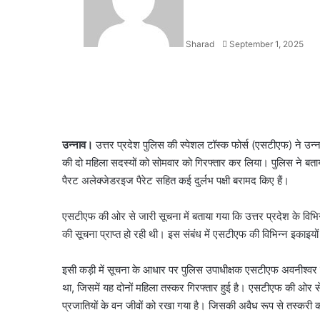
Sharad
September 1, 2025
Facebook
X
LinkedIn
WhatsApp
Telegram
उन्नाव।
उत्तर प्रदेश पुलिस की स्पेशल टॉस्क फोर्स (एसटीएफ) ने उन्ना
की दो महिला सदस्यों को सोमवार को गिरफ्तार कर लिया। पुलिस ने बता
पैरट अलेक्जेडरइज पैरेट सहित कई दुर्लभ पक्षी बरामद किए हैं।
एसटीएफ की ओर से जारी सूचना में बताया गया कि उत्तर प्रदेश के विभिन
की सूचना प्राप्त हो रही थी। इस संबंध में एसटीएफ की विभिन्न इकाइयों
इसी कड़ी में सूचना के आधार पर पुलिस उपाधीक्षक एसटीएफ अवनीश्वर चंद्
था, जिसमें यह दोनों महिला तस्कर गिरफ्तार हुई है। एसटीएफ की ओर स
प्रजातियों के वन जीवों को रखा गया है। जिसकी अवैध रूप से तस्करी 