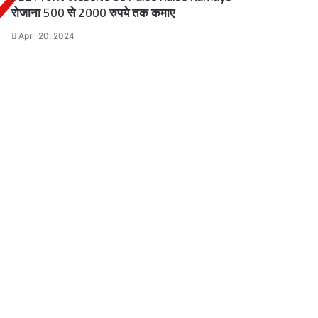
रोजाना 500 से 2000 रुपये तक कमाए
April 20, 2024