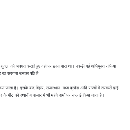
ुक्ला को अवगत कराते हुए वहां पर छापा मारा था। पकड़ी गई अभियुक्त राफिया
ोह का सरगना उसका पति है।
या जाता है। इसके बाद बिहार, राजस्थान, मध्य प्रदेश आदि राज्यों में तस्करों इन्हें
 के मीट को स्थानीय बाजार में भी महंगे दामों पर सप्लाई किया जाता है।