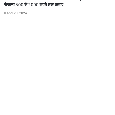
रोजाना 500 से 2000 रुपये तक कमाए
April 20, 2024