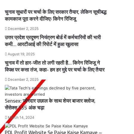
चुनाव सुधारों पर चर्चा के लिए सरकार तैयार, लेकिन सूचीबद्ध
कामकाज पूरा करने दीजिएः किरेन रिजिजू
December 2, 2025
उत्तर प्रदेश प्रदूषण नियंत्रण बोर्ड में कर्मचारियों की भारी
कमी… आरटीआई की रिपोर्ट में हुआ खुलासा
August 19, 2025
चुनाव में तो हार-जीत तो लगी रहती है… किरेन रिजिजू ने
विपक्ष पर कसा तंज, कहा- हम हर मुद्दे पर चर्चा के लिए तैयार
December 2, 2025
Sensex: जोरदार उछाल के साथ शेयर बाजार क्लोज,
सेंसेक्स 335 अंक चढ़ा
March 14, 2024
PDL Profit Website Se Paise Kaise Kamaye –