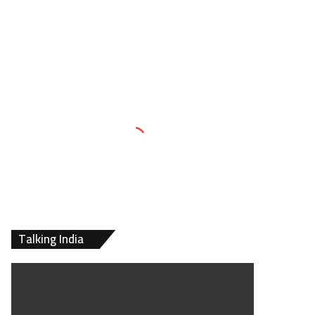
Talking India