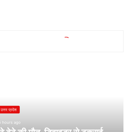
उत्तर प्रदेश
5 hours ago