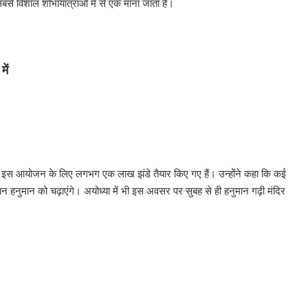
ें सबसे विशाल शोभायात्राओं में से एक माना जाता है।
ें
ैं और इस आयोजन के लिए लगभग एक लाख झंडे तैयार किए गए हैं। उन्होंने कहा कि कई
वान हनुमान को चढ़ाएंगे। अयोध्या में भी इस अवसर पर सुबह से ही हनुमान गढ़ी मंदिर