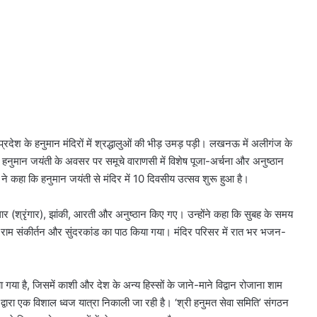
रदेश के हनुमान मंदिरों में श्रद्धालुओं की भीड़ उमड़ पड़ी। लखनऊ में अलीगंज के
ईं। हनुमान जयंती के अवसर पर समूचे वाराणसी में विशेष पूजा-अर्चना और अनुष्ठान
त ने कहा कि हनुमान जयंती से मंदिर में 10 दिवसीय उत्सव शुरू हुआ है।
ृंगार (श्रृंगार), झांकी, आरती और अनुष्ठान किए गए। उन्होंने कहा कि सुबह के समय
ता-राम संकीर्तन और सुंदरकांड का पाठ किया गया। मंदिर परिसर में रात भर भजन-
या है, जिसमें काशी और देश के अन्य हिस्सों के जाने-माने विद्वान रोजाना शाम
 द्वारा एक विशाल ध्वज यात्रा निकाली जा रही है। ‘श्री हनुमत सेवा समिति’ संगठन