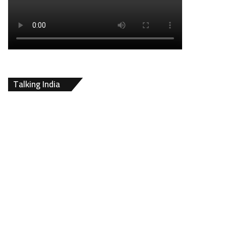
Talking India