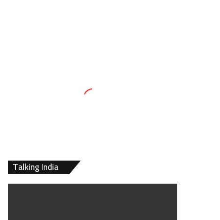
Talking India