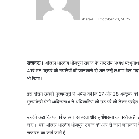
Sharad
October 23, 2025
Facebook
X
LinkedIn
WhatsApp
Telegram
लखनऊ।
अखिल भारतीय भोजपुरी समाज के राष्ट्रीय अध्यक्ष प्रभुनाथ र
41वें छठ महापर्व की तैयारियों की जानकारी दी और उन्हें लक्ष्मण मेला
भी किया।
इस दौरान उन्होंने मुख्यमंत्री से अपील की कि 27 और 28 अक्टूबर क
मुख्यमंत्री योगी आदित्यनाथ ने अधिकारियों को छठ पर्व को लेकर प्रदे
उन्होंने कहा कि यह पर्व आस्था, स्वच्छता और सूर्योपासना का प्रतीक ह
जाए। वहीं अखिल भारतीय भोजपुरी समाज की ओर से जारी जानकारी के अ
सजावट का कार्य जारी है।