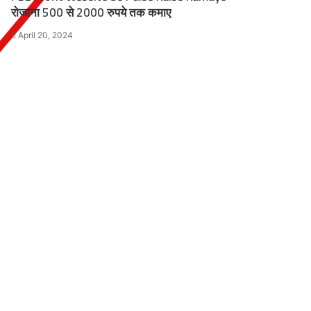
रोजाना 500 से 2000 रुपये तक कमाए
April 20, 2024