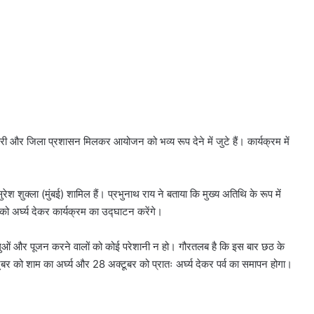
ी और जिला प्रशासन मिलकर आयोजन को भव्य रूप देने में जुटे हैं। कार्यक्रम में
श शुक्ला (मुंबई) शामिल हैं। प्रभुनाथ राय ने बताया कि मुख्य अतिथि के रूप में
को अर्घ्य देकर कार्यक्रम का उद्घाटन करेंगे।
रद्धालुओं और पूजन करने वालों को कोई परेशानी न हो। गौरतलब है कि इस बार छठ के
 को शाम का अर्घ्य और 28 अक्टूबर को प्रातः अर्घ्य देकर पर्व का समापन होगा।