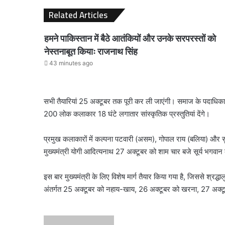
Related Articles
हमने पाकिस्तान में बैठे आतंकियों और उनके सरपरस्तों को
नेस्तनाबूत कियाः राजनाथ सिंह
43 minutes ago
सभी तैयारियां 25 अक्टूबर तक पूरी कर ली जाएंगी। समाज के पदाधिकार
200 लोक कलाकार 18 घंटे लगातार सांस्कृतिक प्रस्तुतियां देंगे।
प्रमुख कलाकारों में कल्पना पटवारी (असम), गोपाल राय (बलिया) और सुरे
मुख्यमंत्री योगी आदित्यनाथ 27 अक्टूबर को शाम चार बजे सूर्य भगवान 
इस बार मुख्यमंत्री के लिए विशेष मार्ग तैयार किया गया है, जिससे श्
अंतर्गत 25 अक्टूबर को नहाय-खाय, 26 अक्टूबर को खरना, 27 अक्टूबर
Send