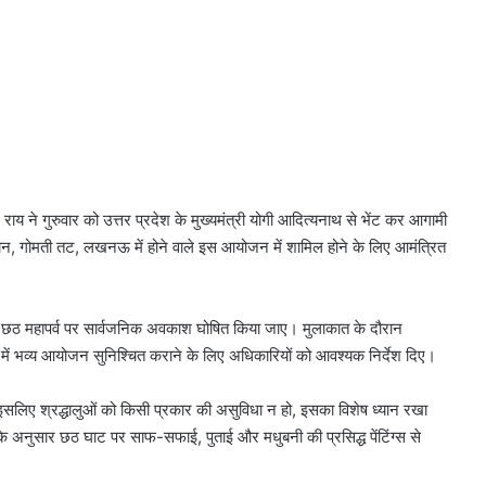
ाय ने गुरुवार को उत्तर प्रदेश के मुख्यमंत्री योगी आदित्यनाथ से भेंट कर आगामी
 मैदान, गोमती तट, लखनऊ में होने वाले इस आयोजन में शामिल होने के लिए आमंत्रित
ो छठ महापर्व पर सार्वजनिक अवकाश घोषित किया जाए। मुलाकात के दौरान
श में भव्य आयोजन सुनिश्चित कराने के लिए अधिकारियों को आवश्यक निर्देश दिए।
ै, इसलिए श्रद्धालुओं को किसी प्रकार की असुविधा न हो, इसका विशेष ध्यान रखा
नुसार छठ घाट पर साफ-सफाई, पुताई और मधुबनी की प्रसिद्ध पेंटिंग्स से