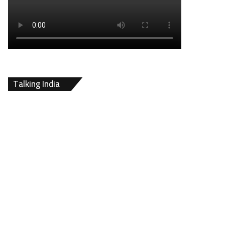
Talking India